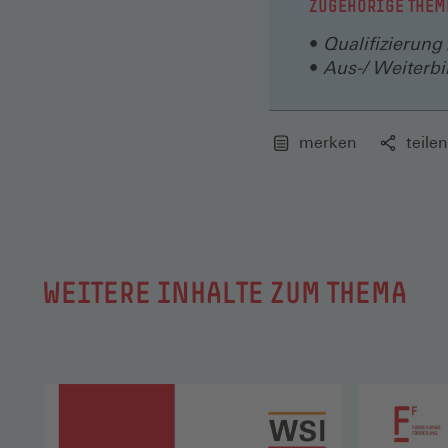
ZUGEHÖRIGE THEM
Qualifizierung
Aus-/ Weiterbi
merken
teilen
WEITERE INHALTE ZUM THEMA