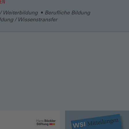
EN
 / Weiterbildung
Berufliche Bildung
ldung / Wissenstransfer