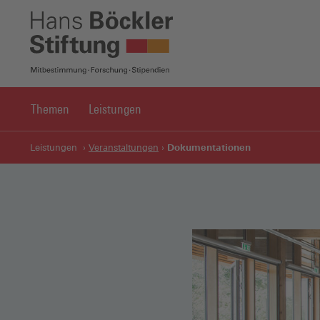
Themen
Leistungen
Dokumentationen
Leistungen
Veranstaltungen