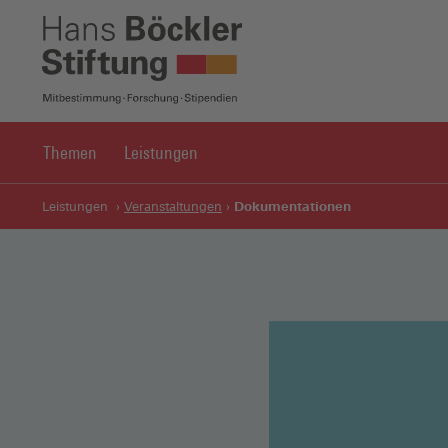
Themen
Leistungen
Dokumentationen
Leistungen
Veranstaltungen