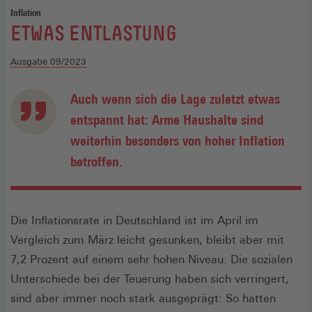
Inflation
:
ETWAS ENTLASTUNG
Ausgabe 09/2023
Auch wenn sich die Lage zuletzt etwas
entspannt hat: Arme Haushalte sind
weiterhin besonders von hoher Inflation
betroffen.
Die Inflationsrate in Deutschland ist im April im
Vergleich zum März leicht gesunken, bleibt aber mit
7,2 Prozent auf einem sehr hohen Niveau. Die sozialen
Unterschiede bei der Teuerung haben sich verringert,
sind aber immer noch stark ausgeprägt: So hatten