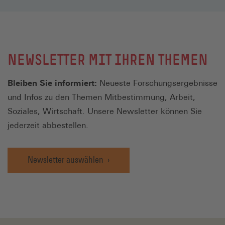
NEWSLETTER MIT IHREN THEMEN
Bleiben Sie informiert:
Neueste Forschungsergebnisse
und Infos zu den Themen Mitbestimmung, Arbeit,
Soziales, Wirtschaft. Unsere Newsletter können Sie
jederzeit abbestellen.
Newsletter auswählen