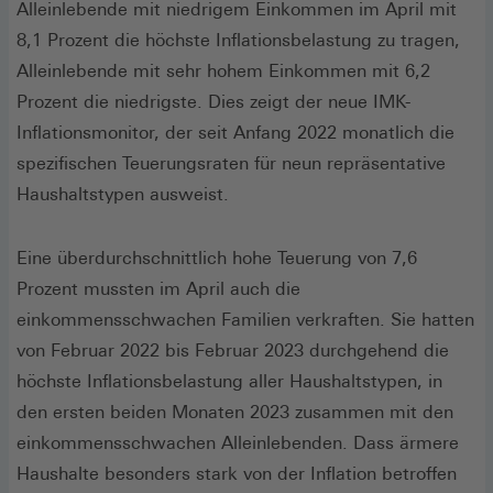
Alleinlebende mit niedrigem Einkommen im April mit
8,1 Prozent die höchste Inflationsbelastung zu tragen,
Alleinlebende mit sehr hohem Einkommen mit 6,2
Prozent die niedrigste. Dies zeigt der neue IMK-
Inflationsmonitor, der seit Anfang 2022 monatlich die
spezifischen Teuerungsraten für neun repräsentative
Haushaltstypen ausweist.
Eine überdurchschnittlich hohe Teuerung von 7,6
Prozent mussten im April auch die
einkommensschwachen Familien verkraften. Sie hatten
von Februar 2022 bis Februar 2023 durchgehend die
höchste Inflationsbelastung aller Haushaltstypen, in
den ersten beiden Monaten 2023 zusammen mit den
einkommensschwachen Alleinlebenden. Dass ärmere
Haushalte besonders stark von der Inflation betroffen