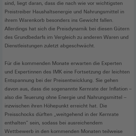
sind, liegt daran, dass die nach wie vor wichtigsten
Preistreiber Haushaltsenergie und Nahrungsmittel in
ihrem Warenkorb besonders ins Gewicht fallen.
Allerdings hat sich die Preisdynamik bei diesen Gütern
des Grundbedarfs im Vergleich zu anderen Waren und
Dienstleistungen zuletzt abgeschwächt.
Für die kommenden Monate erwarten die Experten
und Expertinnen des IMK eine Fortsetzung der leichten
Entspannung bei der Preisentwicklung. Sie gehen
davon aus, dass die sogenannte Kernrate der Inflation –
also die Teuerung ohne Energie und Nahrungsmittel –
inzwischen ihren Höhepunkt erreicht hat. Die
Preisschocks dürften „weitgehend in der Kernrate
enthalten“ sein, sodass bei ausreichendem
Wettbewerb in den kommenden Monaten teilweise