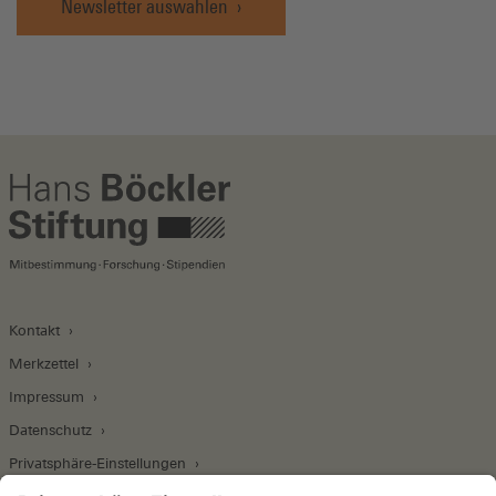
Newsletter auswählen
Kontakt
Merkzettel
Impressum
Datenschutz
Privatsphäre-Einstellungen