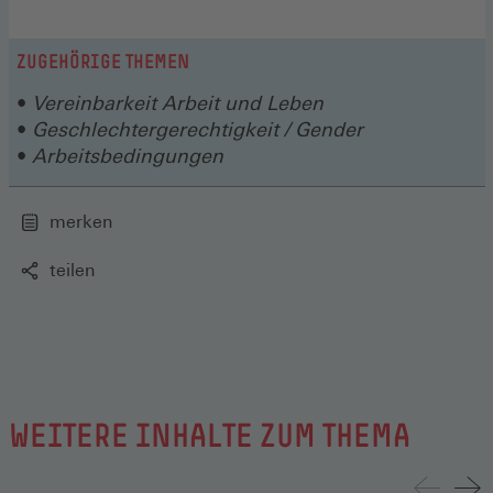
ZUGEHÖRIGE THEMEN
Vereinbarkeit Arbeit und Leben
Geschlechtergerechtigkeit / Gender
Arbeitsbedingungen
merken
teilen
WEITERE INHALTE ZUM THEMA