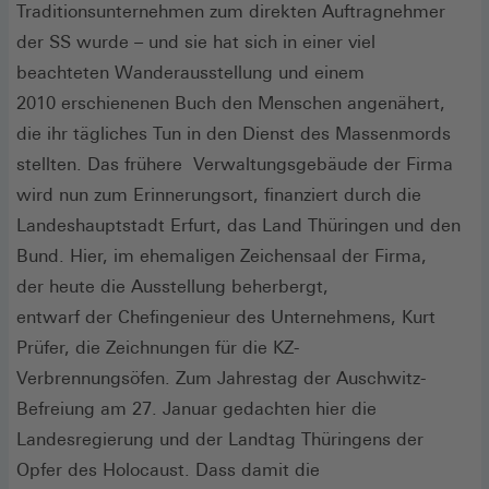
Traditionsunternehmen zum direkten Auftragnehmer
der SS wurde – und sie hat sich in einer viel
beachteten Wanderausstellung und einem
2010 erschienenen Buch den Menschen angenähert,
die ihr tägliches Tun in den Dienst des Massenmords
stellten. Das frühere Verwaltungsgebäude der Firma
wird nun zum Erinnerungsort, finanziert durch die
Landeshauptstadt Erfurt, das Land Thüringen und den
Bund. Hier, im ehemaligen Zeichensaal der Firma,
der heute die Ausstellung beherbergt,
entwarf der Chefingenieur des Unternehmens, Kurt
Prüfer, die Zeichnungen für die KZ-
Verbrennungsöfen. Zum Jahrestag der Auschwitz-
Befreiung am 27. Januar gedachten hier die
Landesregierung und der Landtag Thüringens der
Opfer des Holocaust. Dass damit die