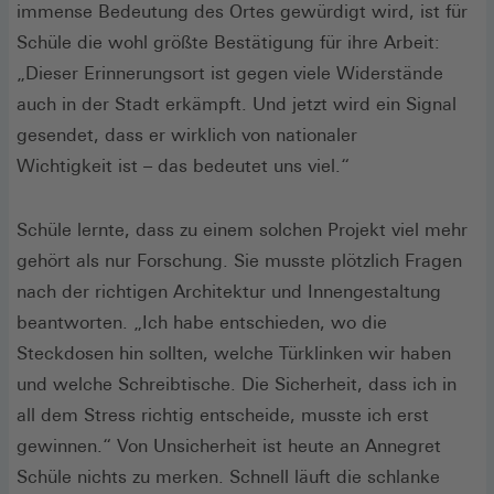
immense Bedeutung des Ortes gewürdigt wird, ist für
Schüle die wohl größte Bestätigung für ihre Arbeit:
„Dieser Erinnerungsort ist gegen viele Widerstände
auch in der Stadt erkämpft. Und jetzt wird ein Signal
gesendet, dass er wirklich von nationaler
Wichtigkeit ist – das bedeutet uns viel.“
Schüle lernte, dass zu einem solchen Projekt viel mehr
gehört als nur Forschung. Sie musste plötzlich Fragen
nach der richtigen Architektur und Innengestaltung
beantworten. „Ich habe entschieden, wo die
Steckdosen hin sollten, welche Türklinken wir haben
und welche Schreibtische. Die Sicherheit, dass ich in
all dem Stress richtig entscheide, musste ich erst
gewinnen.“ Von Unsicherheit ist heute an Annegret
Schüle nichts zu merken. Schnell läuft die schlanke