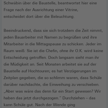
Schwäbin über die Baustelle, beantwortet hier eine
Frage nach der Ausrichtung einer Vitrine,
entscheidet dort über die Beleuchtung.
Beeindruckend, dass sie sich trotzdem die Zeit nimmt,
jeden Bauarbeiter mit Namen zu begrüßen und ihre
Mitarbeiter in die Mittagspause zu schicken. Jeder im
Raum weiß: Sie ist die Chefin, ohne ihr O.K. wird keine
Entscheidung getroffen. Doch langsam sieht man ihr
die Müdigkeit an. Seit Monaten arbeitet sie auf der
Baustelle auf Hochtouren; es hat Verzögerungen im
Zeitplan gegeben, die so schlimm waren, dass Schüle
darüber nachdachte, die Einweihung zu verschieben.
„Aber was wäre das denn für ein Start gewesen? Wir
haben das jetzt durchgezogen.“ Durchziehen – das
kann Schüle gut. Nach der Wende ging