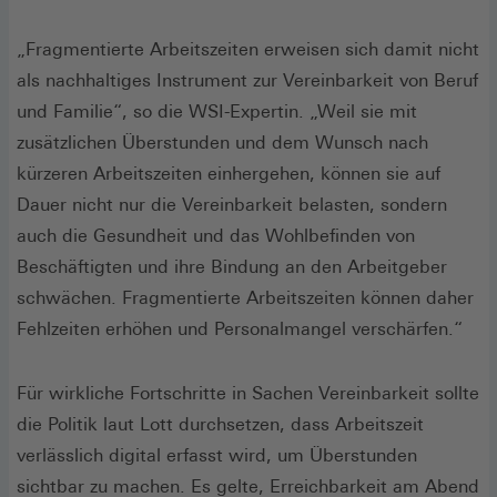
„Fragmentierte Arbeitszeiten erweisen sich damit nicht
als nachhaltiges Instrument zur Vereinbarkeit von Beruf
und Familie“, so die WSI-Expertin. „Weil sie mit
zusätzlichen Überstunden und dem Wunsch nach
kürzeren Arbeitszeiten einhergehen, können sie auf
Dauer nicht nur die Vereinbarkeit belasten, sondern
auch die Gesundheit und das Wohlbefinden von
Beschäftigten und ihre Bindung an den Arbeitgeber
schwächen. Fragmentierte Arbeitszeiten können daher
Fehlzeiten erhöhen und Personalmangel verschärfen.“
Für wirkliche Fortschritte in Sachen Vereinbarkeit sollte
die Politik laut Lott durchsetzen, dass Arbeitszeit
verlässlich digital erfasst wird, um Überstunden
sichtbar zu machen. Es gelte, Erreichbarkeit am Abend