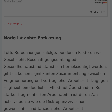
Quelle: HBS
Zur Grafik
Nötig ist echte Entlastung
Lotts Berechnungen zufolge, bei denen Faktoren wie
Geschlecht, Beschäftigungsumfang oder
Gesundheitszustand statistisch berücksichtigt wurden,
gibt es keinen signifikanten Zusammenhang zwischen
Fragmentierung und vertraglicher Arbeitszeit. Dagegen
zeigt sich ein deutlicher Effekt auf Überstunden: Bei
stärker fragmentierten Arbeitszeiten ist deren Zahl
höher, ebenso wie die Diskrepanz zwischen
gewünschter und tatsächlicher Arbeitszeit.