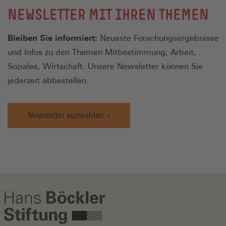
NEWSLETTER MIT IHREN THEMEN
Bleiben Sie informiert:
Neueste Forschungsergebnisse
und Infos zu den Themen Mitbestimmung, Arbeit,
Soziales, Wirtschaft. Unsere Newsletter können Sie
jederzeit abbestellen.
Newsletter auswählen