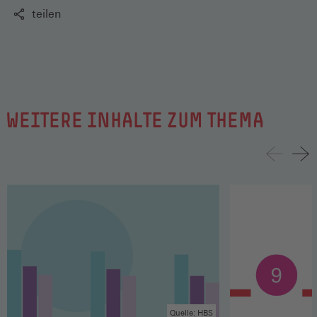
teilen
WEITERE INHALTE ZUM THEMA
Quelle: HBS