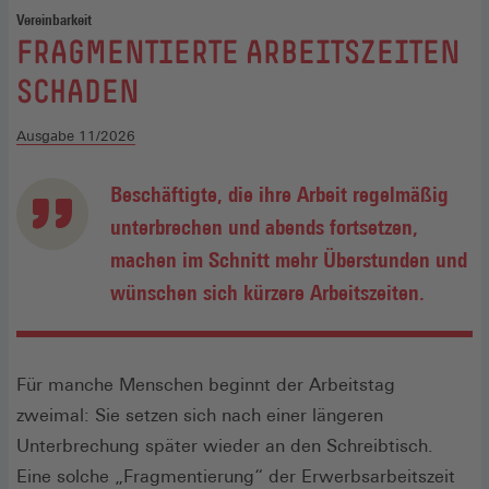
Vereinbarkeit
:
FRAGMENTIERTE ARBEITSZEITEN
SCHADEN
Ausgabe 11/2026
Beschäftigte, die ihre Arbeit regelmäßig
unterbrechen und abends fortsetzen,
machen im Schnitt mehr Überstunden und
wünschen sich kürzere Arbeitszeiten.
Für manche Menschen beginnt der Arbeitstag
zweimal: Sie setzen sich nach einer längeren
Unterbrechung später wieder an den Schreibtisch.
Eine solche „Fragmentierung“ der Erwerbsarbeitszeit