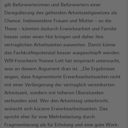
gilt Befürworterinnen und Befürwortern einer
Deregulierung des geltenden Arbeitszeitgesetzes als
Chance. Insbesondere Frauen und Mütter – so die
These – könnten dadurch Erwerbsarbeit und Familie
besser unter einen Hut bringen und daher ihre
vertraglichen Arbeitszeiten ausweiten. Damit könne
das Fachkräftepotenzial besser ausgeschöpft werden.
WSI-Forscherin Yvonne Lott hat empirisch untersucht,
was an diesem Argument dran ist. „Die Ergebnisse
zeigen, dass fragmentierte Erwerbsarbeitszeiten nicht
mit einer Verlängerung der vertraglich vereinbarten
Arbeitszeit, sondern mit höheren Überstunden
verbunden sind. Wer den Arbeitstag unterbricht,
wünscht sich kürzere Erwerbsarbeitszeiten. Das
spricht eher für eine Mehrbelastung durch
Fragmentierung als für Erholung und eine gute Work-