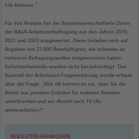
Life-Balance.“
Für ihre Analyse hat die Sozialwissenschaftlerin Daten
der BAuA-Arbeitszeitbefragung aus den Jahren 2019,
2021 und 2023 ausgewertet. Diese beziehen sich auf
Angaben von 21 000 Beschäftigten, die teilweise an
mehreren Befragungswellen teilgenommen haben.
Schichtarbeitende wurden nicht berücksichtigt. Das
Ausmaß der Arbeitszeit-Fragmentierung wurde erfasst
über die Frage: „Wie oft kommt es vor, dass Sie die
Arbeit aus privaten Gründen für mehrere Stunden
unterbrechen und am Abend nach 19 Uhr
weiterarbeiten?“
NEWSLETTER ABONNIEREN