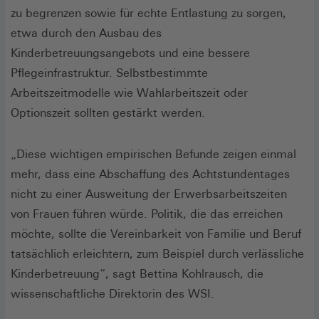
zu begrenzen sowie für echte Entlastung zu sorgen,
etwa durch den Ausbau des
Kinderbetreuungsangebots und eine bessere
Pflegeinfrastruktur. Selbstbestimmte
Arbeitszeitmodelle wie Wahlarbeitszeit oder
Optionszeit sollten gestärkt werden.
„Diese wichtigen empirischen Befunde zeigen einmal
mehr, dass eine Abschaffung des Achtstundentages
nicht zu einer Ausweitung der Erwerbsarbeitszeiten
von Frauen führen würde. Politik, die das erreichen
möchte, sollte die Vereinbarkeit von Familie und Beruf
tatsächlich erleichtern, zum Beispiel durch verlässliche
Kinderbetreuung“, sagt Bettina Kohlrausch, die
wissenschaftliche Direktorin des WSI.