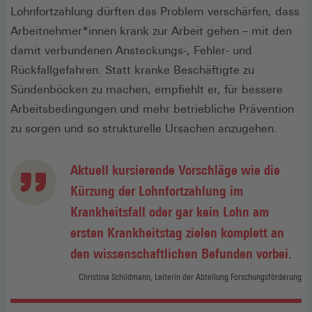
Lohnfortzahlung dürften das Problem verschärfen, dass
Arbeitnehmer*innen krank zur Arbeit gehen – mit den
damit verbundenen Ansteckungs-, Fehler- und
Rückfallgefahren. Statt kranke Beschäftigte zu
Sündenböcken zu machen, empfiehlt er, für bessere
Arbeitsbedingungen und mehr betriebliche Prävention
zu sorgen und so strukturelle Ursachen anzugehen.
Aktuell kursierende Vorschläge wie die
Kürzung der Lohnfortzahlung im
Krankheitsfall oder gar kein Lohn am
ersten Krankheitstag zielen komplett an
den wissenschaftlichen Befunden vorbei.
Christina Schildmann, Leiterin der Abteilung Forschungsförderung