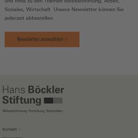
und Infos zu den Themen Mitbestimmung, Arbeit,
Soziales, Wirtschaft. Unsere Newsletter können Sie
jederzeit abbestellen.
Newsletter auswählen
Kontakt