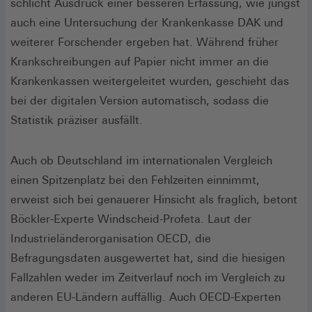
schlicht Ausdruck einer besseren Erfassung, wie jüngst
auch eine Untersuchung der Krankenkasse DAK und
weiterer Forschender ergeben hat. Während früher
Krankschreibungen auf Papier nicht immer an die
Krankenkassen weitergeleitet wurden, geschieht das
bei der digitalen Version automatisch, sodass die
Statistik präziser ausfällt.
Auch ob Deutschland im internationalen Vergleich
einen Spitzenplatz bei den Fehlzeiten einnimmt,
erweist sich bei genauerer Hinsicht als fraglich, betont
Böckler-Experte Windscheid-Profeta. Laut der
Industrieländerorganisation OECD, die
Befragungsdaten ausgewertet hat, sind die hiesigen
Fallzahlen weder im Zeitverlauf noch im Vergleich zu
anderen EU-Ländern auffällig. Auch OECD-Experten