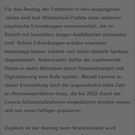
Für den Anstieg der Fehlzeiten in den vergangenen
Jahren sind laut Windscheid-Profeta unter anderem
psychische Erkrankungen verantwortlich, die im
Schnitt mit besonders langen Ausfallzeiten verbunden
sind. Solche Erkrankungen würden einerseits
heutzutage besser erkannt und schon deshalb häufiger
diagnostiziert. Andererseits dürfte der zunehmende
Stress in vielen Betrieben durch Personalmangel und
Digitalisierung eine Rolle spielen. Aktuell komme zu
dieser Entwicklung noch die ungewöhnlich hohe Zahl
an Atemwegsinfekten hinzu, die bis 2022 durch die
Corona-Schutzmaßnahmen eingedämmt worden waren
und nun umso heftiger grassieren.
Zugleich ist der Anstieg beim Krankenstand auch