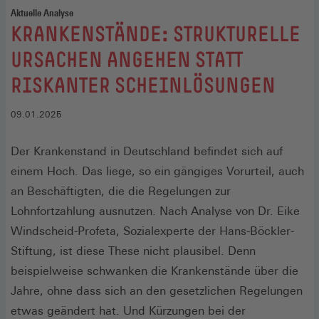
Aktuelle Analyse
:
KRANKENSTÄNDE: STRUKTURELLE
URSACHEN ANGEHEN STATT
RISKANTER SCHEINLÖSUNGEN
09.01.2025
Der Krankenstand in Deutschland befindet sich auf
einem Hoch. Das liege, so ein gängiges Vorurteil, auch
an Beschäftigten, die die Regelungen zur
Lohnfortzahlung ausnutzen. Nach Analyse von Dr. Eike
Windscheid-Profeta, Sozialexperte der Hans-Böckler-
Stiftung, ist diese These nicht plausibel. Denn
beispielweise schwanken die Krankenstände über die
Jahre, ohne dass sich an den gesetzlichen Regelungen
etwas geändert hat. Und Kürzungen bei der