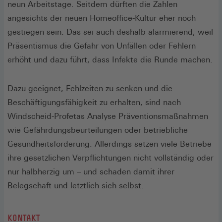
neun Arbeitstage. Seitdem dürften die Zahlen
angesichts der neuen Homeoffice-Kultur eher noch
gestiegen sein. Das sei auch deshalb alarmierend, weil
Präsentismus die Gefahr von Unfällen oder Fehlern
erhöht und dazu führt, dass Infekte die Runde machen.
Dazu geeignet, Fehlzeiten zu senken und die
Beschäftigungsfähigkeit zu erhalten, sind nach
Windscheid-Profetas Analyse Präventionsmaßnahmen
wie Gefährdungsbeurteilungen oder betriebliche
Gesundheitsförderung. Allerdings setzen viele Betriebe
ihre gesetzlichen Verpflichtungen nicht vollständig oder
nur halbherzig um – und schaden damit ihrer
Belegschaft und letztlich sich selbst.
KONTAKT