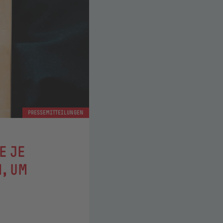
PRESSEMITTEILUNGEN
E JE
N, UM