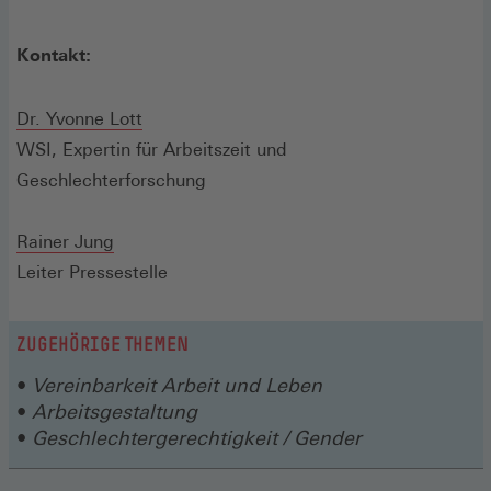
Kontakt:
Dr. Yvonne Lott
WSI, Expertin für Arbeitszeit und
Geschlechterforschung
Rainer Jung
Leiter Pressestelle
ZUGEHÖRIGE THEMEN
Vereinbarkeit Arbeit und Leben
Arbeitsgestaltung
Geschlechtergerechtigkeit / Gender