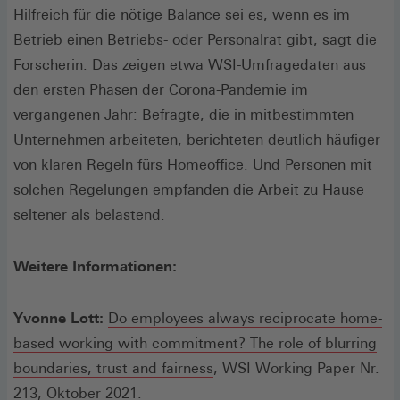
Hilfreich für die nötige Balance sei es, wenn es im
Betrieb einen Betriebs- oder Personalrat gibt, sagt die
Forscherin. Das zeigen etwa WSI-Umfragedaten aus
den ersten Phasen der Corona-Pandemie im
vergangenen Jahr: Befragte, die in mitbestimmten
Unternehmen arbeiteten, berichteten deutlich häufiger
von klaren Regeln fürs Homeoffice. Und Personen mit
solchen Regelungen empfanden die Arbeit zu Hause
seltener als belastend.
Weitere Informationen:
Yvonne Lott:
Do employees always reciprocate home-
based working with commitment? The role of blurring
boundaries, trust and fairness
, WSI Working Paper Nr.
213, Oktober 2021.