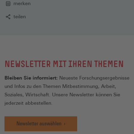
merken
teilen
NEWSLETTER MIT IHREN THEMEN
Bleiben Sie informiert:
Neueste Forschungsergebnisse
und Infos zu den Themen Mitbestimmung, Arbeit,
Soziales, Wirtschaft. Unsere Newsletter können Sie
jederzeit abbestellen.
Newsletter auswählen