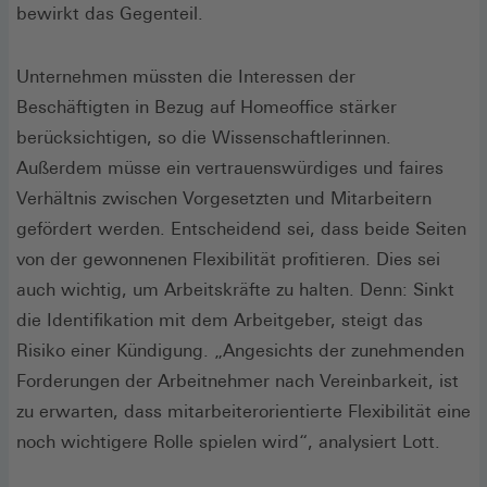
bewirkt das Gegenteil.
Unternehmen müssten die Interessen der
Beschäftigten in Bezug auf Homeoffice stärker
berücksichtigen, so die Wissenschaftlerinnen.
Außerdem müsse ein vertrauenswürdiges und faires
Verhältnis zwischen Vorgesetzten und Mitarbeitern
gefördert werden. Entscheidend sei, dass beide Seiten
von der gewonnenen Flexibilität profitieren. Dies sei
auch wichtig, um Arbeitskräfte zu halten. Denn: Sinkt
die Identifikation mit dem Arbeitgeber, steigt das
Risiko einer Kündigung. „Angesichts der zunehmenden
Forderungen der Arbeitnehmer nach Vereinbarkeit, ist
zu erwarten, dass mitarbeiterorientierte Flexibilität eine
noch wichtigere Rolle spielen wird“, analysiert Lott.