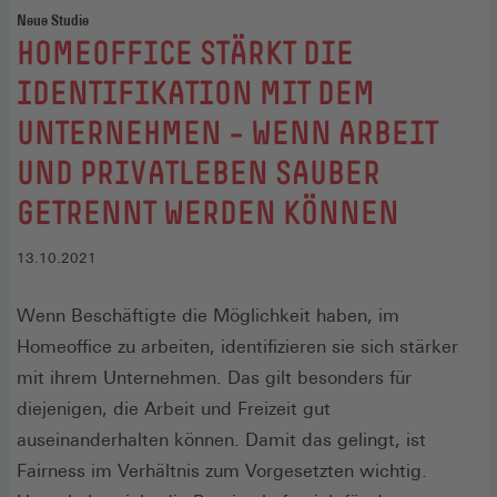
Neue Studie
:
HOMEOFFICE STÄRKT DIE
IDENTIFIKATION MIT DEM
UNTERNEHMEN – WENN ARBEIT
UND PRIVATLEBEN SAUBER
GETRENNT WERDEN KÖNNEN
13.10.2021
Wenn Beschäftigte die Möglichkeit haben, im
Homeoffice zu arbeiten, identifizieren sie sich stärker
mit ihrem Unternehmen. Das gilt besonders für
diejenigen, die Arbeit und Freizeit gut
auseinanderhalten können. Damit das gelingt, ist
Fairness im Verhältnis zum Vorgesetzten wichtig.