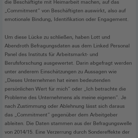
die Beschäftigte mit Heimarbeit machen, auf das
„Commitment“ von Beschäftigten auswirkt, also auf
emotionale Bindung, Identifikation oder Engagement.
Um diese Lücke zu schließen, haben Lott und
Abendroth Befragungsdaten aus dem Linked Personal
Panel des Instituts für Arbeitsmarkt- und
Berufsforschung ausgewertet. Darin abgefragt werden
unter anderem Einschätzungen zu Aussagen wie
„Dieses Unternehmen hat einen bedeutenden
persönlichen Wert für mich“ oder „Ich betrachte die
Probleme des Unternehmens als meine eigenen“. Je
nach Zustimmung oder Ablehnung lässt sich daraus
das „Commitment“ gegenüber dem Arbeitgeber
ableiten. Die Daten stammen aus der Befragungswelle
von 2014/15. Eine Verzerrung durch Sondereffekte der