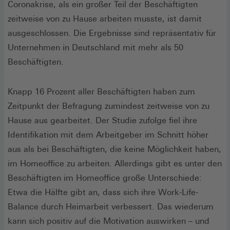
Coronakrise, als ein großer Teil der Beschäftigten
zeitweise von zu Hause arbeiten musste, ist damit
ausgeschlossen. Die Ergebnisse sind repräsentativ für
Unternehmen in Deutschland mit mehr als 50
Beschäftigten.
Knapp 16 Prozent aller Beschäftigten haben zum
Zeitpunkt der Befragung zumindest zeitweise von zu
Hause aus gearbeitet. Der Studie zufolge fiel ihre
Identifikation mit dem Arbeitgeber im Schnitt höher
aus als bei Beschäftigten, die keine Möglichkeit haben,
im Homeoffice zu arbeiten. Allerdings gibt es unter den
Beschäftigten im Homeoffice große Unterschiede:
Etwa die Hälfte gibt an, dass sich ihre Work-Life-
Balance durch Heimarbeit verbessert. Das wiederum
kann sich positiv auf die Motivation auswirken – und