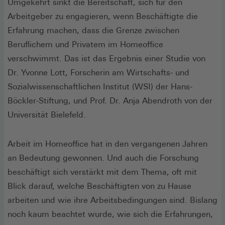
Umgekehrt sinkt die Bereitschaft, sich für den
Arbeitgeber zu engagieren, wenn Beschäftigte die
Erfahrung machen, dass die Grenze zwischen
Beruflichem und Privatem im Homeoffice
verschwimmt. Das ist das Ergebnis einer Studie von
Dr. Yvonne Lott, Forscherin am Wirtschafts- und
Sozialwissenschaftlichen Institut (WSI) der Hans-
Böckler-Stiftung, und Prof. Dr. Anja Abendroth von der
Universität Bielefeld.
Arbeit im Homeoffice hat in den vergangenen Jahren
an Bedeutung gewonnen. Und auch die Forschung
beschäftigt sich verstärkt mit dem Thema, oft mit
Blick darauf, welche Beschäftigten von zu Hause
arbeiten und wie ihre Arbeitsbedingungen sind. Bislang
noch kaum beachtet wurde, wie sich die Erfahrungen,