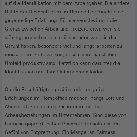
auf die Identifikation mit dem Arbeitgeber. Die andere
Hälfte der Beschäftigten im Homeoffice macht eine
gegenteilige Erfahrung: Für sie verschwimmt die
Grenze zwischen Arbeit und Freizeit, etwa weil sie
ständig erreichbar sein müssen oder weil sie das
Gefühl haben, besonders viel und lange arbeiten zu
müssen, um zu beweisen, dass sie im häuslichen
Umfeld produktiv sind. Letztlich kann darunter die
Identifikation mit dem Unternehmen leiden.
Ob die Beschäftigten positive oder negative
Erfahrungen im Homeoffice machen, hängt Lott und
Abendroth zufolge eng zusammen mit den
Arbeitsbeziehungen im Unternehmen. Sind diese von
Fairness geprägt, haben Beschäftigte seltener das
Gefühl von Entgrenzung. Ein Mangel an Fairness