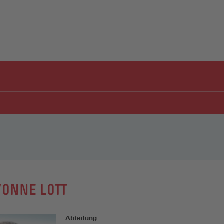
VONNE LOTT
Abteilung: