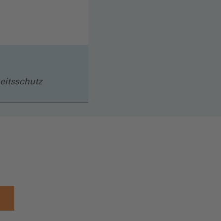
eitsschutz