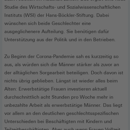
Studie des Wirtschafts- und Sozialwissenschaftlichen
Instituts (WSI) der Hans-Böckler-Stiftung. Dabei
wünschen sich beide Geschlechter eine
ausgeglichenere Aufteilung. Sie benötigen dafür
Unterstützung aus der Politik und in den Betrieben.
Zu Beginn der Corona-Pandemie sah es kurzzeitig so
aus, als würden sich die Männer stärker als zuvor an
der alltäglichen Sorgearbeit beteiligen. Doch davon ist
nichts übrig geblieben. Längst ist wieder alles beim
Alten: Erwerbstätige Frauen investieren aktuell
durchschnittlich acht Stunden pro Woche mehr in
unbezahlte Arbeit als erwerbstätige Männer. Das liegt
vor allem an den deutlichen geschlechtsspezifischen
Unterschieden bei Beschäftigten mit Kindern und
Teilzeitbeschäftigten. Aber auch wenn Frauen Vollzeit