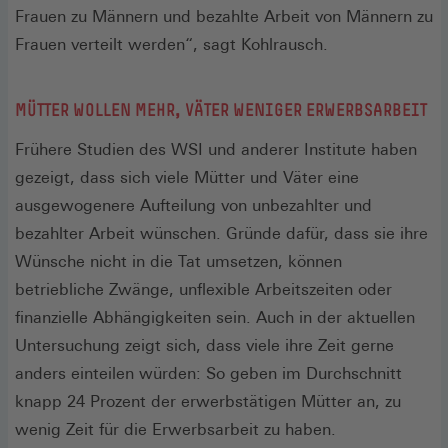
Frauen zu Männern und bezahlte Arbeit von Männern zu
Frauen verteilt werden“, sagt Kohlrausch.
MÜTTER WOLLEN MEHR, VÄTER WENIGER ERWERBSARBEIT
Frühere Studien des WSI und anderer Institute haben
gezeigt, dass sich viele Mütter und Väter eine
ausgewogenere Aufteilung von unbezahlter und
bezahlter Arbeit wünschen. Gründe dafür, dass sie ihre
Wünsche nicht in die Tat umsetzen, können
betriebliche Zwänge, unflexible Arbeitszeiten oder
finanzielle Abhängigkeiten sein. Auch in der aktuellen
Untersuchung zeigt sich, dass viele ihre Zeit gerne
anders einteilen würden: So geben im Durchschnitt
knapp 24 Prozent der erwerbstätigen Mütter an, zu
wenig Zeit für die Erwerbsarbeit zu haben.