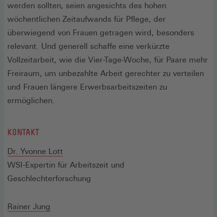
werden sollten, seien angesichts des hohen
wöchentlichen Zeitaufwands für Pflege, der
überwiegend von Frauen getragen wird, besonders
relevant. Und generell schaffe eine verkürzte
Vollzeitarbeit, wie die Vier-Tage-Woche, für Paare mehr
Freiraum, um unbezahlte Arbeit gerechter zu verteilen
und Frauen längere Erwerbsarbeitszeiten zu
ermöglichen.
KONTAKT
Dr. Yvonne Lott
WSI-Expertin für Arbeitszeit und
Geschlechterforschung
Rainer Jung