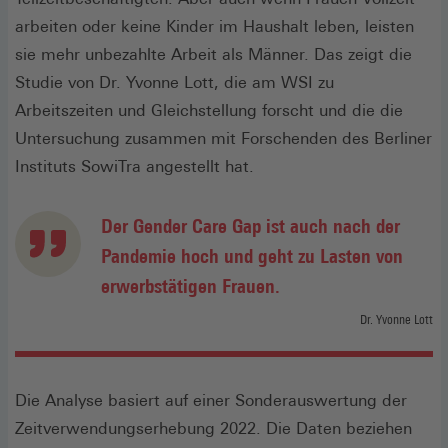
arbeiten oder keine Kinder im Haushalt leben, leisten
sie mehr unbezahlte Arbeit als Männer. Das zeigt die
Studie von Dr. Yvonne Lott, die am WSI zu
Arbeitszeiten und Gleichstellung forscht und die die
Untersuchung zusammen mit Forschenden des Berliner
Instituts SowiTra angestellt hat.
Der Gender Care Gap ist auch nach der
Pandemie hoch und geht zu Lasten von
erwerbstätigen Frauen.
Dr. Yvonne Lott
Die Analyse basiert auf einer Sonderauswertung der
Zeitverwendungserhebung 2022. Die Daten beziehen