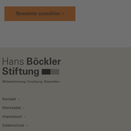
Newsletter auswählen
Kontakt
Merkzettel
Impressum
Datenschutz