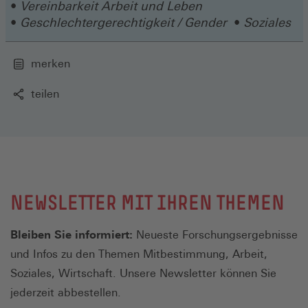
Vereinbarkeit Arbeit und Leben
Fenster)
Geschlechtergerechtigkeit / Gender
Soziales
merken
teilen
NEWSLETTER MIT IHREN THEMEN
Bleiben Sie informiert:
Neueste Forschungsergebnisse
und Infos zu den Themen Mitbestimmung, Arbeit,
Soziales, Wirtschaft. Unsere Newsletter können Sie
jederzeit abbestellen.