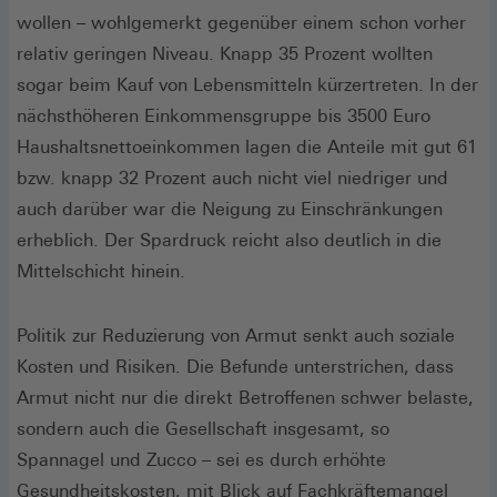
wollen – wohlgemerkt gegenüber einem schon vorher
relativ geringen Niveau. Knapp 35 Prozent wollten
sogar beim Kauf von Lebensmitteln kürzertreten. In der
nächsthöheren Einkommensgruppe bis 3500 Euro
Haushaltsnettoeinkommen lagen die Anteile mit gut 61
bzw. knapp 32 Prozent auch nicht viel niedriger und
auch darüber war die Neigung zu Einschränkungen
erheblich. Der Spardruck reicht also deutlich in die
Mittelschicht hinein.
Politik zur Reduzierung von Armut senkt auch soziale
Kosten und Risiken. Die Befunde unterstrichen, dass
Armut nicht nur die direkt Betroffenen schwer belaste,
sondern auch die Gesellschaft insgesamt, so
Spannagel und Zucco – sei es durch erhöhte
Gesundheitskosten, mit Blick auf Fachkräftemangel