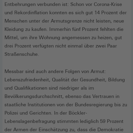
Entbehrungen verbunden ist: Schon vor Corona-Krise
und Rekordinflation konnten es sich gut 14 Prozent der
Menschen unter der Armutsgrenze nicht leisten, neue
Kleidung zu kaufen. Immerhin fünf Prozent fehlten die
Mittel, um ihre Wohnung angemessen zu heizen, gut
drei Prozent verfügten nicht einmal über zwei Paar
Straßenschuhe.
Messbar sind auch andere Folgen von Armut:
Lebenszufriedenheit, Qualität der Gesundheit, Bildung
und Qualifikationen sind niedriger als im
Bevölkerungsdurchschnitt, ebenso das Vertrauen in
staatliche Institutionen von der Bundesregierung bis zu
Polizei und Gerichten. In der Böckler-
Lebenslagenbefragung stimmten lediglich 59 Prozent
der Armen der Einschätzung zu, dass die Demokratie