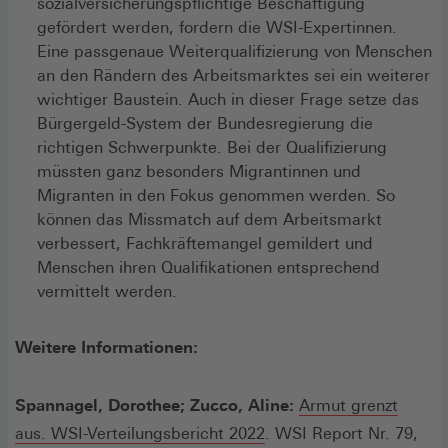
sozialversicherungspflichtige Beschäftigung
gefördert werden, fordern die WSI-Expertinnen.
Eine passgenaue Weiterqualifizierung von Menschen
an den Rändern des Arbeitsmarktes sei ein weiterer
wichtiger Baustein. Auch in dieser Frage setze das
Bürgergeld-System der Bundesregierung die
richtigen Schwerpunkte. Bei der Qualifizierung
müssten ganz besonders Migrantinnen und
Migranten in den Fokus genommen werden. So
können das Missmatch auf dem Arbeitsmarkt
verbessert, Fachkräftemangel gemildert und
Menschen ihren Qualifikationen entsprechend
vermittelt werden.
Weitere Informationen:
Spannagel, Dorothee; Zucco, Aline:
Armut grenzt
aus. WSI-Verteilungsbericht 2022
. WSI Report Nr. 79,