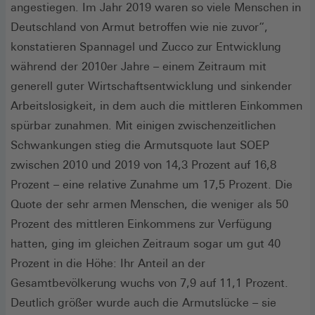
angestiegen. Im Jahr 2019 waren so viele Menschen in
Deutschland von Armut betroffen wie nie zuvor“,
konstatieren Spannagel und Zucco zur Entwicklung
während der 2010er Jahre – einem Zeitraum mit
generell guter Wirtschaftsentwicklung und sinkender
Arbeitslosigkeit, in dem auch die mittleren Einkommen
spürbar zunahmen. Mit einigen zwischenzeitlichen
Schwankungen stieg die Armutsquote laut SOEP
zwischen 2010 und 2019 von 14,3 Prozent auf 16,8
Prozent – eine relative Zunahme um 17,5 Prozent. Die
Quote der sehr armen Menschen, die weniger als 50
Prozent des mittleren Einkommens zur Verfügung
hatten, ging im gleichen Zeitraum sogar um gut 40
Prozent in die Höhe: Ihr Anteil an der
Gesamtbevölkerung wuchs von 7,9 auf 11,1 Prozent.
Deutlich größer wurde auch die Armutslücke – sie