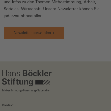
und Infos zu den Themen Mitbestimmung, Arbeit,
Soziales, Wirtschaft. Unsere Newsletter können Sie
jederzeit abbestellen.
Newsletter auswählen
Kontakt