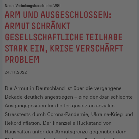
Neuer Verteilungsbericht des WSI
:
ARM UND AUSGESCHLOSSEN:
ARMUT SCHRÄNKT
GESELLSCHAFTLICHE TEILHABE
STARK EIN, KRISE VERSCHÄRFT
PROBLEM
24.11.2022
Die Armut in Deutschland ist über die vergangene
Dekade deutlich angestiegen – eine denkbar schlechte
Ausgangsposition für die fortgesetzten sozialen
Stresstests durch Corona-Pandemie, Ukraine-Krieg und
Rekordinflation. Der finanzielle Rückstand von
Haushalten unter der Armutsgrenze gegenüber dem