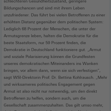
schlechteren Gesundheitszustand, geringere
Bildungschancen und sind mit ihrem Leben
unzufriedener. Das führt bei vielen Betroffenen zu einer
erhöhten Distanz gegenüber dem politischen System:
Lediglich 68 Prozent der Menschen, die unter der
Armutsgrenze leben, halten die Demokratie für die
beste Staatsform, nur 59 Prozent finden, die
Demokratie in Deutschland funktioniere gut. „Armut
und soziale Polarisierung können die Grundfesten
unseres demokratischen Miteinanders ins Wanken
bringen, vor allem dann, wenn sie sich verfestigen“,
sagt WSI-Direktorin Prof. Dr. Bettina Kohlrausch. „Mehr
und wirksameres politisches Engagement gegen
Armut ist also nicht nur notwendig, um den direkt
Betroffenen zu helfen, sondern auch, um die
Gesellschaft zusammenzuhalten. Das gilt umso mehr,