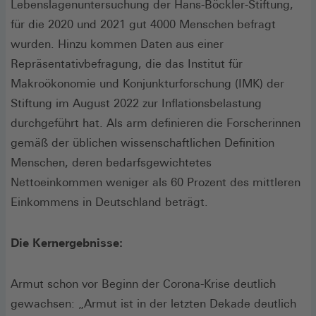
Lebenslagenuntersuchung der Hans-Böckler-Stiftung,
für die 2020 und 2021 gut 4000 Menschen befragt
wurden. Hinzu kommen Daten aus einer
Repräsentativbefragung, die das Institut für
Makroökonomie und Konjunkturforschung (IMK) der
Stiftung im August 2022 zur Inflationsbelastung
durchgeführt hat. Als arm definieren die Forscherinnen
gemäß der üblichen wissenschaftlichen Definition
Menschen, deren bedarfsgewichtetes
Nettoeinkommen weniger als 60 Prozent des mittleren
Einkommens in Deutschland beträgt.
Die Kernergebnisse:
Armut schon vor Beginn der Corona-Krise deutlich
gewachsen: „Armut ist in der letzten Dekade deutlich