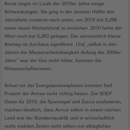
Kurve zeigte im Laufe der 2010er Jahre einige
Schwankungen. Sie ging in der zweiten Hälfte des
Jahrzehnts moderat nach unten, um 2019 mit 0,296
einen neuen Höchststand zu erreichen. 2010 hatte der
Wert noch bei 0,283 gelegen. Der vermeintlich kleine
Anstieg ist durchaus signifikant. Und „selbst in den
Jahren der Massenarbeitslosigkeit Anfang der 2000er
Jahre“ war der Gini nicht höher, betonen die
Wissenschaftlerinnen.
Schon vor der Energiepreisexplosion konnten fünf
Prozent der Armen nicht richtig heizen. Die SOEP-
Daten für 2019, die Spannagel und Zucco analysieren,
machen deutlich, dass Armut selbst in einem reichen
Land wie der Bundesrepublik und in wirtschaftlich
recht stabilen Zeiten nicht selten mit alltäglichen