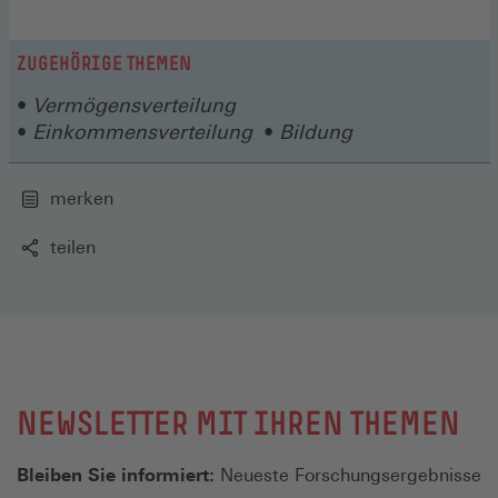
ZUGEHÖRIGE THEMEN
Vermögensverteilung
Einkommensverteilung
Bildung
merken
teilen
NEWSLETTER MIT IHREN THEMEN
Bleiben Sie informiert:
Neueste Forschungsergebnisse