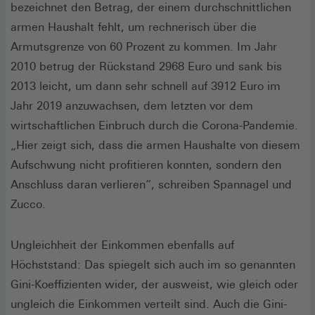
bezeichnet den Betrag, der einem durchschnittlichen
armen Haushalt fehlt, um rechnerisch über die
Armutsgrenze von 60 Prozent zu kommen. Im Jahr
2010 betrug der Rückstand 2968 Euro und sank bis
2013 leicht, um dann sehr schnell auf 3912 Euro im
Jahr 2019 anzuwachsen, dem letzten vor dem
wirtschaftlichen Einbruch durch die Corona-Pandemie.
„Hier zeigt sich, dass die armen Haushalte von diesem
Aufschwung nicht profitieren konnten, sondern den
Anschluss daran verlieren“, schreiben Spannagel und
Zucco.
Ungleichheit der Einkommen ebenfalls auf
Höchststand: Das spiegelt sich auch im so genannten
Gini-Koeffizienten wider, der ausweist, wie gleich oder
ungleich die Einkommen verteilt sind. Auch die Gini-