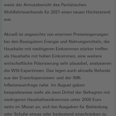
weist der Armutsbericht des Paritätischen
Wohlfahrtsverbands für 2021 einen neuen Höchststand
aus.
Aktuell ist angesichts von enormen Preissteigerungen
bei den Basisgütern Energie und Nahrungsmitteln, die
Haushalte mit niedrigeren Einkommen stärker treffen
als Haushalte mit hohen Einkommen, eine weitere
wirtschaftliche Polarisierung sehr plausibel, analysieren
die WSI-Expertinnen. Das legen auch aktuelle Befunde
aus der Erwerbspersonen- und der IMK-
Inflationsumfrage nahe. Im August gaben
beispielsweise mehr als zwei Drittel der Befragten mit
niedrigeren Haushaltseinkommen unter 2000 Euro
netto im Monat an, sich bei Ausgaben für Bekleidung
oder Schuhe etwas oder bedeutend einschränken zu