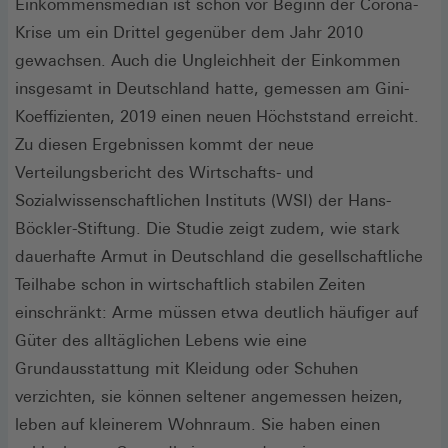
Einkommensmedian ist schon vor Beginn der Corona-
Krise um ein Drittel gegenüber dem Jahr 2010
gewachsen. Auch die Ungleichheit der Einkommen
insgesamt in Deutschland hatte, gemessen am Gini-
Koeffizienten, 2019 einen neuen Höchststand erreicht.
Zu diesen Ergebnissen kommt der neue
Verteilungsbericht des Wirtschafts- und
Sozialwissenschaftlichen Instituts (WSI) der Hans-
Böckler-Stiftung. Die Studie zeigt zudem, wie stark
dauerhafte Armut in Deutschland die gesellschaftliche
Teilhabe schon in wirtschaftlich stabilen Zeiten
einschränkt: Arme müssen etwa deutlich häufiger auf
Güter des alltäglichen Lebens wie eine
Grundausstattung mit Kleidung oder Schuhen
verzichten, sie können seltener angemessen heizen,
leben auf kleinerem Wohnraum. Sie haben einen