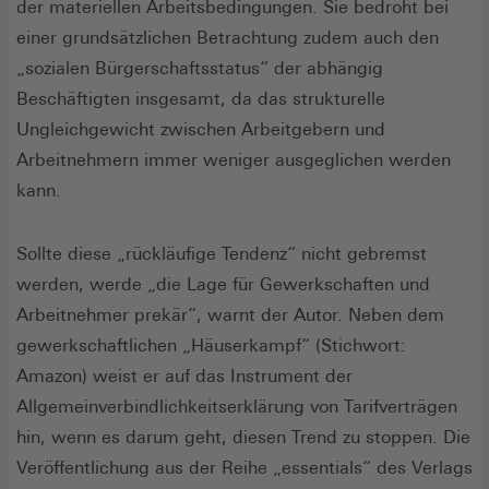
der materiellen Arbeitsbedingungen. Sie bedroht bei
einer grundsätzlichen Betrachtung zudem auch den
„sozialen Bürgerschaftsstatus“ der abhängig
Beschäftigten insgesamt, da das strukturelle
Ungleichgewicht zwischen Arbeitgebern und
Arbeitnehmern immer weniger ausgeglichen werden
kann.
Sollte diese „rückläufige Tendenz“ nicht gebremst
werden, werde „die Lage für Gewerkschaften und
Arbeitnehmer prekär“, warnt der Autor. Neben dem
gewerkschaftlichen „Häuserkampf“ (Stichwort:
Amazon) weist er auf das Instrument der
Allgemeinverbindlichkeitserklärung von Tarifverträgen
hin, wenn es darum geht, diesen Trend zu stoppen. Die
Veröffentlichung aus der Reihe „essentials“ des Verlags