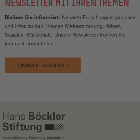
NEWSLETTER MIT IHREN THEMEN
Bleiben Sie informiert:
Neueste Forschungsergebnisse
und Infos zu den Themen Mitbestimmung, Arbeit,
Soziales, Wirtschaft. Unsere Newsletter können Sie
jederzeit abbestellen.
Newsletter auswählen