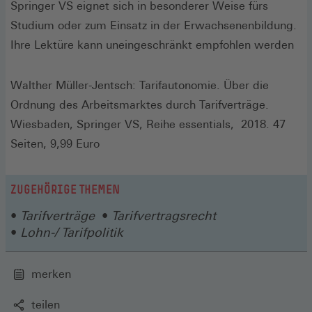
Springer VS eignet sich in besonderer Weise fürs
Studium oder zum Einsatz in der Erwachsenenbildung.
Ihre Lektüre kann uneingeschränkt empfohlen werden
Walther Müller-Jentsch: Tarifautonomie. Über die
Ordnung des Arbeitsmarktes durch Tarifverträge.
Wiesbaden, Springer VS, Reihe essentials, 2018. 47
Seiten, 9,99 Euro
ZUGEHÖRIGE THEMEN
Tarifverträge
Tarifvertragsrecht
Lohn-/ Tarifpolitik
merken
teilen