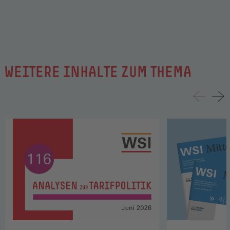
WEITERE INHALTE ZUM THEMA