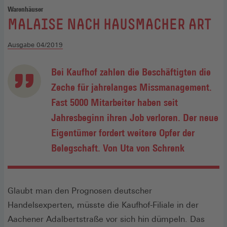
Warenhäuser
:
MALAISE NACH HAUSMACHER ART
Ausgabe 04/2019
Bei Kaufhof zahlen die Beschäftigten die
Zeche für jahrelanges Missmanagement.
Fast 5000 Mitarbeiter haben seit
Jahresbeginn ihren Job verloren. Der neue
Eigentümer fordert weitere Opfer der
Belegschaft. Von Uta von Schrenk
Glaubt man den Prognosen deutscher
Handelsexperten, müsste die Kaufhof-Filiale in der
Aachener Adalbertstraße vor sich hin dümpeln. Das