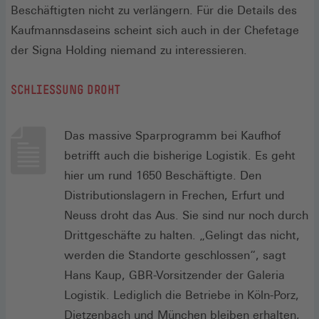
Beschäftigten nicht zu verlängern. Für die Details des
Kaufmannsdaseins scheint sich auch in der Chefetage
der Signa Holding niemand zu interessieren.
SCHLIESSUNG DROHT
Das massive Sparprogramm bei Kaufhof
betrifft auch die bisherige Logistik. Es geht
hier um rund 1650 Beschäftigte. Den
Distributionslagern in Frechen, Erfurt und
Neuss droht das Aus. Sie sind nur noch durch
Drittgeschäfte zu halten. „Gelingt das nicht,
werden die Standorte geschlossen“, sagt
Hans Kaup, GBR-Vorsitzender der Galeria
Logistik. Lediglich die Betriebe in Köln-Porz,
Dietzenbach und München bleiben erhalten,