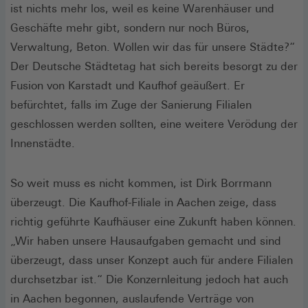
ist nichts mehr los, weil es keine Warenhäuser und
Geschäfte mehr gibt, sondern nur noch Büros,
Verwaltung, Beton. Wollen wir das für unsere Städte?“
Der Deutsche Städtetag hat sich bereits besorgt zu der
Fusion von Karstadt und Kaufhof geäußert. Er
befürchtet, falls im Zuge der Sanierung Filialen
geschlossen werden sollten, eine weitere Verödung der
Innenstädte.
So weit muss es nicht kommen, ist Dirk Borrmann
überzeugt. Die Kaufhof-Filiale in Aachen zeige, dass
richtig geführte Kaufhäuser eine Zukunft haben können.
„Wir haben unsere Hausaufgaben gemacht und sind
überzeugt, dass unser Konzept auch für andere Filialen
durchsetzbar ist.“ Die Konzernleitung jedoch hat auch
in Aachen begonnen, auslaufende Verträge von