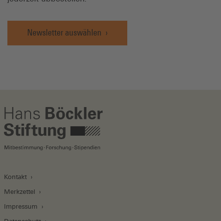
Newsletter auswählen
Kontakt
Merkzettel
Impressum