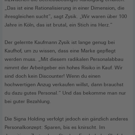
„Das ist eine Rationalisierung in einer Dimension, die
ihresgleichen sucht“, sagt Zysik. „Wir waren über 100
Jahre in Köln, das ist brutal, ein Stich ins Herz.“
Der gelernte Kaufmann Zysik ist lange genug bei
Kaufhof, um zu wissen, dass eine Marke gepflegt
werden muss. „Mit diesem radikalen Personalabbau
nimmt der Arbeitgeber ein hohes Risiko in Kauf. Wir
sind doch kein Discounter! Wenn du einen
hochwertigen Anzug verkaufen willst, dann brauchst
du dazu gutes Personal.“ Und das bekomme man nur
bei guter Bezahlung.
Die Signa Holding verfolgt jedoch ein gänzlich anderes
Personalkonzept: Sparen, bis es knirscht. Im