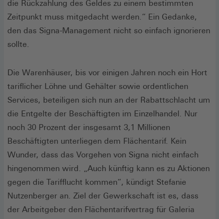
die Rückzahlung des Geldes zu einem bestimmten
Zeitpunkt muss mitgedacht werden.“ Ein Gedanke,
den das Signa-Management nicht so einfach ignorieren
sollte.
Die Warenhäuser, bis vor einigen Jahren noch ein Hort
tariflicher Löhne und Gehälter sowie ordentlichen
Services, beteiligen sich nun an der Rabattschlacht um
die Entgelte der Beschäftigten im Einzelhandel. Nur
noch 30 Prozent der insgesamt 3,1 Millionen
Beschäftigten unterliegen dem Flächentarif. Kein
Wunder, dass das Vorgehen von Signa nicht einfach
hingenommen wird. „Auch künftig kann es zu Aktionen
gegen die Tarifflucht kommen“, kündigt Stefanie
Nutzenberger an. Ziel der Gewerkschaft ist es, dass
der Arbeitgeber den Flächentarifvertrag für Galeria