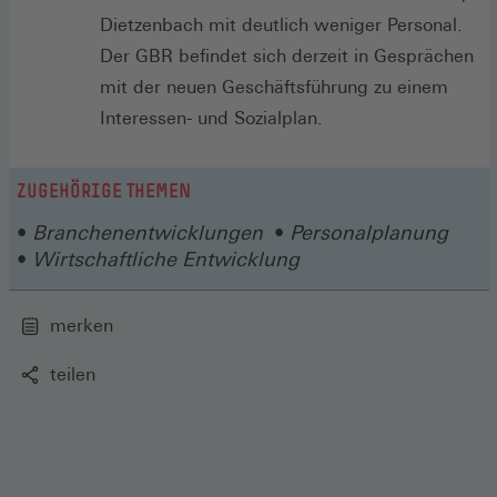
Dietzenbach mit deutlich weniger Personal.
Der GBR befindet sich derzeit in Gesprächen
mit der neuen Geschäftsführung zu einem
Interessen- und Sozialplan.
ZUGEHÖRIGE THEMEN
Branchenentwicklungen
Personalplanung
Wirtschaftliche Entwicklung
merken
teilen