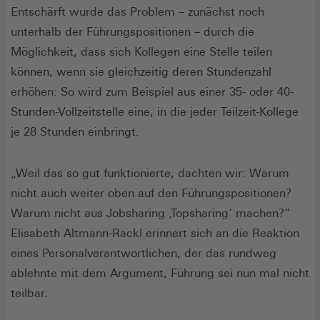
Entschärft wurde das Problem – zunächst noch
unterhalb der Führungspositionen – durch die
Möglichkeit, dass sich Kollegen eine Stelle teilen
können, wenn sie gleichzeitig deren Stundenzahl
erhöhen: So wird zum Beispiel aus einer 35- oder 40-
Stunden-Vollzeitstelle eine, in die jeder Teilzeit-Kollege
je 28 Stunden einbringt.
„Weil das so gut funktionierte, dachten wir: Warum
nicht auch weiter oben auf den Führungspositionen?
Warum nicht aus Jobsharing ‚Topsharing‘ machen?“
Elisabeth Altmann-Rackl erinnert sich an die Reaktion
eines Personalverantwortlichen, der das rundweg
ablehnte mit dem Argument, Führung sei nun mal nicht
teilbar.