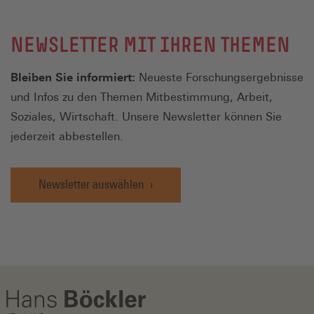
NEWSLETTER MIT IHREN THEMEN
Bleiben Sie informiert:
Neueste Forschungsergebnisse
und Infos zu den Themen Mitbestimmung, Arbeit,
Soziales, Wirtschaft. Unsere Newsletter können Sie
jederzeit abbestellen.
Newsletter auswählen