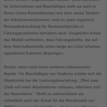
für Unternehmen und Beschäftigte sieht sie auch in
Senior-Junior-Konstellationen wie dem neuen Tandem
der Industriemeisterinnen, weil so quasi organisch
Personalentwicklung für Nachwuchskräfte in
Führungspositionen betrieben wird. Umgekehrt könne
das Modell verhindern, dass Führungskräfte, die auf
ihrer Solo-Vollzeitstelle schon lange am Limit arbeiten,
irgendwann frustriert abspringen.
Szicher nennt noch einen weiteren interessanten
Aspekt: Für Beschäftigte von Tandems erhöhe sich die
Objektivität bei der Leistungsbeurteilung: „Weil zwei
Chefs auf einen Arbeitnehmer schauen, relativiert sich
der Nasenfaktor.“ Nicht zu unterschätzen sei
schließlich auch der Schub für die Attraktivität von