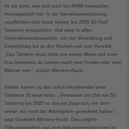
Ist sie doch, wie sich auch bei BMW inzwischen
herausgestellt hat. In der Betriebsvereinbarung
verpflichten sich beide Seiten, bis 2025 50 Chef-
Tandems einzurichten. Und zwar in allen
Unternehmensbereichen, von der Verwaltung und
Entwicklung bis zu den Werken und zum Vertrieb.
„Das Tandem muss nicht aus einem Mann und einer
Frau bestehen, es können auch zwei Frauen oder zwei
Männer sein“, erklärt Altmann-Rackl.
Seither kamen zu den schon bestehenden zwei
Tandems 18 neue hinzu. „Gemessen am Ziel von 50
Tandems bis 2025 ist das ein Zuspruch, mit dem
weder wir noch der Arbeitgeber gerechnet haben“,
sagt Elisabeth Altmann-Rackl. Das jüngste
Führungstandem aus zwei Industriemeisterinnen im