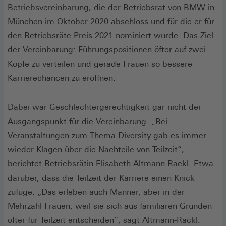
Betriebsvereinbarung, die der Betriebsrat von BMW in
München im Oktober 2020 abschloss und für die er für
den Betriebsräte-Preis 2021 nominiert wurde. Das Ziel
der Vereinbarung: Führungspositionen öfter auf zwei
Köpfe zu verteilen und gerade Frauen so bessere
Karrierechancen zu eröffnen.
Dabei war Geschlechtergerechtigkeit gar nicht der
Ausgangspunkt für die Vereinbarung. „Bei
Veranstaltungen zum Thema Diversity gab es immer
wieder Klagen über die Nachteile von Teilzeit“,
berichtet Betriebsrätin Elisabeth Altmann-Rackl. Etwa
darüber, dass die Teilzeit der Karriere einen Knick
zufüge. „Das erleben auch Männer, aber in der
Mehrzahl Frauen, weil sie sich aus familiären Gründen
öfter für Teilzeit entscheiden“, sagt Altmann-Rackl.