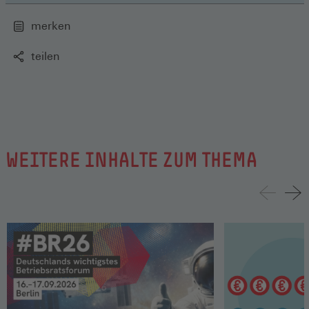
merken
teilen
WEITERE INHALTE ZUM THEMA