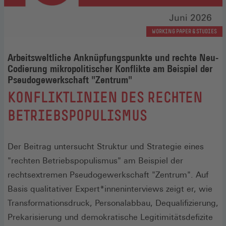
WORKING PAPER & STUDIES
Arbeitsweltliche Anknüpfungspunkte und rechte Neu-
Codierung mikropolitischer Konflikte am Beispiel der
Pseudogewerkschaft "Zentrum"
:
KONFLIKTLINIEN DES RECHTEN
BETRIEBSPOPULISMUS
Der Beitrag untersucht Struktur und Strategie eines
"rechten Betriebspopulismus" am Beispiel der
rechtsextremen Pseudogewerkschaft "Zentrum". Auf
Basis qualitativer Expert*inneninterviews zeigt er, wie
Transformationsdruck, Personalabbau, Dequalifizierung,
Prekarisierung und demokratische Legitimitätsdefizite