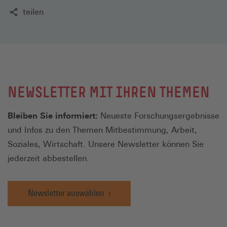
teilen
NEWSLETTER MIT IHREN THEMEN
Bleiben Sie informiert:
Neueste Forschungsergebnisse
und Infos zu den Themen Mitbestimmung, Arbeit,
Soziales, Wirtschaft. Unsere Newsletter können Sie
jederzeit abbestellen.
Newsletter auswählen