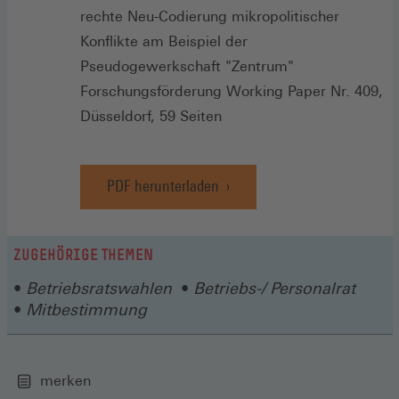
rechte Neu-Codierung mikropolitischer
Konflikte am Beispiel der
Pseudogewerkschaft "Zentrum"
Forschungsförderung Working Paper Nr. 409,
Düsseldorf, 59 Seiten
PDF herunterladen
ZUGEHÖRIGE THEMEN
Betriebsratswahlen
Betriebs-/ Personalrat
Mitbestimmung
merken