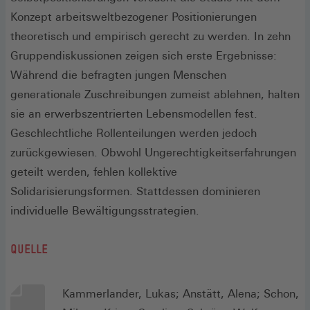
Konzept arbeitsweltbezogener Positionierungen
theoretisch und empirisch gerecht zu werden. In zehn
Gruppendiskussionen zeigen sich erste Ergebnisse:
Während die befragten jungen Menschen
generationale Zuschreibungen zumeist ablehnen, halten
sie an erwerbszentrierten Lebensmodellen fest.
Geschlechtliche Rollenteilungen werden jedoch
zurückgewiesen. Obwohl Ungerechtigkeitserfahrungen
geteilt werden, fehlen kollektive
Solidarisierungsformen. Stattdessen dominieren
individuelle Bewältigungsstrategien.
QUELLE
Kammerlander, Lukas; Anstätt, Alena; Schon,