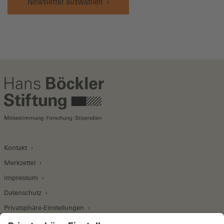
Newsletter auswählen
Kontakt
Merkzettel
Impressum
Datenschutz
Privatsphäre-Einstellungen