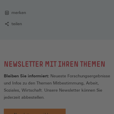
merken
teilen
NEWSLETTER MIT IHREN THEMEN
Bleiben Sie informiert:
Neueste Forschungsergebnisse
und Infos zu den Themen Mitbestimmung, Arbeit,
Soziales, Wirtschaft. Unsere Newsletter können Sie
jederzeit abbestellen.