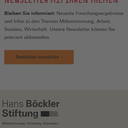
Bleiben Sie informiert:
Neueste Forschungsergebnisse
und Infos zu den Themen Mitbestimmung, Arbeit,
Soziales, Wirtschaft. Unsere Newsletter können Sie
jederzeit abbestellen.
Newsletter auswählen