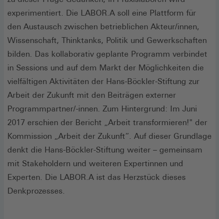
experimentiert. Die LABOR.A soll eine Plattform für
den Austausch zwischen betrieblichen Akteur/innen,
Wissenschaft, Thinktanks, Politik und Gewerkschaften
bilden. Das kollaborativ geplante Programm verbindet
in Sessions und auf dem Markt der Möglichkeiten die
vielfältigen Aktivitäten der Hans-Böckler-Stiftung zur
Arbeit der Zukunft mit den Beiträgen externer
Programmpartner/-innen. Zum Hintergrund: Im Juni
2017 erschien der Bericht „Arbeit transformieren!" der
Kommission „Arbeit der Zukunft“. Auf dieser Grundlage
denkt die Hans-Böckler-Stiftung weiter – gemeinsam
mit Stakeholdern und weiteren Expertinnen und
Experten. Die LABOR.A ist das Herzstück dieses
Denkprozesses.