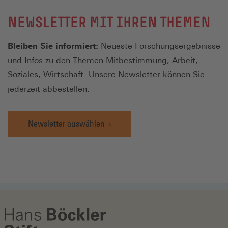
NEWSLETTER MIT IHREN THEMEN
Bleiben Sie informiert:
Neueste Forschungsergebnisse
und Infos zu den Themen Mitbestimmung, Arbeit,
Soziales, Wirtschaft. Unsere Newsletter können Sie
jederzeit abbestellen.
Newsletter auswählen