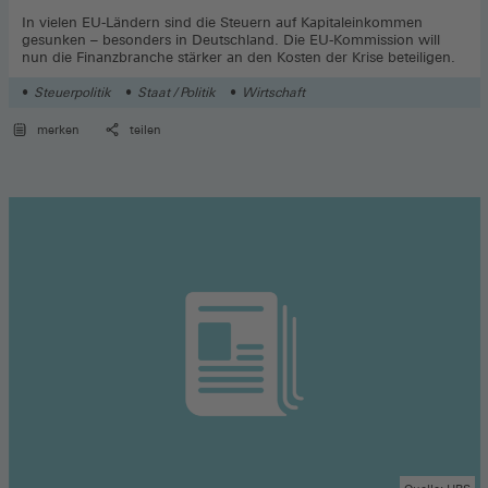
In vielen EU-Ländern sind die Steuern auf Kapitaleinkommen
gesunken – besonders in Deutschland. Die EU-Kommission will
nun die Finanzbranche stärker an den Kosten der Krise beteiligen.
Steuerpolitik
Staat / Politik
Wirtschaft
merken
teilen