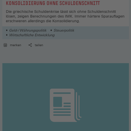
:
KONSOLIDIERUNG OHNE SCHULDENSCHNITT
Die griechische Schuldenkrise lässt sich ohne Schuldenschnitt
lösen, zeigen Berechnungen des IMK. Immer härtere Sparauflagen
erschweren allerdings die Konsolidierung.
Geld-/ Währungspolitik
Steuerpolitik
Wirtschaftliche Entwicklung
merken
teilen