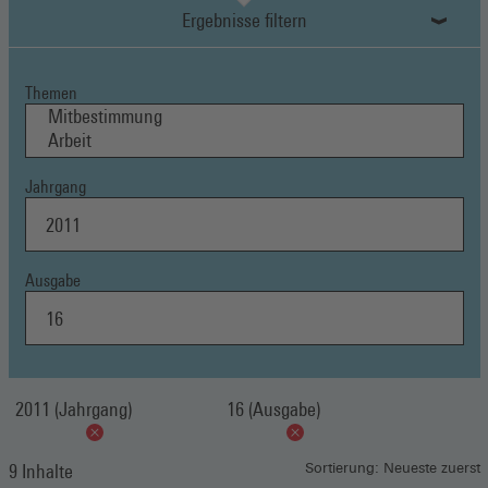
Ergebnisse filtern
Themen
Jahrgang
Ausgabe
2011 (Jahrgang)
16 (Ausgabe)
9 Inhalte
Sortierung: Neueste zuerst