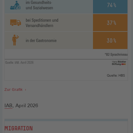
Quelle: HBS
Zur Grafik
IAB
, April 2026