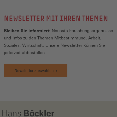
NEWSLETTER MIT IHREN THEMEN
Bleiben Sie informiert:
Neueste Forschungsergebnisse
und Infos zu den Themen Mitbestimmung, Arbeit,
Soziales, Wirtschaft. Unsere Newsletter können Sie
jederzeit abbestellen.
Newsletter auswählen