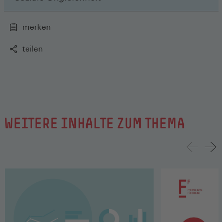
merken
teilen
WEITERE INHALTE ZUM THEMA