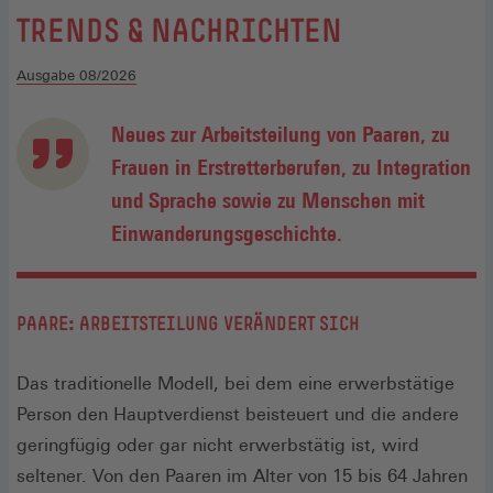
:
TRENDS & NACHRICHTEN
Ausgabe 08/2026
Neues zur Arbeitsteilung von Paaren, zu
Frauen in Erstretterberufen, zu Integration
und Sprache sowie zu Menschen mit
Einwanderungsgeschichte.
PAARE: ARBEITSTEILUNG VERÄNDERT SICH
Das traditionelle Modell, bei dem eine erwerbstätige
Person den Hauptverdienst beisteuert und die andere
geringfügig oder gar nicht erwerbstätig ist, wird
seltener. Von den Paaren im Alter von 15 bis 64 Jahren