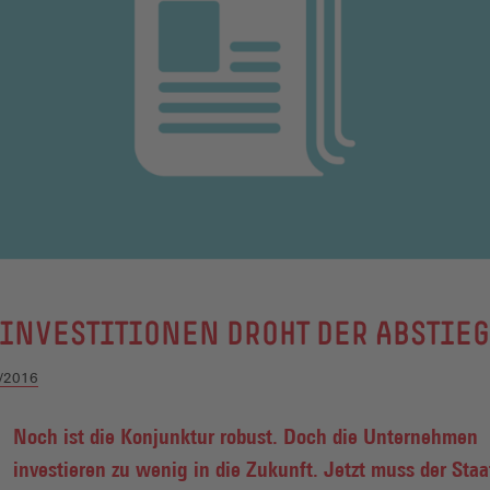
INVESTITIONEN DROHT DER ABSTIEG
/2016
Noch ist die Konjunktur robust. Doch die Unternehmen
investieren zu wenig in die Zukunft. Jetzt muss der Staa