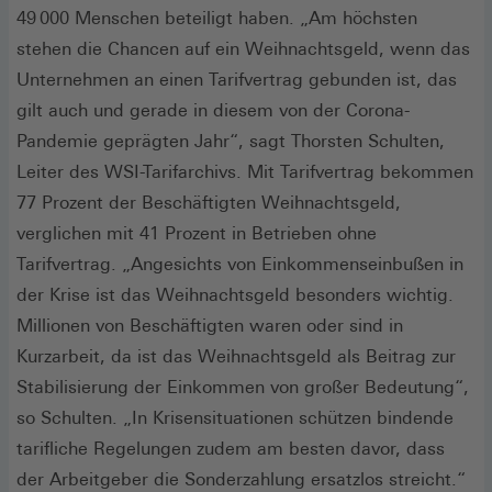
49 000 Menschen beteiligt haben. „Am höchsten
stehen die Chancen auf ein Weihnachtsgeld, wenn das
Unternehmen an einen Tarifvertrag gebunden ist, das
gilt auch und gerade in diesem von der Corona-
Pandemie geprägten Jahr“, sagt Thorsten ­Schulten,
Leiter des WSI-Tarifarchivs. Mit Tarifvertrag bekommen
77 Prozent der Beschäftigten Weihnachtsgeld,
verglichen mit 41 Prozent in Betrieben ohne
Tarifvertrag. „Angesichts von Einkommenseinbußen in
der Krise ist das Weihnachtsgeld besonders wichtig.
Millionen von Beschäftigten waren oder sind in
Kurzarbeit, da ist das Weihnachtsgeld als Beitrag zur
Stabilisierung der Einkommen von großer Bedeutung“,
so Schulten. „In Krisensituationen schützen bindende
tarifliche Regelungen zudem am besten davor, dass
der Arbeitgeber die Sonderzahlung ersatzlos streicht.“