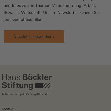
und Infos zu den Themen Mitbestimmung, Arbeit,
Soziales, Wirtschaft. Unsere Newsletter können Sie
jederzeit abbestellen.
Newsletter auswählen
Kontakt