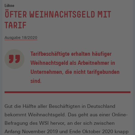
Löhne
:
ÖFTER WEIHNACHTSGELD MIT
TARIF
Ausgabe 18/2020
Tarifbeschäftigte erhalten häufiger
Weihnachtsgeld als Arbeitnehmer in
Unternehmen, die nicht tarifgebunden
sind.
Gut die Hälfte aller Beschäftigten in Deutschland
bekommt Weihnachtsgeld. Das geht aus einer Online-
Befragung des WSI hervor, an der sich zwischen
Anfang November 2019 und Ende Oktober 2020 knapp