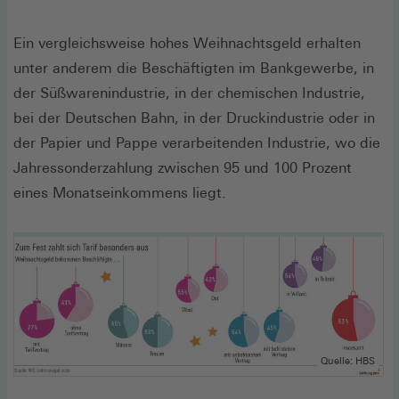
Ein vergleichsweise hohes Weihnachtsgeld erhalten
unter anderem die Beschäftigten im Bankgewerbe, in
der Süßwarenindustrie, in der chemischen Industrie,
bei der Deutschen Bahn, in der Druckindustrie oder in
der Papier und Pappe verarbeitenden Industrie, wo die
Jahressonderzahlung zwischen 95 und 100 Prozent
eines Monatseinkommens liegt.
Quelle: HBS