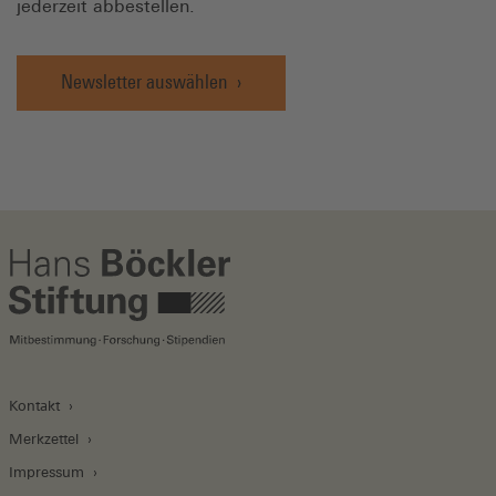
jederzeit abbestellen.
Newsletter auswählen
Kontakt
Merkzettel
Impressum