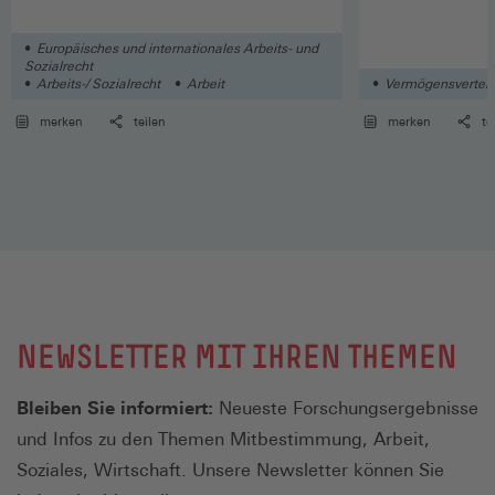
Europäisches und internationales Arbeits- und
Sozialrecht
Arbeits-/ Sozialrecht
Arbeit
Vermögensverteil
merken
teilen
merken
te
NEWSLETTER MIT IHREN THEMEN
Bleiben Sie informiert:
Neueste Forschungsergebnisse
und Infos zu den Themen Mitbestimmung, Arbeit,
Soziales, Wirtschaft. Unsere Newsletter können Sie