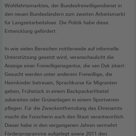
Wohlfahrtsmarktes, der Bundesfreiwilligendienst in
den neuen Bundesländern zum zweiten Arbeitsmarkt
für Langzeitarbeitslose. Die Politik habe diese
Entwicklung gefördert.
In wie vielen Bereichen mittlerweile auf informelle
Unterstützung gesetzt wird, veranschaulicht die
Anzeige einer Freiwilligenagentur, die van Dyk zitiert:
Gesucht werden unter anderem Freiwillige, die
Heimkinder betreuen, Sprachkurse für Migranten
geben, Frühstück in einem BackpackerHostel
zubereiten oder Grünanlagen in einem Sportverein
pflegen. Für die Zweckentfremdung des Ehrenamts
macht die Forscherin auch den Staat verantwortlich.
Dieser habe in den vergangenen Jahren vermehrt
Förderprogramme aufgelegt sowie 2011 den