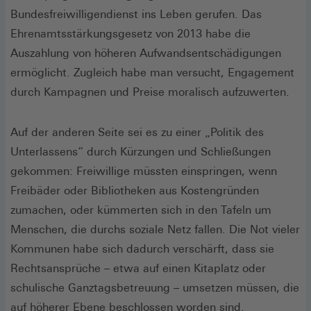
Bundesfreiwilligendienst ins Leben gerufen. Das
Ehrenamtsstärkungsgesetz von 2013 habe die
Auszahlung von höheren Aufwandsentschädigungen
ermöglicht. Zugleich habe man versucht, Engagement
durch Kampagnen und Preise moralisch aufzuwerten.
Auf der anderen Seite sei es zu einer „Politik des
Unterlassens“ durch Kürzungen und Schließungen
gekommen: Freiwillige müssten einspringen, wenn
Freibäder oder Bibliotheken aus Kostengründen
zumachen, oder kümmerten sich in den Tafeln um
Menschen, die durchs soziale Netz fallen. Die Not vieler
Kommunen habe sich dadurch verschärft, dass sie
Rechtsansprüche – etwa auf einen Kitaplatz oder
schulische Ganztagsbetreuung – umsetzen müssen, die
auf höherer Ebene beschlossen worden sind.