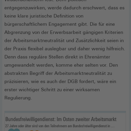
entgegenzuwirken, werde dadurch erschwert, dass es
keine klare juristische Definition von
bürgerschaftlichem Engagement gibt. Die für eine
Abgrenzung von der Erwerbsarbeit gängigen Kriterien
der Arbeitsmarktneutralität und Zusätzlichkeit seien in
der Praxis flexibel auslegbar und daher wenig hilfreich.
Denn dass reguläre Stellen direkt in Ehrenämter
umgewandelt werden, komme eher selten vor. Den
abstrakten Begriff der Arbeitsmarktneutralität zu
präzisieren, wie es auch der DGB fordert, wäre ein
erster wichtiger Schritt zu einer wirksamen
Regulierung.