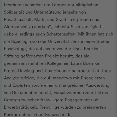
Freiräume schaffen, um Formen der alltäglichen
Solidarität und Unterstützung jenseits von
Privathaushalt, Markt und Staat zu erproben und
Alternativen zu stärken“, schreibt Silke van Dyk. Es
gebe allerdings auch Schattenseiten. Mit ihnen hat sich
die Soziologin von der Universität Jena in einer Studie
beschäftigt, die auf einem von der Hans-Böckler-
Stiftung geförderten Projekt beruht, das sie
gemeinsam mit ihren Kolleginnen Laura Boemke,
Emma Dowling und Tine Haubner bearbeitet hat. Ihrer
Analyse zufolge, die auf Interviews mit Engagierten
und Experten sowie einer umfangreichen Auswertung
von Dokumenten beruht, verschwimmen zum Teil die
Grenzen zwischen freiwilligem Engagement und
Erwerbstätigkeit. Freiwillige würden zu preiswerten
Konkurrenten in den Grauzonen des