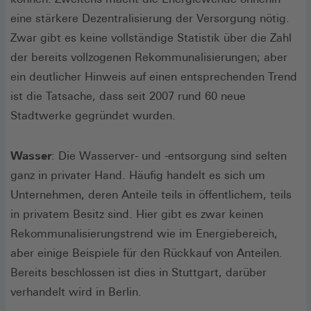
eine stärkere Dezentralisierung der Versorgung nötig.
Zwar gibt es keine vollständige Statistik über die Zahl
der bereits vollzogenen Rekommunalisierungen; aber
ein deutlicher Hinweis auf einen entsprechenden Trend
ist die Tatsache, dass seit 2007 rund 60 neue
Stadtwerke gegründet wurden.
Wasser
: Die Wasserver- und -entsorgung sind selten
ganz in privater Hand. Häufig handelt es sich um
Unternehmen, deren Anteile teils in öffentlichem, teils
in privatem Besitz sind. Hier gibt es zwar keinen
Rekommunalisierungstrend wie im Energiebereich,
aber einige Beispiele für den Rückkauf von Anteilen.
Bereits beschlossen ist dies in Stuttgart, darüber
verhandelt wird in Berlin.