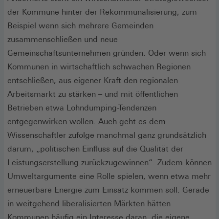
der Kommune hinter der Rekommunalisierung, zum
Beispiel wenn sich mehrere Gemeinden
zusammenschließen und neue
Gemeinschaftsunternehmen gründen. Oder wenn sich
Kommunen in wirtschaftlich schwachen Regionen
entschließen, aus eigener Kraft den regionalen
Arbeitsmarkt zu stärken – und mit öffentlichen
Betrieben etwa Lohndumping-Tendenzen
entgegenwirken wollen. Auch geht es dem
Wissenschaftler zufolge manchmal ganz grundsätzlich
darum, „politischen Einfluss auf die Qualität der
Leistungserstellung zurückzugewinnen“. Zudem können
Umweltargumente eine Rolle spielen, wenn etwa mehr
erneuerbare Energie zum Einsatz kommen soll. Gerade
in weitgehend liberalisierten Märkten hätten
Kommunen häufig ein Interesse daran, die eigene