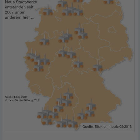
Quelle: Böckler Impuls 09/2013