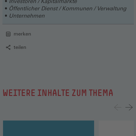
Investoren / Kapitalmärkte
Öffentlicher Dienst / Kommunen / Verwaltung
Unternehmen
merken
teilen
WEITERE INHALTE ZUM THEMA