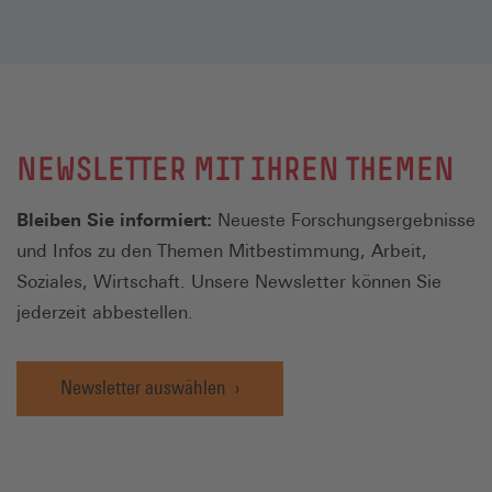
NEWSLETTER MIT IHREN THEMEN
Bleiben Sie informiert:
Neueste Forschungsergebnisse
und Infos zu den Themen Mitbestimmung, Arbeit,
Soziales, Wirtschaft. Unsere Newsletter können Sie
jederzeit abbestellen.
Newsletter auswählen