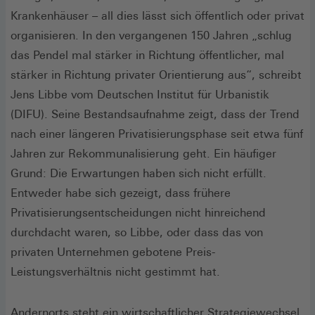
Krankenhäuser – all dies lässt sich öffentlich oder privat
organisieren. In den vergangenen 150 Jahren „schlug
das Pendel mal stärker in Richtung öffentlicher, mal
stärker in Richtung privater Orientierung aus“, schreibt
Jens Libbe vom Deutschen Institut für Urbanistik
(DIFU). Seine Bestandsaufnahme zeigt, dass der Trend
nach einer längeren Privatisierungsphase seit etwa fünf
Jahren zur Rekommunalisierung geht. Ein häufiger
Grund: Die Erwartungen haben sich nicht erfüllt.
Entweder habe sich gezeigt, dass frühere
Privatisierungsentscheidungen nicht hinreichend
durchdacht waren, so Libbe, oder dass das von
privaten Unternehmen gebotene Preis-
Leistungsverhältnis nicht gestimmt hat.
Andernorts steht ein wirtschaftlicher Strategiewechsel