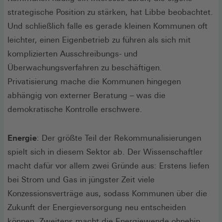
strategische Position zu stärken, hat Libbe beobachtet.
Und schließlich falle es gerade kleinen Kommunen oft
leichter, einen Eigenbetrieb zu führen als sich mit
komplizierten Ausschreibungs- und
Überwachungsverfahren zu beschäftigen.
Privatisierung mache die Kommunen hingegen
abhängig von externer Beratung – was die
demokratische Kontrolle erschwere.
Energie
: Der größte Teil der Rekommunalisierungen
spielt sich in diesem Sektor ab. Der Wissenschaftler
macht dafür vor allem zwei Gründe aus: Erstens liefen
bei Strom und Gas in jüngster Zeit viele
Konzessionsverträge aus, sodass Kommunen über die
Zukunft der Energieversorgung neu entscheiden
können. Zweitens macht die Energiewende ohnehin