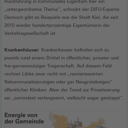
Rückführung in kommunales Eigentum hier ein
„untergeordnetes Thema“, schreibt der DIFU-Experte.
Dennoch gibt es Beispiele wie die Stadt Kiel, die seit
2010 wieder hundertprozentige Eigentümerin der
Verkehrsgesellschaft ist.
Krankenhäuser
: Krankenhäuser befinden sich zu
jeweils rund einem Drittel in öffentlicher, privater und
frei-gemeinnütziger Trägerschaft. Auf diesem Feld
rechnet Libbe zwar nicht mit „nennenswerten
Rekommunalisierungen oder gar Neugründungen“
öffentlicher Kliniken. Aber der Trend zur Privatisierung
sei „zumindest verlangsamt, vielleicht sogar gestoppt“.