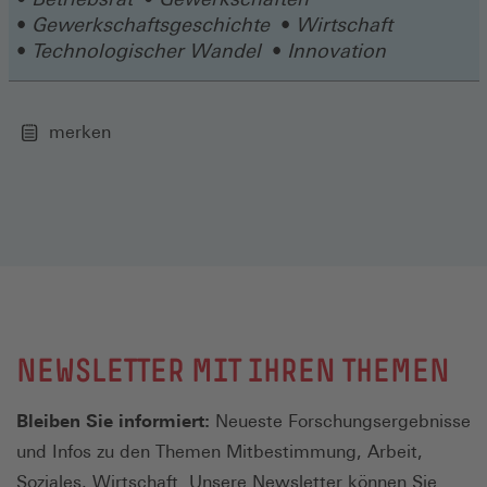
Gewerkschaftsgeschichte
Wirtschaft
Technologischer Wandel
Innovation
merken
NEWSLETTER MIT IHREN THEMEN
Bleiben Sie informiert:
Neueste Forschungsergebnisse
und Infos zu den Themen Mitbestimmung, Arbeit,
Soziales, Wirtschaft. Unsere Newsletter können Sie