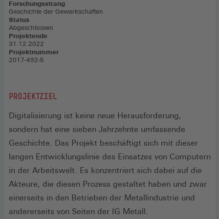
Forschungsstrang
Geschichte der Gewerkschaften
Status
Abgeschlossen
Projektende
31.12.2022
Projektnummer
2017-492-5
PROJEKTZIEL
Digitalisierung ist keine neue Herausforderung,
sondern hat eine sieben Jahrzehnte umfassende
Geschichte. Das Projekt beschäftigt sich mit dieser
langen Entwicklungslinie des Einsatzes von Computern
in der Arbeitswelt. Es konzentriert sich dabei auf die
Akteure, die diesen Prozess gestaltet haben und zwar
einerseits in den Betrieben der Metallindustrie und
andererseits von Seiten der IG Metall.