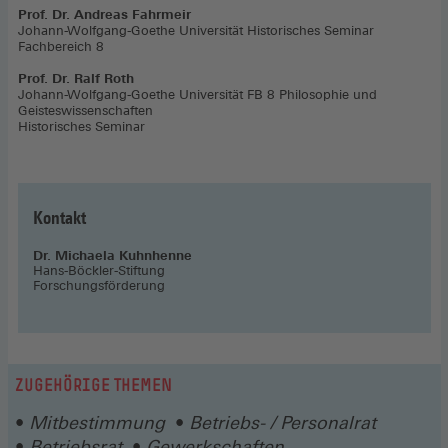
Prof. Dr. Andreas Fahrmeir
Johann-Wolfgang-Goethe Universität Historisches Seminar
Fachbereich 8
Prof. Dr. Ralf Roth
Johann-Wolfgang-Goethe Universität FB 8 Philosophie und
Geisteswissenschaften
Historisches Seminar
Kontakt
Dr. Michaela Kuhnhenne
Hans-Böckler-Stiftung
Forschungsförderung
ZUGEHÖRIGE THEMEN
Mitbestimmung
Betriebs- / Personalrat
Betriebsrat
Gewerkschaften