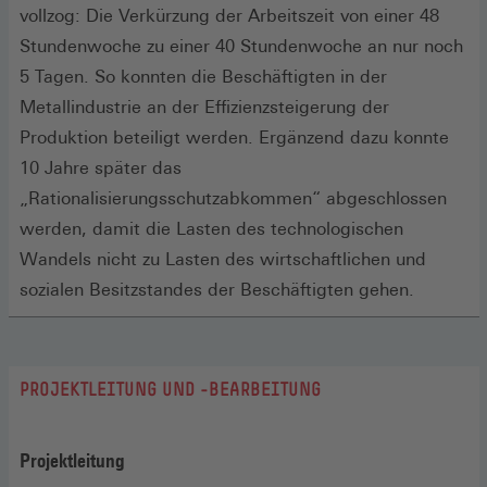
vollzog: Die Verkürzung der Arbeitszeit von einer 48
Stundenwoche zu einer 40 Stundenwoche an nur noch
5 Tagen. So konnten die Beschäftigten in der
Metallindustrie an der Effizienzsteigerung der
Produktion beteiligt werden. Ergänzend dazu konnte
10 Jahre später das
„Rationalisierungsschutzabkommen“ abgeschlossen
werden, damit die Lasten des technologischen
Wandels nicht zu Lasten des wirtschaftlichen und
sozialen Besitzstandes der Beschäftigten gehen.
PROJEKTLEITUNG UND -BEARBEITUNG
Projektleitung