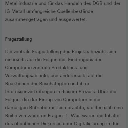
Metallindustrie und für das Handeln des DGB und der
IG Metall umfangreiche Quellenbestände
zusammengetragen und ausgewertet.
Fragestellung
Die zentrale Fragestellung des Projekts bezieht sich
einerseits auf die Folgen des Eindringens der
Computer in zentrale Produktions- und
Verwaltungsabläufe, und andererseits auf die
Reaktionen der Beschäftigten und ihrer
Interessenvertretungen in diesem Prozess. Über die
Folgen, die der Einzug von Computern in die
damaligen Betriebe mit sich brachte, stellten sich eine
Reihe von weiteren Fragen: 1. Was waren die Inhalte
des öffentlichen Diskurses über Digitalisierung in den