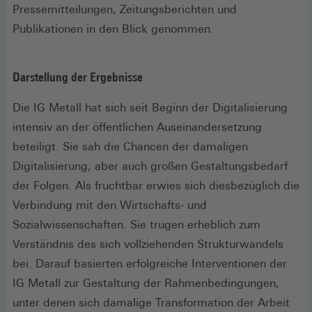
Pressemitteilungen, Zeitungsberichten und
Publikationen in den Blick genommen.
Darstellung der Ergebnisse
Die IG Metall hat sich seit Beginn der Digitalisierung
intensiv an der öffentlichen Auseinandersetzung
beteiligt. Sie sah die Chancen der damaligen
Digitalisierung, aber auch großen Gestaltungsbedarf
der Folgen. Als fruchtbar erwies sich diesbezüglich die
Verbindung mit den Wirtschafts- und
Sozialwissenschaften. Sie trugen erheblich zum
Verständnis des sich vollziehenden Strukturwandels
bei. Darauf basierten erfolgreiche Interventionen der
IG Metall zur Gestaltung der Rahmenbedingungen,
unter denen sich damalige Transformation der Arbeit