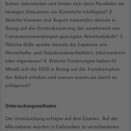
frühen Jahrzehnten und finden sich darin Parallelen zur
heutigen Diskussion um Künstliche Intelligenz? 2.
Welche Visionen und Ängste bestanden damals in
Bezug auf die Umstrukturierung der zunehmend von
Computeranwendungen geprägten Arbeitsabläufe? 3.
Welche Rolle spielte damals die Expertise von
Wirtschafts- und Sozialwissenschaftlern, Informatikern
oder Ingenieure? 4. Welche Forderungen haben IG
Metall und der DGB in Bezug auf die Transformation
der Arbeit erhoben und warum waren sie damit so
erfolgreich?
Untersuchungsmethoden
Die Untersuchung erfolgte auf drei Ebenen. Auf der
Mikroebene wurden in Fallstudien zu verschiedenen