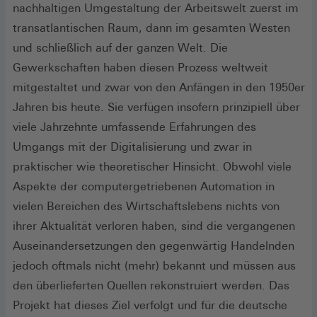
nachhaltigen Umgestaltung der Arbeitswelt zuerst im
transatlantischen Raum, dann im gesamten Westen
und schließlich auf der ganzen Welt. Die
Gewerkschaften haben diesen Prozess weltweit
mitgestaltet und zwar von den Anfängen in den 1950er
Jahren bis heute. Sie verfügen insofern prinzipiell über
viele Jahrzehnte umfassende Erfahrungen des
Umgangs mit der Digitalisierung und zwar in
praktischer wie theoretischer Hinsicht. Obwohl viele
Aspekte der computergetriebenen Automation in
vielen Bereichen des Wirtschaftslebens nichts von
ihrer Aktualität verloren haben, sind die vergangenen
Auseinandersetzungen den gegenwärtig Handelnden
jedoch oftmals nicht (mehr) bekannt und müssen aus
den überlieferten Quellen rekonstruiert werden. Das
Projekt hat dieses Ziel verfolgt und für die deutsche