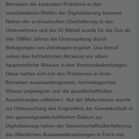
Betrieben die konkreten Probleme in den
verschiedenen Wellen der Digitalisierung benannt.
Neben der archivalischen Überlieferung in den
Unternehmen und der IG Metall wurde für die Zeit ab
den 1980er Jahren die Untersuchung durch
Befragungen von Zeitzeugen ergänzt. Das betraf
neben den betrieblichen Akteuren vor allem
hauptamtliche Akteure in den Vorstandsabteilungen.
Diese hatten sich mit den Problemen in ihren
Betrieben auseinandergesetzt, technologisches
Wissen angeeignet und die gesellschaftlichen
Auswirkungen reflektiert. Auf der Makroebene wurde
zur Untersuchung des Eingreifens der Gewerkschaft in
den gesamtgesellschaftlichen Diskurs zur
Digitalisierung neben der Gewerkschaftsüberlieferung
die öffentlichen Auseinandersetzungen in Form von