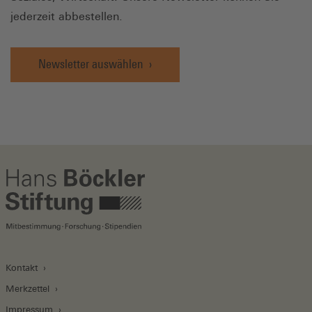
jederzeit abbestellen.
Newsletter auswählen
Kontakt
Merkzettel
Impressum