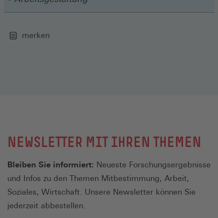
merken
NEWSLETTER MIT IHREN THEMEN
Bleiben Sie informiert:
Neueste Forschungsergebnisse
und Infos zu den Themen Mitbestimmung, Arbeit,
Soziales, Wirtschaft. Unsere Newsletter können Sie
jederzeit abbestellen.