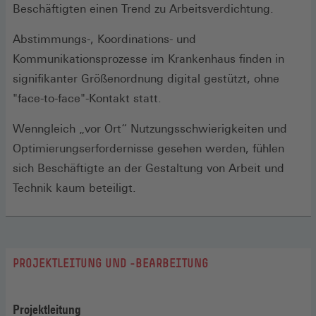
Beschäftigten einen Trend zu Arbeitsverdichtung.
Abstimmungs-, Koordinations- und
Kommunikationsprozesse im Krankenhaus finden in
signifikanter Größenordnung digital gestützt, ohne
"face-to-face"-Kontakt statt.
Wenngleich „vor Ort“ Nutzungsschwierigkeiten und
Optimierungserfordernisse gesehen werden, fühlen
sich Beschäftigte an der Gestaltung von Arbeit und
Technik kaum beteiligt.
PROJEKTLEITUNG UND -BEARBEITUNG
Projektleitung