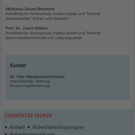
Michaela Evans-Borchers
Westfälische Hochschule Institut Arbeit und Technik
Schwerpunkt "Arbeit und Wandel"
Prof. Dr. Josef Hilbert
Westfälische Hochschule Institut Arbeit und Technik
Gesundheitswirtschaft und Lebensqualität
Kontakt
Dr. Eike Windscheid-Profeta
Hans-Böckler-Stiftung
Forschungsförderung
ZUGEHÖRIGE THEMEN
Arbeit
Arbeitsbedingungen
Arbeitsgestaltung