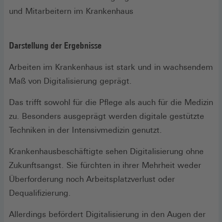
und Mitarbeitern im Krankenhaus
Darstellung der Ergebnisse
Arbeiten im Krankenhaus ist stark und in wachsendem
Maß von Digitalisierung geprägt.
Das trifft sowohl für die Pflege als auch für die Medizin
zu. Besonders ausgeprägt werden digitale gestützte
Techniken in der Intensivmedizin genutzt.
Krankenhausbeschäftigte sehen Digitalisierung ohne
Zukunftsangst. Sie fürchten in ihrer Mehrheit weder
Überforderung noch Arbeitsplatzverlust oder
Dequalifizierung.
Allerdings befördert Digitalisierung in den Augen der