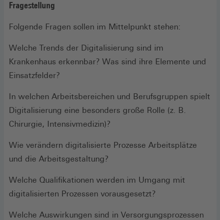
Fragestellung
Folgende Fragen sollen im Mittelpunkt stehen:
Welche Trends der Digitalisierung sind im
Krankenhaus erkennbar? Was sind ihre Elemente und
Einsatzfelder?
In welchen Arbeitsbereichen und Berufsgruppen spielt
Digitalisierung eine besonders große Rolle (z. B.
Chirurgie, Intensivmedizin)?
Wie verändern digitalisierte Prozesse Arbeitsplätze
und die Arbeitsgestaltung?
Welche Qualifikationen werden im Umgang mit
digitalisierten Prozessen vorausgesetzt?
Welche Auswirkungen sind in Versorgungsprozessen