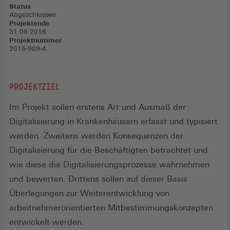
Status
Abgeschlossen
Projektende
31.08.2016
Projektnummer
2015-909-4
PROJEKTZIEL
Im Projekt sollen erstens Art und Ausmaß der
Digitalisierung in Krankenhäusern erfasst und typisiert
werden. Zweitens werden Konsequenzen der
Digitalisierung für die Beschäftigten betrachtet und
wie diese die Digitalisierungsprozesse wahrnehmen
und bewerten. Drittens sollen auf dieser Basis
Überlegungen zur Weiterentwicklung von
arbeitnehmerorientierten Mitbestimmungskonzepten
entwickelt werden.