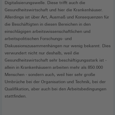
Digitalisierungswelle. Diese trifft auch die
Gesundheitswirtschaft und hier die Krankenhäuser.
Allerdings ist über Art, Ausmaß und Konsequenzen für
die Beschäftigten in diesen Bereichen in den
einschlägigen arbeitswissenschaftlichen und
arbeitspolitischen Forschungs- und
Diskussionszusammenhängen nur wenig bekannt. Dies
verwundert nicht nur deshalb, weil die
Gesundheitswirtschaft sehr beschäftigungsstark ist -
allein in Krankenhäusern arbeiten mehr als 850.000
Menschen - sondern auch, weil hier sehr große
Umbrüche bei der Organisation und Technik, bei der
Qualifikation, aber auch bei den Arbeitsbedingungen
stattfinden.