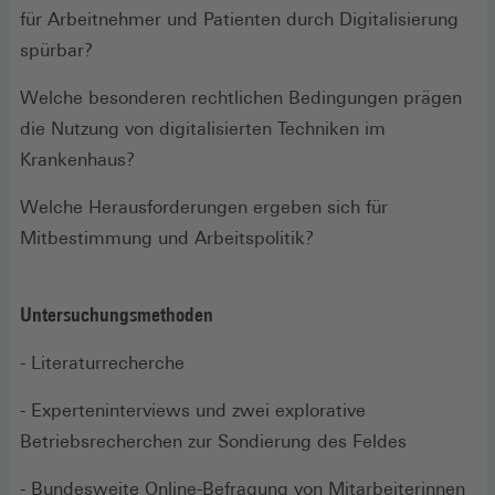
für Arbeitnehmer und Patienten durch Digitalisierung
spürbar?
Welche besonderen rechtlichen Bedingungen prägen
die Nutzung von digitalisierten Techniken im
Krankenhaus?
Welche Herausforderungen ergeben sich für
Mitbestimmung und Arbeitspolitik?
Untersuchungsmethoden
- Literaturrecherche
- Experteninterviews und zwei explorative
Betriebsrecherchen zur Sondierung des Feldes
- Bundesweite Online-Befragung von Mitarbeiterinnen