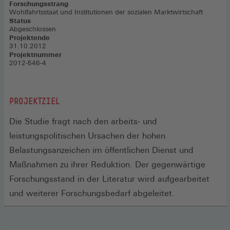
Forschungsstrang
Wohlfahrtsstaat und Institutionen der sozialen Marktwirtschaft
Status
Abgeschlossen
Projektende
31.10.2012
Projektnummer
2012-546-4
PROJEKTZIEL
Die Studie fragt nach den arbeits- und
leistungspolitischen Ursachen der hohen
Belastungsanzeichen im öffentlichen Dienst und
Maßnahmen zu ihrer Reduktion. Der gegenwärtige
Forschungsstand in der Literatur wird aufgearbeitet
und weiterer Forschungsbedarf abgeleitet.