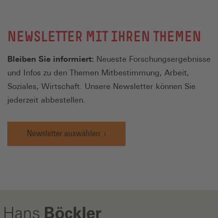
NEWSLETTER MIT IHREN THEMEN
Bleiben Sie informiert:
Neueste Forschungsergebnisse
und Infos zu den Themen Mitbestimmung, Arbeit,
Soziales, Wirtschaft. Unsere Newsletter können Sie
jederzeit abbestellen.
Newsletter auswählen