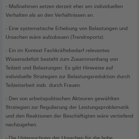
- Maßnahmen setzen derzeit eher am individuellen
Verhalten als an den Verhältnissen an.
- Eine systematische Erhebung von Belastungen und
Ursachen wäre aufzubauen (Trendreports).
- Ein im Kontext Fachkräftebedarf relevantes
Wissensdefizit besteht zum Zusammenhang von
Teilzeit und Belastungen. Es gibt Hinweise auf
individuelle Strategien zur Belastungsreduktion durch
Teilzeitarbeit insb. durch Frauen.
- Den von arbeitspolitischen Akteuren gewählten
Strategien zur Regulierung der Leistungsproblematik
und den Reaktionen der Beschäftigten wäre vertiefend
nachzugehen.
- Die Untersuchung der Ursachen für die hohe