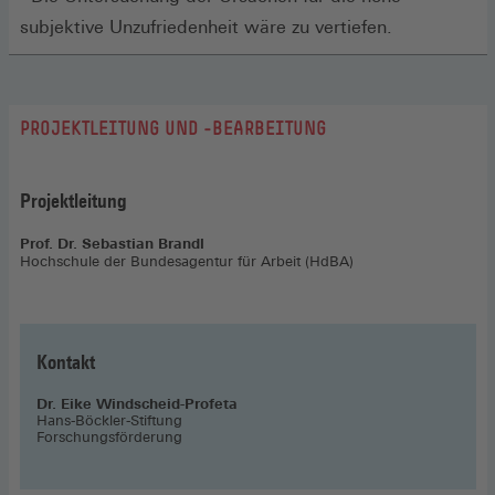
subjektive Unzufriedenheit wäre zu vertiefen.
PROJEKTLEITUNG UND -BEARBEITUNG
Projektleitung
Prof. Dr. Sebastian Brandl
Hochschule der Bundesagentur für Arbeit (HdBA)
Kontakt
Dr. Eike Windscheid-Profeta
Hans-Böckler-Stiftung
Forschungsförderung