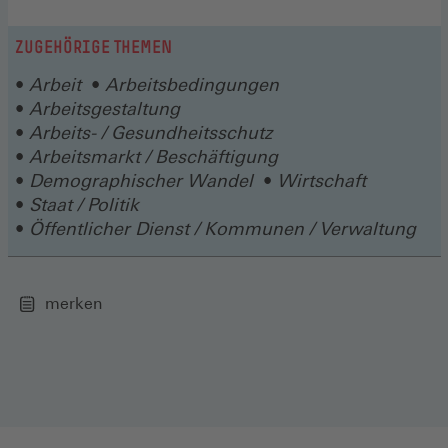
ZUGEHÖRIGE THEMEN
Arbeit
Arbeitsbedingungen
Arbeitsgestaltung
Arbeits- / Gesundheitsschutz
Arbeitsmarkt / Beschäftigung
Demographischer Wandel
Wirtschaft
Staat / Politik
Öffentlicher Dienst / Kommunen / Verwaltung
merken