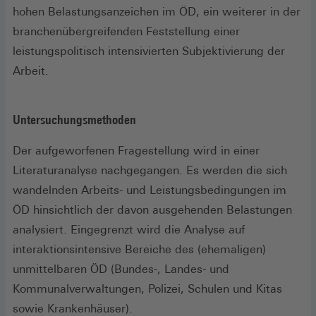
hohen Belastungsanzeichen im ÖD, ein weiterer in der
branchenübergreifenden Feststellung einer
leistungspolitisch intensivierten Subjektivierung der
Arbeit.
Untersuchungsmethoden
Der aufgeworfenen Fragestellung wird in einer
Literaturanalyse nachgegangen. Es werden die sich
wandelnden Arbeits- und Leistungsbedingungen im
ÖD hinsichtlich der davon ausgehenden Belastungen
analysiert. Eingegrenzt wird die Analyse auf
interaktionsintensive Bereiche des (ehemaligen)
unmittelbaren ÖD (Bundes-, Landes- und
Kommunalverwaltungen, Polizei, Schulen und Kitas
sowie Krankenhäuser).