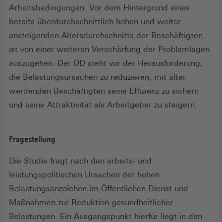
Arbeitsbedingungen. Vor dem Hintergrund eines
bereits überdurchschnittlich hohen und weiter
ansteigenden Altersdurchschnitts der Beschäftigten
ist von einer weiteren Verschärfung der Problemlagen
auszugehen. Der ÖD steht vor der Herausforderung,
die Belastungsursachen zu reduzieren, mit älter
werdenden Beschäftigten seine Effizienz zu sichern
und seine Attraktivität als Arbeitgeber zu steigern.
Fragestellung
Die Studie fragt nach den arbeits- und
leistungspolitischen Ursachen der hohen
Belastungsanzeichen im Öffentlichen Dienst und
Maßnahmen zur Reduktion gesundheitlicher
Belastungen. Ein Ausgangspunkt hierfür liegt in den