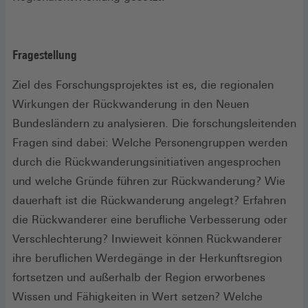
Fragestellung
Ziel des Forschungsprojektes ist es, die regionalen
Wirkungen der Rückwanderung in den Neuen
Bundesländern zu analysieren. Die forschungsleitenden
Fragen sind dabei: Welche Personengruppen werden
durch die Rückwanderungsinitiativen angesprochen
und welche Gründe führen zur Rückwanderung? Wie
dauerhaft ist die Rückwanderung angelegt? Erfahren
die Rückwanderer eine berufliche Verbesserung oder
Verschlechterung? Inwieweit können Rückwanderer
ihre beruflichen Werdegänge in der Herkunftsregion
fortsetzen und außerhalb der Region erworbenes
Wissen und Fähigkeiten in Wert setzen? Welche