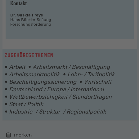
Kontakt
Dr. Saskia Freye
Hans-Böckler-Stiftung
Forschungsförderung
ZUGEHÖRIGE THEMEN
Arbeit
Arbeitsmarkt / Beschäftigung
Arbeitsmarktpolitik
Lohn- / Tarifpolitik
Beschäftigungssicherung
Wirtschaft
Deutschland / Europa / International
Wettbewerbsfähigkeit / Standortfragen
Staat / Politik
Industrie- / Struktur- / Regionalpolitik
merken