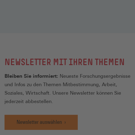
NEWSLETTER MIT IHREN THEMEN
Bleiben Sie informiert:
Neueste Forschungsergebnisse
und Infos zu den Themen Mitbestimmung, Arbeit,
Soziales, Wirtschaft. Unsere Newsletter können Sie
jederzeit abbestellen.
Newsletter auswählen