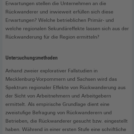
Erwartungen stellen die Unternehmen an die
Rückwanderer und inwieweit erfüllen sich diese
Erwartungen? Welche betrieblichen Primär- und
welche regionalen Sekundäreffekte lassen sich aus der
Rückwanderung für die Region ermitteln?
Untersuchungsmethoden
Anhand zweier explorativer Fallstudien in
Mecklenburg-Vorpommern und Sachsen wird das
Spektrum regionaler Effekte von Rückwanderung aus
der Sicht von Arbeitnehmern und Arbeitgebern
ermittelt. Als empirische Grundlage dient eine
zweistufige Befragung von Rückwanderern und
Betrieben, die Rückwanderer gesucht bzw. eingestellt
haben. Während in einer ersten Stufe eine schriftliche