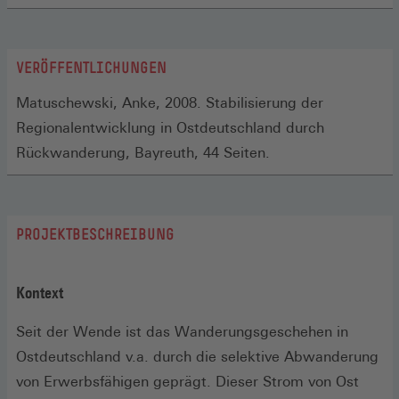
VERÖFFENTLICHUNGEN
Matuschewski, Anke, 2008. Stabilisierung der
Regionalentwicklung in Ostdeutschland durch
Rückwanderung, Bayreuth, 44 Seiten.
PROJEKTBESCHREIBUNG
Kontext
Seit der Wende ist das Wanderungsgeschehen in
Ostdeutschland v.a. durch die selektive Abwanderung
von Erwerbsfähigen geprägt. Dieser Strom von Ost