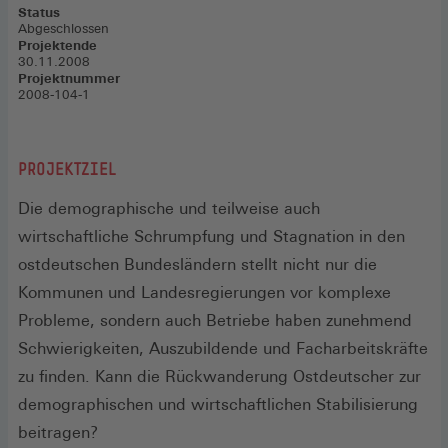
Status
Abgeschlossen
Projektende
30.11.2008
Projektnummer
2008-104-1
PROJEKTZIEL
Die demographische und teilweise auch
wirtschaftliche Schrumpfung und Stagnation in den
ostdeutschen Bundesländern stellt nicht nur die
Kommunen und Landesregierungen vor komplexe
Probleme, sondern auch Betriebe haben zunehmend
Schwierigkeiten, Auszubildende und Facharbeitskräfte
zu finden. Kann die Rückwanderung Ostdeutscher zur
demographischen und wirtschaftlichen Stabilisierung
beitragen?