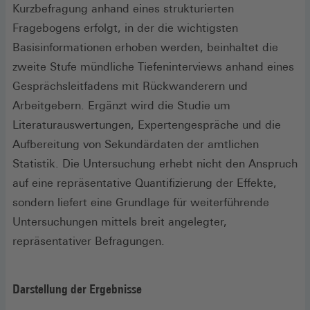
Kurzbefragung anhand eines strukturierten
Fragebogens erfolgt, in der die wichtigsten
Basisinformationen erhoben werden, beinhaltet die
zweite Stufe mündliche Tiefeninterviews anhand eines
Gesprächsleitfadens mit Rückwanderern und
Arbeitgebern. Ergänzt wird die Studie um
Literaturauswertungen, Expertengespräche und die
Aufbereitung von Sekundärdaten der amtlichen
Statistik. Die Untersuchung erhebt nicht den Anspruch
auf eine repräsentative Quantifizierung der Effekte,
sondern liefert eine Grundlage für weiterführende
Untersuchungen mittels breit angelegter,
repräsentativer Befragungen.
Darstellung der Ergebnisse