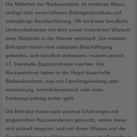
Die Mehrheit der Rückwanderer ist mittleren Alters,
verfügt über einen höheren Bildungsabschluss und
mehrjährige Berufserfahrung. Oft wird eine berufliche
Umbruchsituation mit dem privat motivierten Wunsch
einer Rückkehr in die Heimat verknüpft. Die meisten
Befragten haben eine adäquate Beschäftigung
gefunden, sich beruflich verbessert, müssen jedoch
z.T. finanzielle Zugeständnisse machen. Die
Rückwanderer haben in der Regel dauerhafte
Bleibeabsichten, was mit Familiengründung oder
erweiterung, Immobilienerwerb oder einer
Existenzgründung einher geht.
Die Betriebe haben sehr positive Erfahrungen mit
eingestellten Rückwanderern gemacht, indem diese
sich schnell integriert und mit ihrem Wissen und der