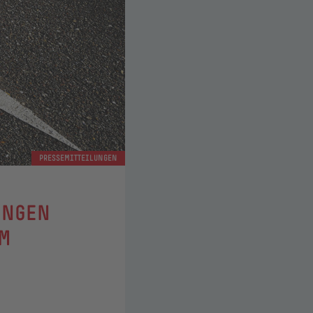
PRESSEMITTEILUNGEN
UNGEN
UM