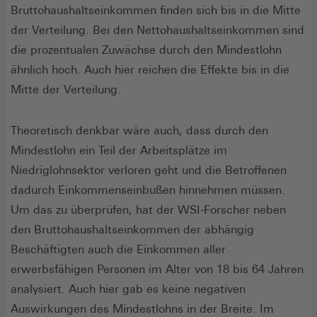
Bruttohaushaltseinkommen finden sich bis in die Mitte
der Verteilung. Bei den Nettohaushaltseinkommen sind
die prozentualen Zuwächse durch den Mindestlohn
ähnlich hoch. Auch hier reichen die Effekte bis in die
Mitte der Verteilung.
Theoretisch denkbar wäre auch, dass durch den
Mindestlohn ein Teil der Arbeitsplätze im
Niedriglohnsektor verloren geht und die Betroffenen
dadurch Einkommenseinbußen hinnehmen müssen.
Um das zu überprüfen, hat der WSI-Forscher neben
den Bruttohaushaltseinkommen der abhängig
Beschäftigten auch die Einkommen aller
erwerbsfähigen Personen im Alter von 18 bis 64 Jahren
analysiert. Auch hier gab es keine negativen
Auswirkungen des Mindestlohns in der Breite. Im