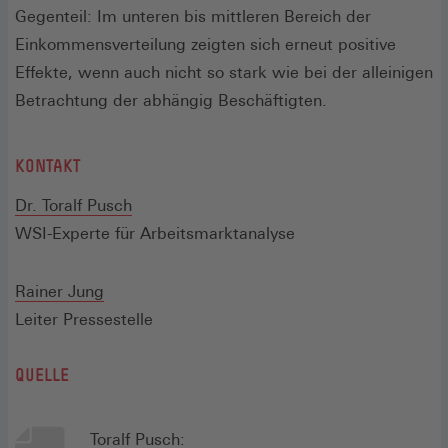
Gegenteil: Im unteren bis mittleren Bereich der
Einkommensverteilung zeigten sich erneut positive
Effekte, wenn auch nicht so stark wie bei der alleinigen
Betrachtung der abhängig Beschäftigten.
KONTAKT
Dr. Toralf Pusch
WSI-Experte für Arbeitsmarktanalyse
Rainer Jung
Leiter Pressestelle
QUELLE
Toralf Pusch: