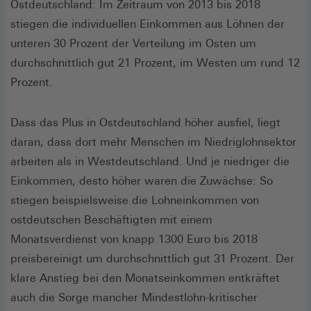
Ostdeutschland: Im Zeitraum von 2013 bis 2018
stiegen die individuellen Einkommen aus Löhnen der
unteren 30 Prozent der Verteilung im Osten um
durchschnittlich gut 21 Prozent, im Westen um rund 12
Prozent.
Dass das Plus in Ostdeutschland höher ausfiel, liegt
daran, dass dort mehr Menschen im Niedriglohnsektor
arbeiten als in Westdeutschland. Und je niedriger die
Einkommen, desto höher waren die Zuwächse: So
stiegen beispielsweise die Lohneinkommen von
ostdeutschen Beschäftigten mit einem
Monatsverdienst von knapp 1300 Euro bis 2018
preisbereinigt um durchschnittlich gut 31 Prozent. Der
klare Anstieg bei den Monatseinkommen entkräftet
auch die Sorge mancher Mindestlohn-kritischer