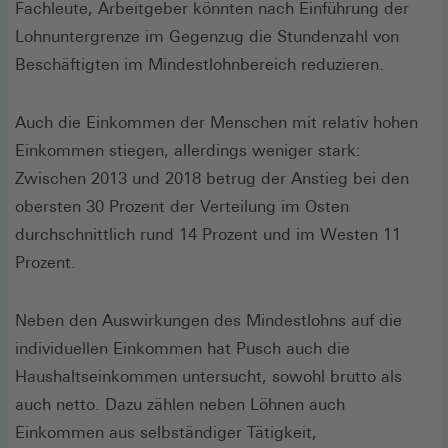
Fachleute, Arbeitgeber könnten nach Einführung der
Lohnuntergrenze im Gegenzug die Stundenzahl von
Beschäftigten im Mindestlohnbereich reduzieren.
Auch die Einkommen der Menschen mit relativ hohen
Einkommen stiegen, allerdings weniger stark:
Zwischen 2013 und 2018 betrug der Anstieg bei den
obersten 30 Prozent der Verteilung im Osten
durchschnittlich rund 14 Prozent und im Westen 11
Prozent.
Neben den Auswirkungen des Mindestlohns auf die
individuellen Einkommen hat Pusch auch die
Haushaltseinkommen untersucht, sowohl brutto als
auch netto. Dazu zählen neben Löhnen auch
Einkommen aus selbständiger Tätigkeit,