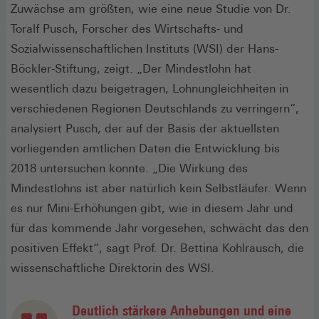
Zuwächse am größten, wie eine neue Studie von Dr.
Toralf Pusch, Forscher des Wirtschafts- und
Sozialwissenschaftlichen Instituts (WSI) der Hans-
Böckler-Stiftung, zeigt. „Der Mindestlohn hat
wesentlich dazu beigetragen, Lohnungleichheiten in
verschiedenen Regionen Deutschlands zu verringern“,
analysiert Pusch, der auf der Basis der aktuellsten
vorliegenden amtlichen Daten die Entwicklung bis
2018 untersuchen konnte. „Die Wirkung des
Mindestlohns ist aber natürlich kein Selbstläufer. Wenn
es nur Mini-Erhöhungen gibt, wie in diesem Jahr und
für das kommende Jahr vorgesehen, schwächt das den
positiven Effekt“, sagt Prof. Dr. Bettina Kohlrausch, die
wissenschaftliche Direktorin des WSI.
Deutlich stärkere Anhebungen und eine