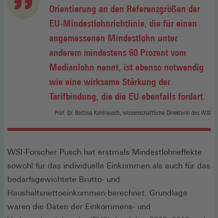
Orientierung an den Referenzgrößen der
EU-Mindestlohnrichtlinie, die für einen
angemessenen Mindestlohn unter
anderem mindestens 60 Prozent vom
Medianlohn nennt, ist ebenso notwendig
wie eine wirksame Stärkung der
Tarifbindung, die die EU ebenfalls fordert.
Prof. Dr. Bettina Kohlrausch, wissenschaftliche Direktorin des WSI
WSI-Forscher Pusch hat erstmals Mindestlohneffekte
sowohl für das individuelle Einkommen als auch für das
bedarfsgewichtete Brutto- und
Haushaltsnettoeinkommen berechnet. Grundlage
waren die Daten der Einkommens- und