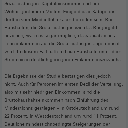
Sozialleistungen, Kapitaleinkommen und bei
Wohneigentümern Mieten. Einige dieser Kategorien
dürften vom Mindestlohn kaum betroffen sein. Bei
Haushalten, die Sozialleistungen wie das Bürgergeld
beziehen, wäre es sogar möglich, dass zusätzliches
Lohneinkommen auf die Sozialleistungen angerechnet
wird. In diesem Fall hätten diese Haushalte unter dem
Strich einen deutlich geringeren Einkommenszuwachs.
Die Ergebnisse der Studie bestätigen dies jedoch
nicht. Auch für Personen im ersten Dezil der Verteilung,
also mit sehr niedrigen Einkommen, sind die
Bruttohaushaltseinkommen nach Einführung des
Mindestlohns gestiegen – in Ostdeutschland um rund
22 Prozent, in Westdeutschland um rund 11 Prozent.
Deutliche mindestlohnbedingte Steigerungen der