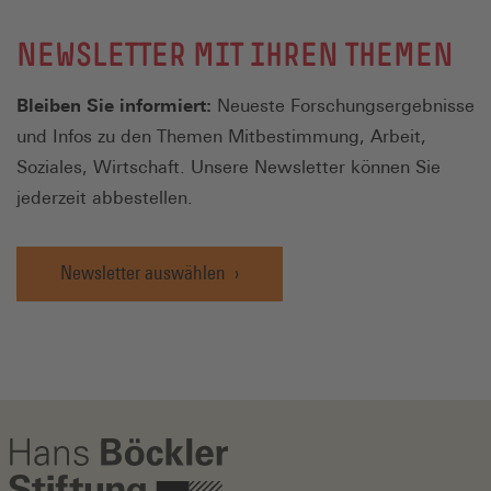
NEWSLETTER MIT IHREN THEMEN
Bleiben Sie informiert:
Neueste Forschungsergebnisse
und Infos zu den Themen Mitbestimmung, Arbeit,
Soziales, Wirtschaft. Unsere Newsletter können Sie
jederzeit abbestellen.
Newsletter auswählen