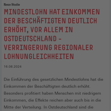
Neue Studie
:
MINDESTLOHN HAT EINKOMMEN
DER BESCHÄFTIGTEN DEUTLICH
ERHÖHT, VOR ALLEM IN
OSTDEUTSCHLAND –
VERRINGERUNG REGIONALER
LOHNUNGLEICHHEITEN
16.08.2024
Die Einführung des gesetzlichen Mindestlohns hat die
Einkommen der Beschäftigten deutlich erhöht.
Besonders profitiert haben Menschen mit niedrigem
Einkommen, die Effekte reichen aber auch bis in die
Mitte der Verteilung. In Ostdeutschland sind die