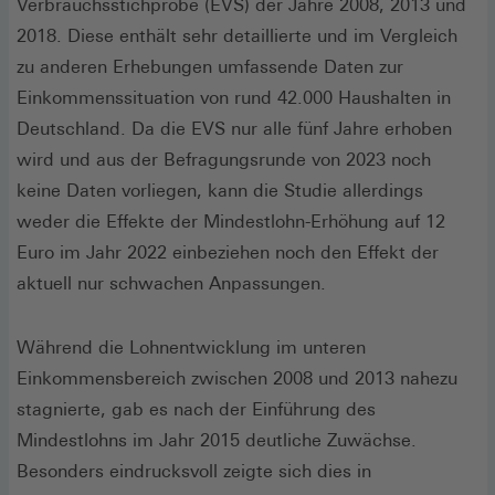
Verbrauchsstichprobe (EVS) der Jahre 2008, 2013 und
2018. Diese enthält sehr detaillierte und im Vergleich
zu anderen Erhebungen umfassende Daten zur
Einkommenssituation von rund 42.000 Haushalten in
Deutschland. Da die EVS nur alle fünf Jahre erhoben
wird und aus der Befragungsrunde von 2023 noch
keine Daten vorliegen, kann die Studie allerdings
weder die Effekte der Mindestlohn-Erhöhung auf 12
Euro im Jahr 2022 einbeziehen noch den Effekt der
aktuell nur schwachen Anpassungen.
Während die Lohnentwicklung im unteren
Einkommensbereich zwischen 2008 und 2013 nahezu
stagnierte, gab es nach der Einführung des
Mindestlohns im Jahr 2015 deutliche Zuwächse.
Besonders eindrucksvoll zeigte sich dies in