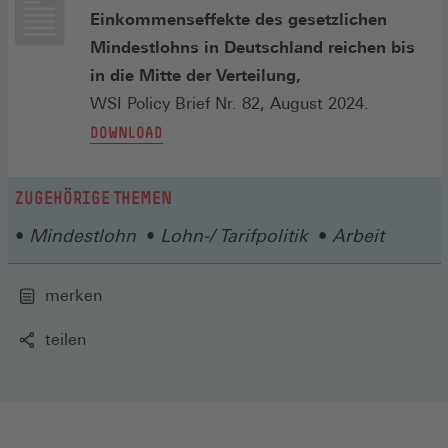
Einkommenseffekte des gesetzlichen
Mindestlohns in Deutschland reichen bis
in die Mitte der Verteilung,
WSI Policy Brief Nr. 82, August 2024.
DOWNLOAD
ZUGEHÖRIGE THEMEN
Mindestlohn
Lohn-/ Tarifpolitik
Arbeit
merken
teilen