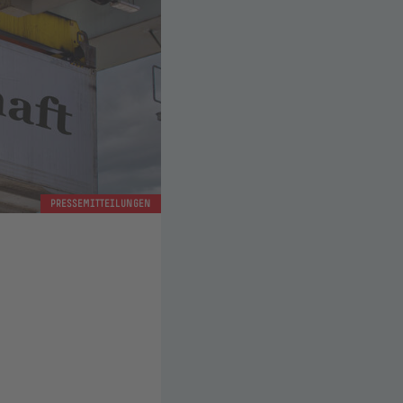
PRESSEMITTEILUNGEN