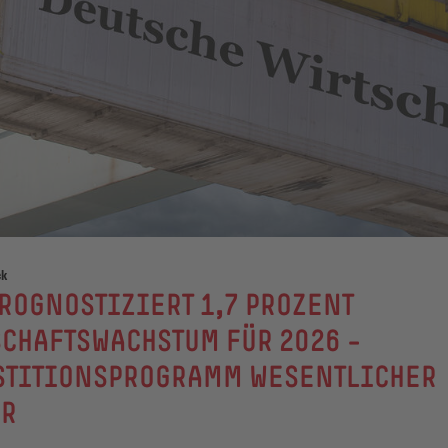
ck
ROGNOSTIZIERT 1,7 PROZENT
CHAFTSWACHSTUM FÜR 2026 –
STITIONSPROGRAMM WESENTLICHER
OR