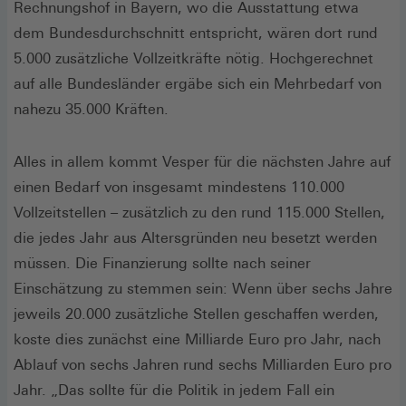
Rechnungshof in Bayern, wo die Ausstattung etwa
dem Bundesdurchschnitt entspricht, wären dort rund
5.000 zusätzliche Vollzeitkräfte nötig. Hochgerechnet
auf alle Bundesländer ergäbe sich ein Mehrbedarf von
nahezu 35.000 Kräften.
Alles in allem kommt Vesper für die nächsten Jahre auf
einen Bedarf von insgesamt mindestens 110.000
Vollzeitstellen – zusätzlich zu den rund 115.000 Stellen,
die jedes Jahr aus Altersgründen neu besetzt werden
müssen. Die Finanzierung sollte nach seiner
Einschätzung zu stemmen sein: Wenn über sechs Jahre
jeweils 20.000 zusätzliche Stellen geschaffen werden,
koste dies zunächst eine Milliarde Euro pro Jahr, nach
Ablauf von sechs Jahren rund sechs Milliarden Euro pro
Jahr. „Das sollte für die Politik in jedem Fall ein