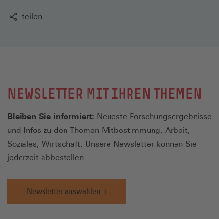
teilen
NEWSLETTER MIT IHREN THEMEN
Bleiben Sie informiert:
Neueste Forschungsergebnisse
und Infos zu den Themen Mitbestimmung, Arbeit,
Soziales, Wirtschaft. Unsere Newsletter können Sie
jederzeit abbestellen.
Newsletter auswählen