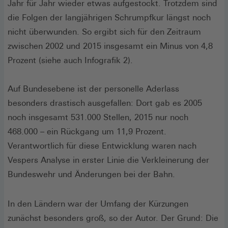
Jahr für Jahr wieder etwas aufgestockt. Trotzdem sind
die Folgen der langjährigen Schrumpfkur längst noch
nicht überwunden. So ergibt sich für den Zeitraum
zwischen 2002 und 2015 insgesamt ein Minus von 4,8
Prozent (siehe auch Infografik 2).
Auf Bundesebene ist der personelle Aderlass
besonders drastisch ausgefallen: Dort gab es 2005
noch insgesamt 531.000 Stellen, 2015 nur noch
468.000 – ein Rückgang um 11,9 Prozent.
Verantwortlich für diese Entwicklung waren nach
Vespers Analyse in erster Linie die Verkleinerung der
Bundeswehr und Änderungen bei der Bahn.
In den Ländern war der Umfang der Kürzungen
zunächst besonders groß, so der Autor. Der Grund: Die