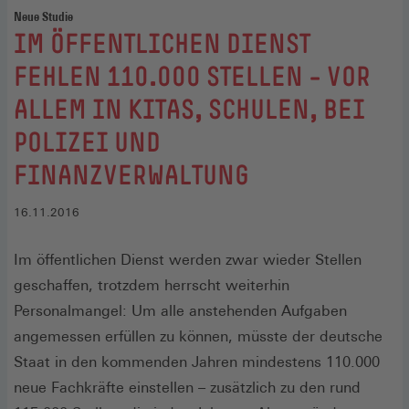
Neue Studie
:
IM ÖFFENTLICHEN DIENST
FEHLEN 110.000 STELLEN – VOR
ALLEM IN KITAS, SCHULEN, BEI
POLIZEI UND
FINANZVERWALTUNG
16.11.2016
Im öffentlichen Dienst werden zwar wieder Stellen
geschaffen, trotzdem herrscht weiterhin
Personalmangel: Um alle anstehenden Aufgaben
angemessen erfüllen zu können, müsste der deutsche
Staat in den kommenden Jahren mindestens 110.000
neue Fachkräfte einstellen – zusätzlich zu den rund