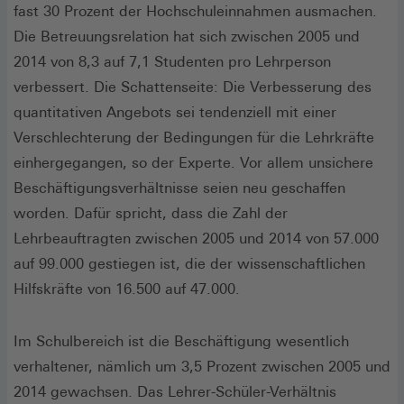
fast 30 Prozent der Hochschuleinnahmen ausmachen.
Die Betreuungsrelation hat sich zwischen 2005 und
2014 von 8,3 auf 7,1 Studenten pro Lehrperson
verbessert. Die Schattenseite: Die Verbesserung des
quantitativen Angebots sei tendenziell mit einer
Verschlechterung der Bedingungen für die Lehrkräfte
einhergegangen, so der Experte. Vor allem unsichere
Beschäftigungsverhältnisse seien neu geschaffen
worden. Dafür spricht, dass die Zahl der
Lehrbeauftragten zwischen 2005 und 2014 von 57.000
auf 99.000 gestiegen ist, die der wissenschaftlichen
Hilfskräfte von 16.500 auf 47.000.
Im Schulbereich ist die Beschäftigung wesentlich
verhaltener, nämlich um 3,5 Prozent zwischen 2005 und
2014 gewachsen. Das Lehrer-Schüler-Verhältnis