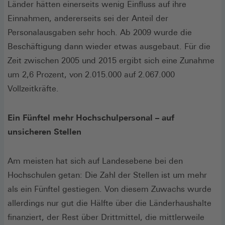
Länder hätten einerseits wenig Einfluss auf ihre
Einnahmen, andererseits sei der Anteil der
Personalausgaben sehr hoch. Ab 2009 wurde die
Beschäftigung dann wieder etwas ausgebaut. Für die
Zeit zwischen 2005 und 2015 ergibt sich eine Zunahme
um 2,6 Prozent, von 2.015.000 auf 2.067.000
Vollzeitkräfte.
Ein Fünftel mehr Hochschulpersonal – auf
unsicheren Stellen
Am meisten hat sich auf Landesebene bei den
Hochschulen getan: Die Zahl der Stellen ist um mehr
als ein Fünftel gestiegen. Von diesem Zuwachs wurde
allerdings nur gut die Hälfte über die Länderhaushalte
finanziert, der Rest über Drittmittel, die mittlerweile