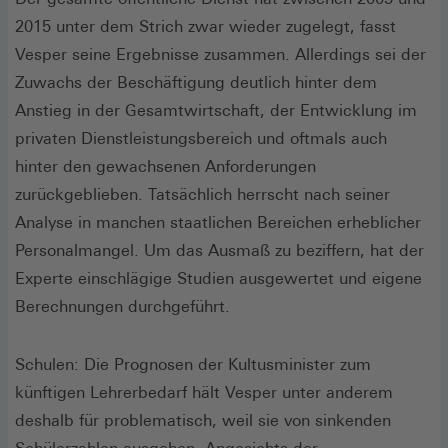
2015 unter dem Strich zwar wieder zugelegt, fasst
Vesper seine Ergebnisse zusammen. Allerdings sei der
Zuwachs der Beschäftigung deutlich hinter dem
Anstieg in der Gesamtwirtschaft, der Entwicklung im
privaten Dienstleistungsbereich und oftmals auch
hinter den gewachsenen Anforderungen
zurückgeblieben. Tatsächlich herrscht nach seiner
Analyse in manchen staatlichen Bereichen erheblicher
Personalmangel. Um das Ausmaß zu beziffern, hat der
Experte einschlägige Studien ausgewertet und eigene
Berechnungen durchgeführt.
Schulen: Die Prognosen der Kultusminister zum
künftigen Lehrerbedarf hält Vesper unter anderem
deshalb für problematisch, weil sie von sinkenden