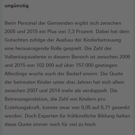
ungünstig
Beim Personal der Gemeinden ergibt sich zwischen
2005 und 2015 ein Plus von 7,3 Prozent. Dabei hat dem
Gutachten zufolge der Ausbau der Kinderbetreuung
eine herausragende Rolle gespielt. Die Zahl der
Vollzeitäquivalente in diesem Bereich ist zwischen 2006
und 2015 von 102.000 auf über 157.000 gestiegen.
Allerdings wuchs auch der Bedarf enorm: Die Quote
der betreuten Kinder unter drei Jahren hat sich allein
zwischen 2007 und 2014 mehr als verdoppelt. Die
Betreuungsrelation, die Zahl von Kindern pro
Erziehungskraft, konnte zwar von 9,05 auf 6,71 gesenkt
werden. Doch Experten für frühkindliche Bildung halten
diese Quote immer noch für viel zu hoch.