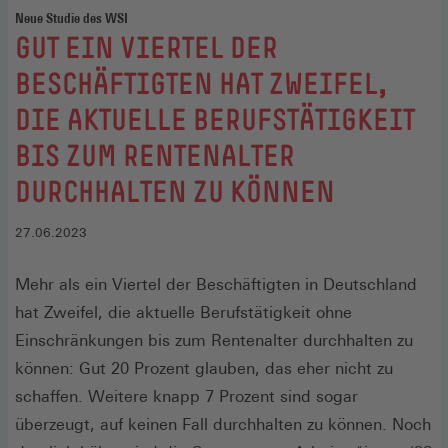
Neue Studie des WSI
:
GUT EIN VIERTEL DER
BESCHÄFTIGTEN HAT ZWEIFEL,
DIE AKTUELLE BERUFSTÄTIGKEIT
BIS ZUM RENTENALTER
DURCHHALTEN ZU KÖNNEN
27.06.2023
Mehr als ein Viertel der Beschäftigten in Deutschland
hat Zweifel, die aktuelle Berufstätigkeit ohne
Einschränkungen bis zum Rentenalter durchhalten zu
können: Gut 20 Prozent glauben, das eher nicht zu
schaffen. Weitere knapp 7 Prozent sind sogar
überzeugt, auf keinen Fall durchhalten zu können. Noch