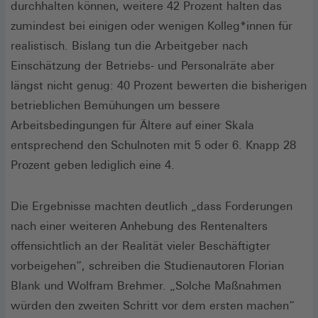
durchhalten können, weitere 42 Prozent halten das
zumindest bei einigen oder wenigen Kolleg*innen für
realistisch. Bislang tun die Arbeitgeber nach
Einschätzung der Betriebs- und Personalräte aber
längst nicht genug: 40 Prozent bewerten die bisherigen
betrieblichen Bemühungen um bessere
Arbeitsbedingungen für Ältere auf einer Skala
entsprechend den Schulnoten mit 5 oder 6. Knapp 28
Prozent geben lediglich eine 4.
Die Ergebnisse machten deutlich „dass Forderungen
nach einer weiteren Anhebung des Rentenalters
offensichtlich an der Realität vieler Beschäftigter
vorbeigehen“, schreiben die Studienautoren Florian
Blank und Wolfram Brehmer. „Solche Maßnahmen
würden den zweiten Schritt vor dem ersten machen“