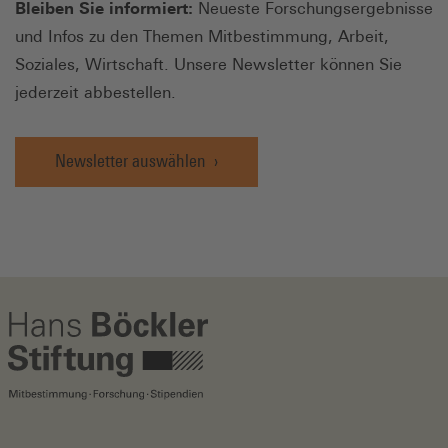
Bleiben Sie informiert:
Neueste Forschungsergebnisse
und Infos zu den Themen Mitbestimmung, Arbeit,
Soziales, Wirtschaft. Unsere Newsletter können Sie
jederzeit abbestellen.
Newsletter auswählen