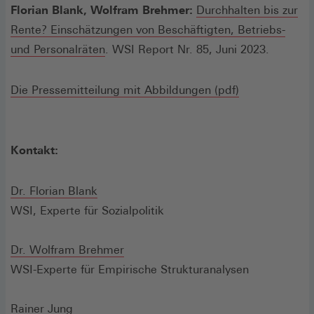
Florian Blank, Wolfram Brehmer:
Durchhalten bis zur
Rente? Einschätzungen von Beschäftigten, Betriebs-
und Personalräten
. WSI Report Nr. 85, Juni 2023.
Die Pressemitteilung mit Abbildungen (pdf)
Kontakt:
Dr. Florian Blank
WSI, Experte für Sozialpolitik
Dr. Wolfram Brehmer
WSI-Experte für Empirische Strukturanalysen
Rainer Jung