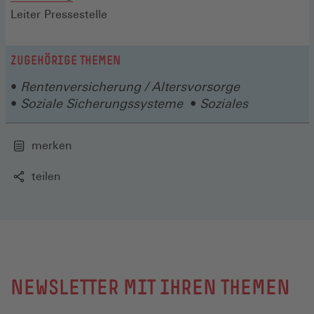
Leiter Pressestelle
ZUGEHÖRIGE THEMEN
Rentenversicherung / Altersvorsorge
Soziale Sicherungssysteme
Soziales
merken
teilen
NEWSLETTER MIT IHREN THEMEN