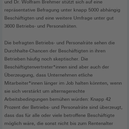
und Dr. Wolfram Brehmer stützt sich auf eine
repräsentative Befragung unter knapp 5000 abhängig
Beschäftigten und eine weitere Umfrage unter gut
3600 Betriebs- und Personalräten.
Die befragten Betriebs- und Personalräte sehen die
Durchhalte-Chancen der Beschäftigten in ihren
Betrieben häufig noch skeptischer. Die
Beschäftigtenvertreter*innen sind aber auch der
Überzeugung, dass Unternehmen etliche
Mitarbeiter*innen länger im Job halten könnten, wenn
sie sich verstärkt um alternsgerechte
Arbeitsbedingungen bemühen würden: Knapp 42
Prozent der Betriebs- und Personalräte sind überzeugt,
dass das für alle oder viele betroffene Beschäftigte
möglich wäre, die sonst nicht bis zum Rentenalter