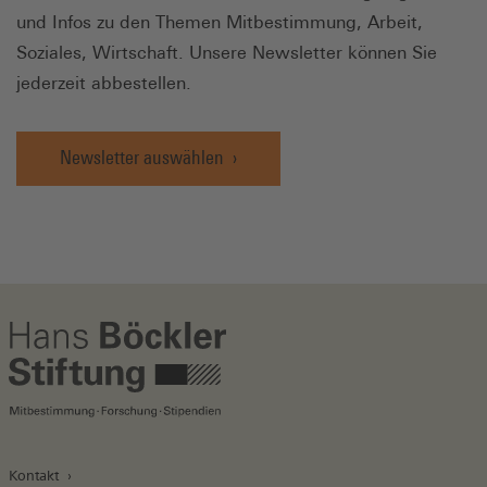
und Infos zu den Themen Mitbestimmung, Arbeit,
Soziales, Wirtschaft. Unsere Newsletter können Sie
jederzeit abbestellen.
Newsletter auswählen
Kontakt