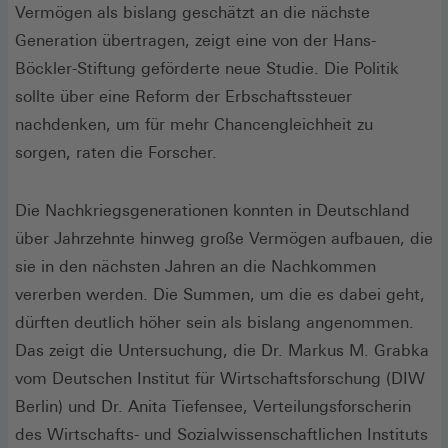
Vermögen als bislang geschätzt an die nächste
Generation übertragen, zeigt eine von der Hans-
Böckler-Stiftung geförderte neue Studie. Die Politik
sollte über eine Reform der Erbschaftssteuer
nachdenken, um für mehr Chancengleichheit zu
sorgen, raten die Forscher.
Die Nachkriegsgenerationen konnten in Deutschland
über Jahrzehnte hinweg große Vermögen aufbauen, die
sie in den nächsten Jahren an die Nachkommen
vererben werden. Die Summen, um die es dabei geht,
dürften deutlich höher sein als bislang angenommen.
Das zeigt die Untersuchung, die Dr. Markus M. Grabka
vom Deutschen Institut für Wirtschaftsforschung (DIW
Berlin) und Dr. Anita Tiefensee, Verteilungsforscherin
des Wirtschafts- und Sozialwissenschaftlichen Instituts