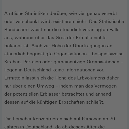
Amtliche Statistiken darüber, wie viel genau vererbt
oder verschenkt wird, existieren nicht. Das Statistische
Bundesamt weist nur die steuerlich veranlagten Fälle
aus, während über das Gros der Erbfälle nichts
bekannt ist. Auch zur Höhe der Übertragungen an
steuerlich begünstigte Organisationen – beispielsweise
Kirchen, Parteien oder gemeinnützige Organisationen –
liegen in Deutschland keine Informationen vor.
Ermitteln lässt sich die Höhe des Erbvolumens daher
nur über einen Umweg – indem man das Vermögen
der potenziellen Erblasser betrachtet und anhand
dessen auf die künftigen Erbschaften schließt.
Die Forscher konzentrieren sich auf Personen ab 70
Jahren in Deutschland, da ab diesem Alter die