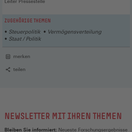
Leiter Pressestelle
ZUGEHÖRIGE THEMEN
Steuerpolitik
Vermögensverteilung
Staat / Politik
merken
teilen
NEWSLETTER MIT IHREN THEMEN
Bleiben Sie informiert:
Neueste Forschungsergebnisse