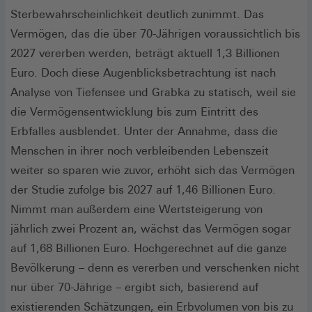
Sterbewahrscheinlichkeit deutlich zunimmt. Das
Vermögen, das die über 70-Jährigen voraussichtlich bis
2027 vererben werden, beträgt aktuell 1,3 Billionen
Euro. Doch diese Augenblicksbetrachtung ist nach
Analyse von Tiefensee und Grabka zu statisch, weil sie
die Vermögensentwicklung bis zum Eintritt des
Erbfalles ausblendet. Unter der Annahme, dass die
Menschen in ihrer noch verbleibenden Lebenszeit
weiter so sparen wie zuvor, erhöht sich das Vermögen
der Studie zufolge bis 2027 auf 1,46 Billionen Euro.
Nimmt man außerdem eine Wertsteigerung von
jährlich zwei Prozent an, wächst das Vermögen sogar
auf 1,68 Billionen Euro. Hochgerechnet auf die ganze
Bevölkerung – denn es vererben und verschenken nicht
nur über 70-Jährige – ergibt sich, basierend auf
existierenden Schätzungen, ein Erbvolumen von bis zu