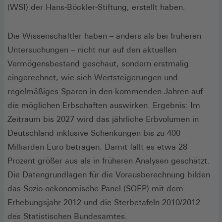
(WSI) der Hans-Böckler-Stiftung, erstellt haben.
Die Wissenschaftler haben – anders als bei früheren
Untersuchungen – nicht nur auf den aktuellen
Vermögensbestand geschaut, sondern erstmalig
eingerechnet, wie sich Wertsteigerungen und
regelmäßiges Sparen in den kommenden Jahren auf
die möglichen Erbschaften auswirken. Ergebnis: Im
Zeitraum bis 2027 wird das jährliche Erbvolumen in
Deutschland inklusive Schenkungen bis zu 400
Milliarden Euro betragen. Damit fällt es etwa 28
Prozent größer aus als in früheren Analysen geschätzt.
Die Datengrundlagen für die Vorausberechnung bilden
das Sozio-oekonomische Panel (SOEP) mit dem
Erhebungsjahr 2012 und die Sterbetafeln 2010/2012
des Statistischen Bundesamtes.