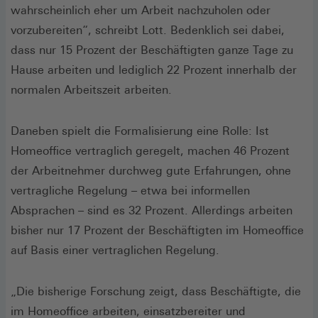
wahrscheinlich eher um Arbeit nachzuholen oder
vorzubereiten“, schreibt Lott. Bedenklich sei dabei,
dass nur 15 Prozent der Beschäftigten ganze Tage zu
Hause arbeiten und lediglich 22 Prozent innerhalb der
normalen Arbeitszeit arbeiten.
Daneben spielt die Formalisierung eine Rolle: Ist
Homeoffice vertraglich geregelt, machen 46 Prozent
der Arbeitnehmer durchweg gute Erfahrungen, ohne
vertragliche Regelung – etwa bei informellen
Absprachen – sind es 32 Prozent. Allerdings arbeiten
bisher nur 17 Prozent der Beschäftigten im Homeoffice
auf Basis einer vertraglichen Regelung.
„Die bisherige Forschung zeigt, dass Beschäftigte, die
im Homeoffice arbeiten, einsatzbereiter und