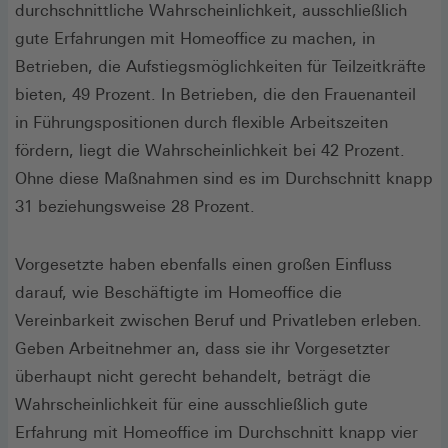
durchschnittliche Wahrscheinlichkeit, ausschließlich
gute Erfahrungen mit Homeoffice zu machen, in
Betrieben, die Aufstiegsmöglichkeiten für Teilzeitkräfte
bieten, 49 Prozent. In Betrieben, die den Frauenanteil
in Führungspositionen durch flexible Arbeitszeiten
fördern, liegt die Wahrscheinlichkeit bei 42 Prozent.
Ohne diese Maßnahmen sind es im Durchschnitt knapp
31 beziehungsweise 28 Prozent.
Vorgesetzte haben ebenfalls einen großen Einfluss
darauf, wie Beschäftigte im Homeoffice die
Vereinbarkeit zwischen Beruf und Privatleben erleben.
Geben Arbeitnehmer an, dass sie ihr Vorgesetzter
überhaupt nicht gerecht behandelt, beträgt die
Wahrscheinlichkeit für eine ausschließlich gute
Erfahrung mit Homeoffice im Durchschnitt knapp vier