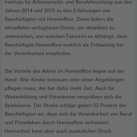
Instituts für Arbeitsmarkt- und Berufsforschung aus den
Jahren 2014 und 2015 zu den Erfahrungen von
Beschäftigten mit Homeoffice. Diese liefern die
aktuellsten verfügbaren Daten, um detailliert zu
untersuchen, von welchen Faktoren es abhängt, dass
Beschäftigte Homeoffice wirklich als Entlastung bei
der Vereinbarkeit empfinden.
Die Vorteile der Arbeit im Homeoffice liegen auf der
Hand: Wer Kinder betreuen oder einen Angehörigen
pflegen muss, der hat dafür mehr Zeit. Auch für
Weiterbildung und Ehrenämter vergrößern sich die
Spielräume. Der Studie zufolge geben 52 Prozent der
Beschäftigten an, dass sich die Vereinbarkeit von Beruf
und Privatleben durch Homeoffice verbessert.
Heimarbeit kann aber auch zusätzlichen Druck