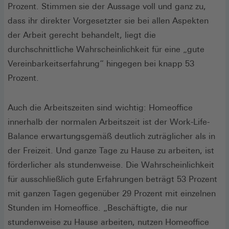
Prozent. Stimmen sie der Aussage voll und ganz zu,
dass ihr direkter Vorgesetzter sie bei allen Aspekten
der Arbeit gerecht behandelt, liegt die
durchschnittliche Wahrscheinlichkeit für eine „gute
Vereinbarkeitserfahrung“ hingegen bei knapp 53
Prozent.
Auch die Arbeitszeiten sind wichtig: Homeoffice
innerhalb der normalen Arbeitszeit ist der Work-Life-
Balance erwartungsgemäß deutlich zuträglicher als in
der Freizeit. Und ganze Tage zu Hause zu arbeiten, ist
förderlicher als stundenweise. Die Wahrscheinlichkeit
für ausschließlich gute Erfahrungen beträgt 53 Prozent
mit ganzen Tagen gegenüber 29 Prozent mit einzelnen
Stunden im Homeoffice. „Beschäftigte, die nur
stundenweise zu Hause arbeiten, nutzen Homeoffice