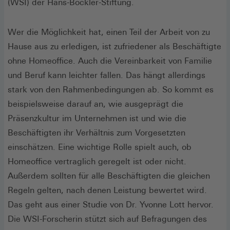
(WSI) der Hans-Böckler-Stiftung.
Wer die Möglichkeit hat, einen Teil der Arbeit von zu
Hause aus zu erledigen, ist zufriedener als Beschäftigte
ohne Homeoffice. Auch die Vereinbarkeit von Familie
und Beruf kann leichter fallen. Das hängt allerdings
stark von den Rahmenbedingungen ab. So kommt es
beispielsweise darauf an, wie ausgeprägt die
Präsenzkultur im Unternehmen ist und wie die
Beschäftigten ihr Verhältnis zum Vorgesetzten
einschätzen. Eine wichtige Rolle spielt auch, ob
Homeoffice vertraglich geregelt ist oder nicht.
Außerdem sollten für alle Beschäftigten die gleichen
Regeln gelten, nach denen Leistung bewertet wird.
Das geht aus einer Studie von Dr. Yvonne Lott hervor.
Die WSI-Forscherin stützt sich auf Befragungen des