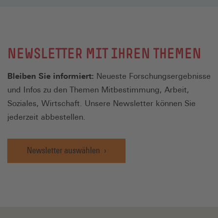
NEWSLETTER MIT IHREN THEMEN
Bleiben Sie informiert:
Neueste Forschungsergebnisse
und Infos zu den Themen Mitbestimmung, Arbeit,
Soziales, Wirtschaft. Unsere Newsletter können Sie
jederzeit abbestellen.
Newsletter auswählen