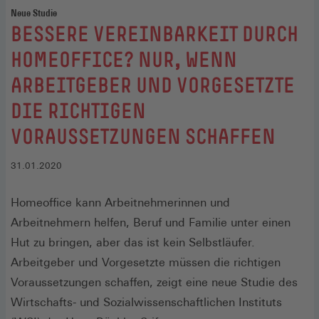
Neue Studie
:
BESSERE VEREINBARKEIT DURCH
HOMEOFFICE? NUR, WENN
ARBEITGEBER UND VORGESETZTE
DIE RICHTIGEN
VORAUSSETZUNGEN SCHAFFEN
31.01.2020
Homeoffice kann Arbeitnehmerinnen und
Arbeitnehmern helfen, Beruf und Familie unter einen
Hut zu bringen, aber das ist kein Selbstläufer.
Arbeitgeber und Vorgesetzte müssen die richtigen
Voraussetzungen schaffen, zeigt eine neue Studie des
Wirtschafts- und Sozialwissenschaftlichen Instituts