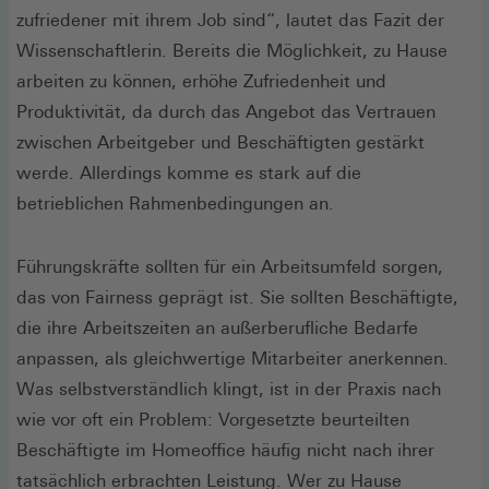
zufriedener mit ihrem Job sind“, lautet das Fazit der
Wissenschaftlerin. Bereits die Möglichkeit, zu Hause
arbeiten zu können, erhöhe Zufriedenheit und
Produktivität, da durch das Angebot das Vertrauen
zwischen Arbeitgeber und Beschäftigten gestärkt
werde. Allerdings komme es stark auf die
betrieblichen Rahmenbedingungen an.
Führungskräfte sollten für ein Arbeitsumfeld sorgen,
das von Fairness geprägt ist. Sie sollten Beschäftigte,
die ihre Arbeitszeiten an außerberufliche Bedarfe
anpassen, als gleichwertige Mitarbeiter anerkennen.
Was selbstverständlich klingt, ist in der Praxis nach
wie vor oft ein Problem: Vorgesetzte beurteilten
Beschäftigte im Homeoffice häufig nicht nach ihrer
tatsächlich erbrachten Leistung. Wer zu Hause