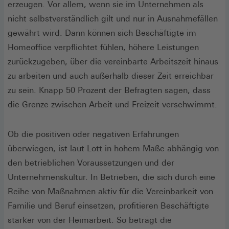
erzeugen. Vor allem, wenn sie im Unternehmen als
nicht selbstverständlich gilt und nur in Ausnahmefällen
gewährt wird. Dann können sich Beschäftigte im
Homeoffice verpflichtet fühlen, höhere Leistungen
zurückzugeben, über die vereinbarte Arbeitszeit hinaus
zu arbeiten und auch außerhalb dieser Zeit erreichbar
zu sein. Knapp 50 Prozent der Befragten sagen, dass
die Grenze zwischen Arbeit und Freizeit verschwimmt.
Ob die positiven oder negativen Erfahrungen
überwiegen, ist laut Lott in hohem Maße abhängig von
den betrieblichen Voraussetzungen und der
Unternehmenskultur. In Betrieben, die sich durch eine
Reihe von Maßnahmen aktiv für die Vereinbarkeit von
Familie und Beruf einsetzen, profitieren Beschäftigte
stärker von der Heimarbeit. So beträgt die