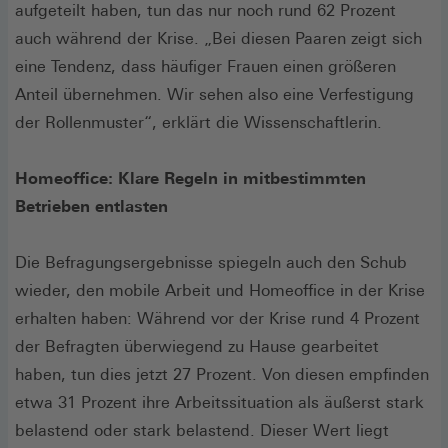
aufgeteilt haben, tun das nur noch rund 62 Prozent
auch während der Krise. „Bei diesen Paaren zeigt sich
eine Tendenz, dass häufiger Frauen einen größeren
Anteil übernehmen. Wir sehen also eine Verfestigung
der Rollenmuster“, erklärt die Wissenschaftlerin.
Homeoffice: Klare Regeln in mitbestimmten
Betrieben entlasten
Die Befragungsergebnisse spiegeln auch den Schub
wieder, den mobile Arbeit und Homeoffice in der Krise
erhalten haben: Während vor der Krise rund 4 Prozent
der Befragten überwiegend zu Hause gearbeitet
haben, tun dies jetzt 27 Prozent. Von diesen empfinden
etwa 31 Prozent ihre Arbeitssituation als äußerst stark
belastend oder stark belastend. Dieser Wert liegt