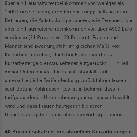
über ein Haushaltsnettoeinkommen von weniger als
1500 Euro verfügen, arbeiten nur knapp halb so oft in
Betrieben, die Aufstockung anbieten, wie Personen, die
über ein Haushaltsnettoeinkommen von über 4500 Euro
verdienen (21 Prozent vs. 39 Prozent). Frauen und
Männer sind zwar ungefähr im gleichen Maße von
Kurzarbeit betroffen, doch bei Frauen wird das
Kurzarbeitergeld etwas seltener aufgestockt. „Ein Teil
dieser Unterschiede dürfte sich ebenfalls auf
unterschiedliche Tarifabdeckung zurückführen lassen“,
sagt Bettina Kohlrausch, „es ist ja bekannt dass in
tarifgebundenen Unternehmen generell besser bezahlt
wird und dass Frauen häufiger in kleineren
Dienstleistungsbetrieben ohne Tarifvertrag arbeiten.“
40 Prozent schätzen, mit aktuellem Kurzarbeitergeld