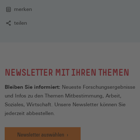
merken
teilen
NEWSLETTER MIT IHREN THEMEN
Bleiben Sie informiert:
Neueste Forschungsergebnisse
und Infos zu den Themen Mitbestimmung, Arbeit,
Soziales, Wirtschaft. Unsere Newsletter können Sie
jederzeit abbestellen.
Newsletter auswählen