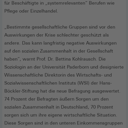
für Beschäftigte in „systemrelevanten“ Berufen wie
Pflege oder Einzelhandel.
„Bestimmte gesellschaftliche Gruppen sind vor den
Auswirkungen der Krise schlechter geschützt als
andere. Das kann langfristig negative Auswirkungen
auf den sozialen Zusammenhalt in der Gesellschaft
haben“, warnt Prof. Dr. Bettina Kohlrausch. Die
Soziologin an der Universität Paderborn und designierte
Wissenschaftliche Direktorin des Wirtschafts- und
Sozialwissenschaftlichen Instituts (WSI) der Hans-
Böckler-Stiftung hat die neue Befragung ausgewertet.
74 Prozent der Befragten äußern Sorgen um den
sozialen Zusammenhalt in Deutschland, 70 Prozent
sorgen sich um ihre eigene wirtschaftliche Situation.
Diese Sorgen sind in den unteren Einkommensgruppen