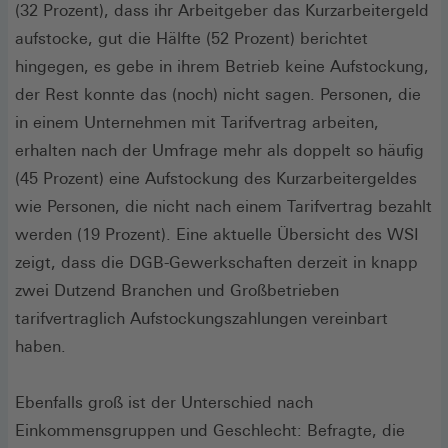
(32 Prozent), dass ihr Arbeitgeber das Kurzarbeitergeld
aufstocke, gut die Hälfte (52 Prozent) berichtet
hingegen, es gebe in ihrem Betrieb keine Aufstockung,
der Rest konnte das (noch) nicht sagen. Personen, die
in einem Unternehmen mit Tarifvertrag arbeiten,
erhalten nach der Umfrage mehr als doppelt so häufig
(45 Prozent) eine Aufstockung des Kurzarbeitergeldes
wie Personen, die nicht nach einem Tarifvertrag bezahlt
werden (19 Prozent). Eine aktuelle Übersicht des WSI
zeigt, dass die DGB-Gewerkschaften derzeit in knapp
zwei Dutzend Branchen und Großbetrieben
tarifvertraglich Aufstockungszahlungen vereinbart
haben.
Ebenfalls groß ist der Unterschied nach
Einkommensgruppen und Geschlecht: Befragte, die