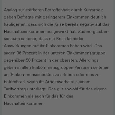
.
Analog zur stärkeren Betroffenheit durch Kurzarbeit
geben Befragte mit geringerem Einkommen deutlich
häufiger an, dass sich die Krise bereits negativ auf das
Haushaltseinkommen ausgewirkt hat. Zudem glauben
sie auch seltener, dass die Krise keinerlei
Auswirkungen auf ihr Einkommen haben wird. Das
sagen 36 Prozent in der unteren Einkommensgruppe
gegenüber 58 Prozent in der obersten. Allerdings
geben in allen Einkommensgruppen Personen seltener
an, Einkommenseinbußen zu erleben oder dies zu
befürchten, wenn ihr Arbeitsverhältnis einem
Tarifvertrag unterliegt. Das gilt sowohl für das eigene
Einkommen als auch für das für das
Haushalteinkommen.