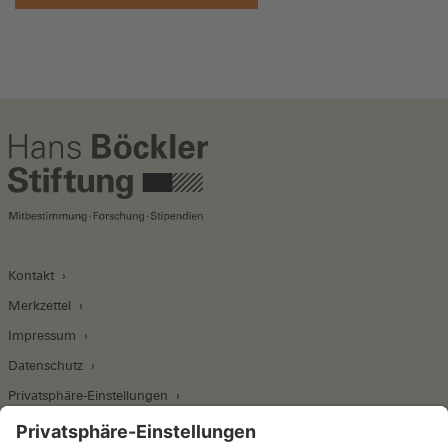
Kontakt
Merkzettel
Impressum
Datenschutz
Privatsphäre-Einstellungen