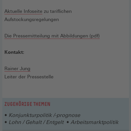
Aktuelle Infoseite
zu tariflichen
Aufstockungsregelungen
Die Pressemitteilung mit Abbildungen (pdf)
Kontakt:
Rainer Jung
Leiter der Pressestelle
ZUGEHÖRIGE THEMEN
Konjunkturpolitik /-prognose
Lohn / Gehalt / Entgelt
Arbeitsmarktpolitik