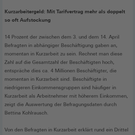
Kurzarbeitergeld: Mit Tarifvertrag mehr als doppelt
so oft Aufstockung
14 Prozent der zwischen dem 3. und dem 14. April
Befragten in abhängiger Beschäftigung gaben an,
momentan in Kurzarbeit zu sein. Rechnet man diese
Zahl auf die Gesamtzahl der Beschäftigten hoch,
entspräche dies ca. 4 Millionen Beschäftigter, die
momentan in Kurzarbeit sind. Beschäftigte in
niedrigeren Einkommensgruppen sind häufiger in
Kurzarbeit als Arbeitnehmer mit höherem Einkommen,
zeigt die Auswertung der Befragungsdaten durch
Bettina Kohlrausch.
Von den Befragten in Kurzarbeit erklärt rund ein Drittel