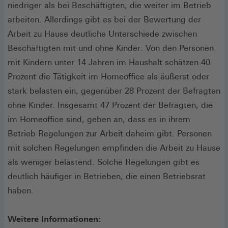
niedriger als bei Beschäftigten, die weiter im Betrieb
arbeiten. Allerdings gibt es bei der Bewertung der
Arbeit zu Hause deutliche Unterschiede zwischen
Beschäftigten mit und ohne Kinder: Von den Personen
mit Kindern unter 14 Jahren im Haushalt schätzen 40
Prozent die Tätigkeit im Homeoffice als äußerst oder
stark belasten ein, gegenüber 28 Prozent der Befragten
ohne Kinder. Insgesamt 47 Prozent der Befragten, die
im Homeoffice sind, geben an, dass es in ihrem
Betrieb Regelungen zur Arbeit daheim gibt. Personen
mit solchen Regelungen empfinden die Arbeit zu Hause
als weniger belastend. Solche Regelungen gibt es
deutlich häufiger in Betrieben, die einen Betriebsrat
haben.
Weitere Informationen: