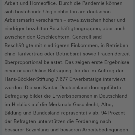
Arbeit und Homeoffice. Durch die Pandemie können
sich bestehende Ungleichheiten am deutschen
Arbeitsmarkt verschärfen – etwa zwischen höher und
niedriger bezahlten Beschäftigtengruppen, aber auch
zwischen den Geschlechtern. Generell sind
Beschäftigte mit niedrigeren Einkommen, in Betrieben
ohne Tarifvertrag oder Betriebsrat sowie Frauen derzeit
überproportional belastet. Das zeigen erste Ergebnisse
einer neuen Online-Befragung, für die im Auftrag der
Hans-Böckler-Stiftung 7.677 Erwerbstätige interviewt
wurden. Die von Kantar Deutschland durchgeführte
Befragung bildet die Erwerbspersonen in Deutschland
im Hinblick auf die Merkmale Geschlecht, Alter,
Bildung und Bundesland repräsentativ ab. 94 Prozent
der Befragten unterstützen die Forderung nach
besserer Bezahlung und besseren Arbeitsbedingungen