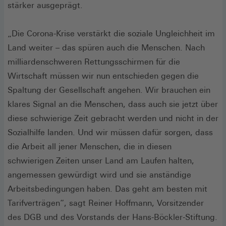
stärker ausgeprägt.
„Die Corona-Krise verstärkt die soziale Ungleichheit im
Land weiter – das spüren auch die Menschen. Nach
milliardenschweren Rettungsschirmen für die
Wirtschaft müssen wir nun entschieden gegen die
Spaltung der Gesellschaft angehen. Wir brauchen ein
klares Signal an die Menschen, dass auch sie jetzt über
diese schwierige Zeit gebracht werden und nicht in der
Sozialhilfe landen. Und wir müssen dafür sorgen, dass
die Arbeit all jener Menschen, die in diesen
schwierigen Zeiten unser Land am Laufen halten,
angemessen gewürdigt wird und sie anständige
Arbeitsbedingungen haben. Das geht am besten mit
Tarifverträgen“, sagt Reiner Hoffmann, Vorsitzender
des DGB und des Vorstands der Hans-Böckler-Stiftung.