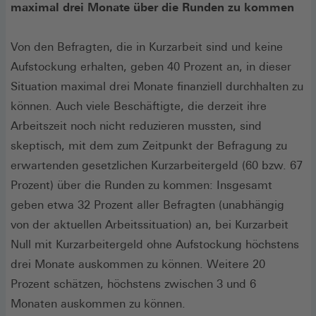
maximal drei Monate über die Runden zu kommen
Von den Befragten, die in Kurzarbeit sind und keine
Aufstockung erhalten, geben 40 Prozent an, in dieser
Situation maximal drei Monate finanziell durchhalten zu
können. Auch viele Beschäftigte, die derzeit ihre
Arbeitszeit noch nicht reduzieren mussten, sind
skeptisch, mit dem zum Zeitpunkt der Befragung zu
erwartenden gesetzlichen Kurzarbeitergeld (60 bzw. 67
Prozent) über die Runden zu kommen: Insgesamt
geben etwa 32 Prozent aller Befragten (unabhängig
von der aktuellen Arbeitssituation) an, bei Kurzarbeit
Null mit Kurzarbeitergeld ohne Aufstockung höchstens
drei Monate auskommen zu können. Weitere 20
Prozent schätzen, höchstens zwischen 3 und 6
Monaten auskommen zu können.