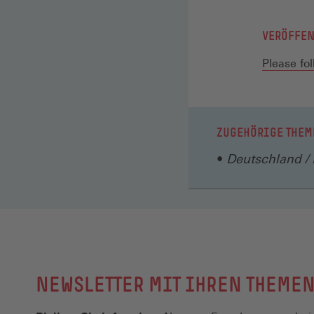
VERÖFFE
Please fo
ZUGEHÖRIGE THEM
Deutschland / 
NEWSLETTER MIT IHREN THEME