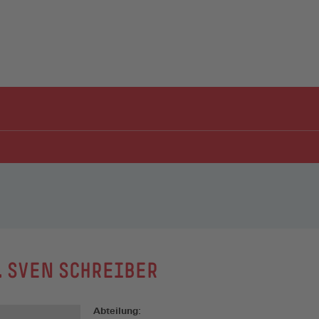
. SVEN SCHREIBER
Abteilung: