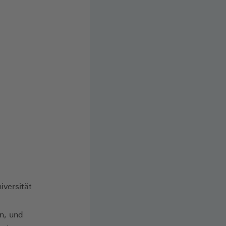
iversität
n, und