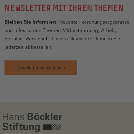
NEWSLETTER MIT IHREN THEMEN
Bleiben Sie informiert:
Neueste Forschungsergebnisse
und Infos zu den Themen Mitbestimmung, Arbeit,
Soziales, Wirtschaft. Unsere Newsletter können Sie
jederzeit abbestellen.
Newsletter auswählen