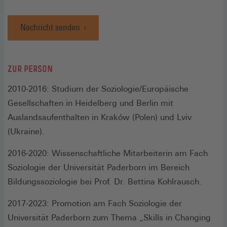
Nachricht senden
ZUR PERSON
2010-2016: Studium der Soziologie/Europäische
Gesellschaften in Heidelberg und Berlin mit
Auslandsaufenthalten in Kraków (Polen) und Lviv
(Ukraine).
2016-2020: Wissenschaftliche Mitarbeiterin am Fach
Soziologie der Universität Paderborn im Bereich
Bildungssoziologie bei Prof. Dr. Bettina Kohlrausch.
2017-2023: Promotion am Fach Soziologie der
Universität Paderborn zum Thema „Skills in Changing