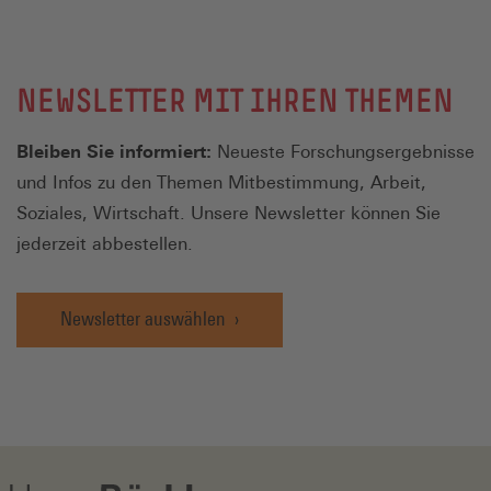
NEWSLETTER MIT IHREN THEMEN
Bleiben Sie informiert:
Neueste Forschungsergebnisse
und Infos zu den Themen Mitbestimmung, Arbeit,
Soziales, Wirtschaft. Unsere Newsletter können Sie
jederzeit abbestellen.
Newsletter auswählen