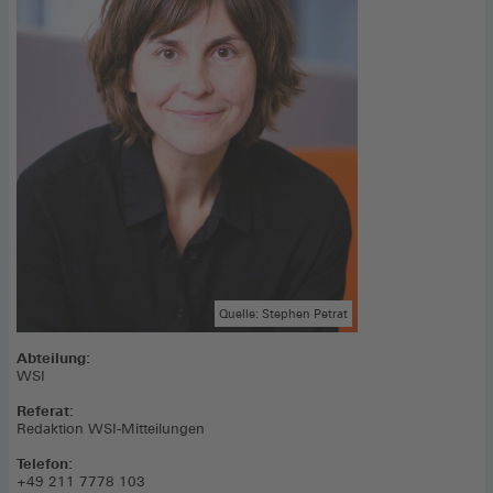
Quelle: Stephen Petrat
Abteilung:
WSI
Referat:
Redaktion WSI-Mitteilungen
Telefon:
+49 211 7778 103