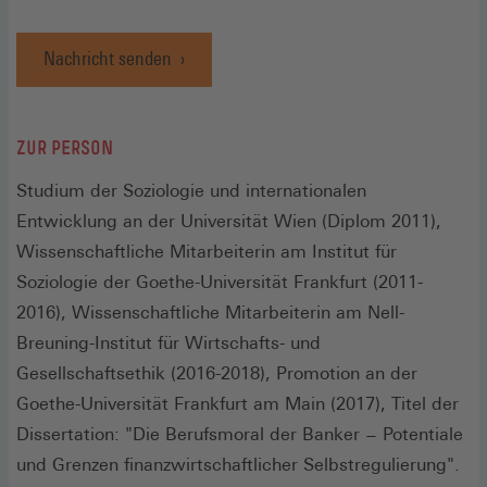
Nachricht senden
ZUR PERSON
Studium der Soziologie und internationalen
Entwicklung an der Universität Wien (Diplom 2011),
Wissenschaftliche Mitarbeiterin am Institut für
Soziologie der Goethe-Universität Frankfurt (2011-
2016), Wissenschaftliche Mitarbeiterin am Nell-
Breuning-Institut für Wirtschafts- und
Gesellschaftsethik (2016-2018), Promotion an der
Goethe-Universität Frankfurt am Main (2017), Titel der
Dissertation: "Die Berufsmoral der Banker − Potentiale
und Grenzen finanzwirtschaftlicher Selbstregulierung".