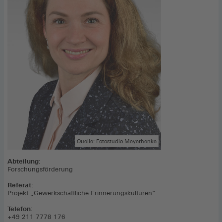
Quelle: Fotostudio Meyerhenke
Abteilung:
Forschungsförderung
Referat:
Projekt „Gewerkschaftliche Erinnerungskulturen“
Telefon:
+49 211 7778 176