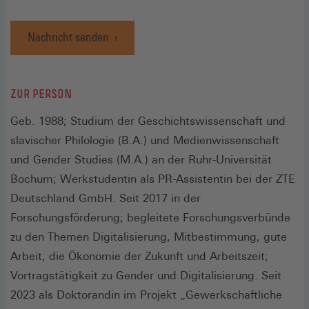
Nachricht senden
ZUR PERSON
Geb. 1988; Studium der Geschichtswissenschaft und
slavischer Philologie (B.A.) und Medienwissenschaft
und Gender Studies (M.A.) an der Ruhr-Universität
Bochum; Werkstudentin als PR-Assistentin bei der ZTE
Deutschland GmbH. Seit 2017 in der
Forschungsförderung; begleitete Forschungsverbünde
zu den Themen Digitalisierung, Mitbestimmung, gute
Arbeit, die Ökonomie der Zukunft und Arbeitszeit;
Vortragstätigkeit zu Gender und Digitalisierung. Seit
2023 als Doktorandin im Projekt „Gewerkschaftliche