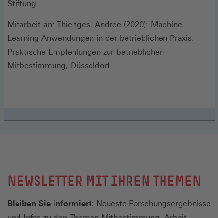
Stiftung.
Mitarbeit an: Thieltges, Andree (2020): Machine
Learning Anwendungen in der betrieblichen Praxis.
Praktische Empfehlungen zur betrieblichen
Mitbestimmung, Düsseldorf.
NEWSLETTER MIT IHREN THEMEN
Bleiben Sie informiert:
Neueste Forschungsergebnisse
und Infos zu den Themen Mitbestimmung, Arbeit,