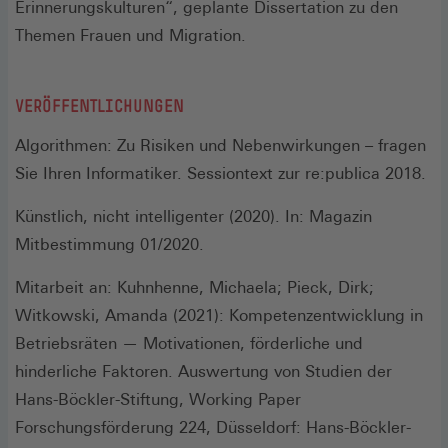
Erinnerungskulturen“, geplante Dissertation zu den
Themen Frauen und Migration.
VERÖFFENTLICHUNGEN
Algorithmen: Zu Risiken und Nebenwirkungen – fragen
Sie Ihren Informatiker. Sessiontext zur re:publica 2018.
Künstlich, nicht intelligenter (2020). In: Magazin
Mitbestimmung 01/2020.
Mitarbeit an: Kuhnhenne, Michaela; Pieck, Dirk;
Witkowski, Amanda (2021): Kompetenzentwicklung in
Betriebsräten — Motivationen, förderliche und
hinderliche Faktoren. Auswertung von Studien der
Hans-Böckler-Stiftung, Working Paper
Forschungsförderung 224, Düsseldorf: Hans-Böckler-