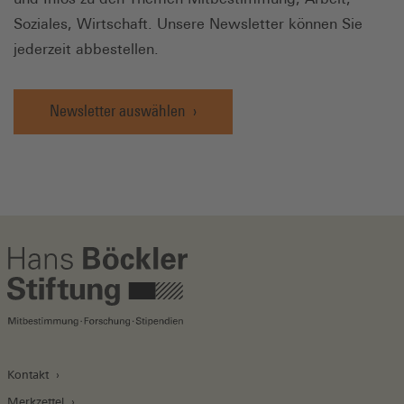
Soziales, Wirtschaft. Unsere Newsletter können Sie
jederzeit abbestellen.
Newsletter auswählen
Kontakt
Merkzettel