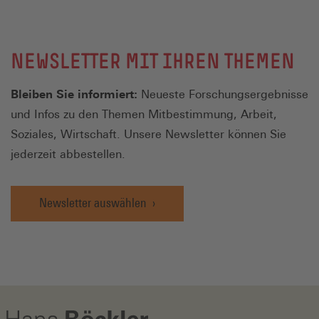
NEWSLETTER MIT IHREN THEMEN
Bleiben Sie informiert:
Neueste Forschungsergebnisse
und Infos zu den Themen Mitbestimmung, Arbeit,
Soziales, Wirtschaft. Unsere Newsletter können Sie
jederzeit abbestellen.
Newsletter auswählen