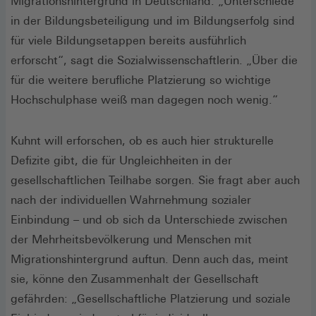
Migrationshintergrund in Deutschland. „Unterschiede
in der Bildungsbeteiligung und im Bildungserfolg sind
für viele Bildungsetappen bereits ausführlich
erforscht“, sagt die Sozialwissenschaftlerin. „Über die
für die weitere berufliche Platzierung so wichtige
Hochschulphase weiß man dagegen noch wenig.“
Kuhnt will erforschen, ob es auch hier strukturelle
Defizite gibt, die für Ungleichheiten in der
gesellschaftlichen Teilhabe sorgen. Sie fragt aber auch
nach der individuellen Wahrnehmung sozialer
Einbindung – und ob sich da Unterschiede zwischen
der Mehrheitsbevölkerung und Menschen mit
Migrationshintergrund auftun. Denn auch das, meint
sie, könne den Zusammenhalt der Gesellschaft
gefährden: „Gesellschaftliche Platzierung und soziale