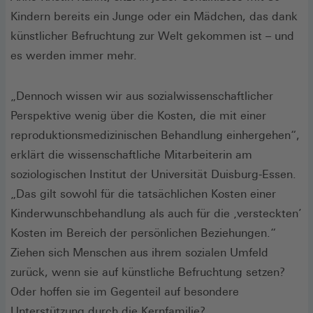
Kindern bereits ein Junge oder ein Mädchen, das dank
künstlicher Befruchtung zur Welt gekommen ist – und
es werden immer mehr.
„Dennoch wissen wir aus sozialwissenschaftlicher
Perspektive wenig über die Kosten, die mit einer
reproduktionsmedizinischen Behandlung einhergehen“,
erklärt die wissenschaftliche Mitarbeiterin am
soziologischen Institut der Universität Duisburg-Essen.
„Das gilt sowohl für die tatsächlichen Kosten einer
Kinderwunschbehandlung als auch für die ‚versteckten’
Kosten im Bereich der persönlichen Beziehungen.“
Ziehen sich Menschen aus ihrem sozialen Umfeld
zurück, wenn sie auf künstliche Befruchtung setzen?
Oder hoffen sie im Gegenteil auf besondere
Unterstützung durch die Kernfamilie?