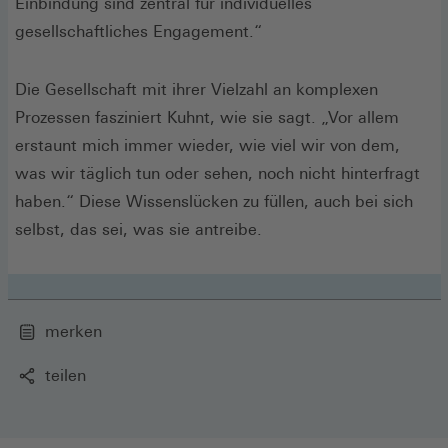
Einbindung sind zentral für individuelles
gesellschaftliches Engagement.“
Die Gesellschaft mit ihrer Vielzahl an komplexen
Prozessen fasziniert Kuhnt, wie sie sagt. „Vor allem
erstaunt mich immer wieder, wie viel wir von dem,
was wir täglich tun oder sehen, noch nicht hinterfragt
haben.“ Diese Wissenslücken zu füllen, auch bei sich
selbst, das sei, was sie antreibe.
merken
teilen