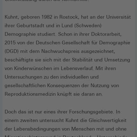
Kuhnt, geboren 1982 in Rostock, hat an der Universität
ihrer Geburtstadt und in Lund (Schweden)
Demographie studiert. Schon in ihrer Doktorarbeit,
2015 von der Deutschen Gesellschaft für Demographie
(DGD) mit dem Nachwuchspreis ausgezeichnet,
beschäftigte sie sich mit der Stabilität und Umsetzung
von Kinderwünschen im Lebensverlauf. Mit ihren
Untersuchungen zu den individuellen und
gesellschaftlichen Konsequenzen der Nutzung von
Reproduktionsmedizin knüpft sie daran an.
Doch das ist nur eines ihrer Forschungsgebiete. In
einem zweiten untersucht Kuhnt die Gleichwertigkeit
der Lebensbedingungen von Menschen mit und ohne