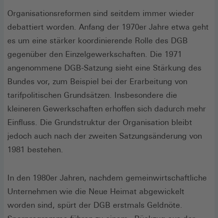
Organisationsreformen sind seitdem immer wieder
debattiert worden. Anfang der 1970er Jahre etwa geht
es um eine stärker koordinierende Rolle des DGB
gegenüber den Einzelgewerkschaften. Die 1971
angenommene DGB-Satzung sieht eine Stärkung des
Bundes vor, zum Beispiel bei der Erarbeitung von
tarifpolitischen Grundsätzen. Insbesondere die
kleineren Gewerkschaften erhoffen sich dadurch mehr
Einfluss. Die Grundstruktur der Organisation bleibt
jedoch auch nach der zweiten Satzungsänderung von
1981 bestehen.
In den 1980er Jahren, nachdem gemeinwirtschaftliche
Unternehmen wie die Neue Heimat abgewickelt
worden sind, spürt der DGB erstmals Geldnöte.