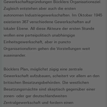
Gewerkschaftsgründungen Böcklers Organisationsziel.
Zugleich entstehen aber auch die ersten
autonomen Industriegewerkschaften. Im Oktober 1945
existieren 367 verschiedene Gewerkschaften auf
lokaler Ebene. All diese Akteure der ersten Stunde
wollen eine parteipolitisch unabhängige
Einheitsgewerkschaft, aber in puncto
Organisationsform gehen die Vorstellungen weit
auseinander.
Böcklers Plan, möglichst zügig eine zentrale
Gewerkschaft aufzubauen, scheitert vor allem an den
britischen Besatzungsbehörden. Die westlichen
Besatzungsmächte sind skeptisch gegenüber einer
zonen- oder gar deutschlandweiten
Zentralgewerkschaft und fordern einen