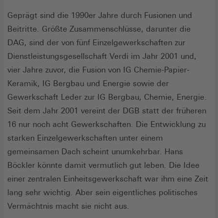
Geprägt sind die 1990er Jahre durch Fusionen und
Beitritte. Größte Zusammenschlüsse, darunter die
DAG, sind der von fünf Einzelgewerkschaften zur
Dienstleistungsgesellschaft Verdi im Jahr 2001 und,
vier Jahre zuvor, die Fusion von IG Chemie-Papier-
Keramik, IG Bergbau und Energie sowie der
Gewerkschaft Leder zur IG Bergbau, Chemie, Energie.
Seit dem Jahr 2001 vereint der DGB statt der früheren
16 nur noch acht Gewerkschaften. Die Entwicklung zu
starken Einzelgewerkschaften unter einem
gemeinsamen Dach scheint unumkehrbar. Hans
Böckler könnte damit vermutlich gut leben. Die Idee
einer zentralen Einheitsgewerkschaft war ihm eine Zeit
lang sehr wichtig. Aber sein eigentliches politisches
Vermächtnis macht sie nicht aus.