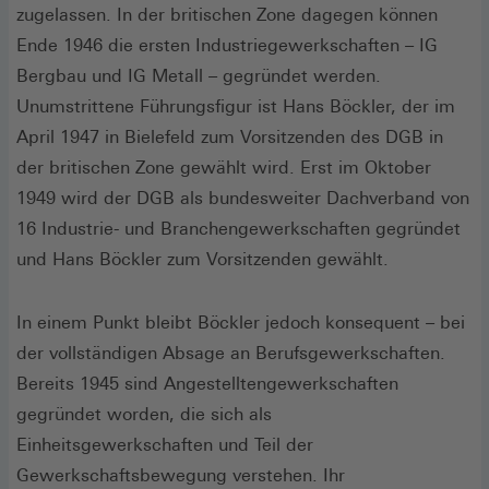
zugelassen. In der britischen Zone dagegen können
Ende 1946 die ersten Industriegewerkschaften – IG
Bergbau und IG Metall – gegründet werden.
Unumstrittene Führungsfigur ist Hans Böckler, der im
April 1947 in Bielefeld zum Vorsitzenden des DGB in
der britischen Zone gewählt wird. Erst im Oktober
1949 wird der DGB als bundesweiter Dachverband von
16 Industrie- und Branchengewerkschaften gegründet
und Hans Böckler zum Vorsitzenden gewählt.
In einem Punkt bleibt Böckler jedoch konsequent – bei
der vollständigen Absage an Berufsgewerkschaften.
Bereits 1945 sind Angestelltengewerkschaften
gegründet worden, die sich als
Einheitsgewerkschaften und Teil der
Gewerkschaftsbewegung verstehen. Ihr