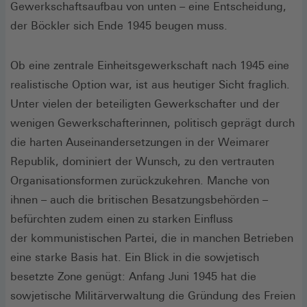
Gewerkschaftsaufbau von unten – eine Entscheidung,
der Böckler sich Ende 1945 beugen muss.
Ob eine zentrale Einheitsgewerkschaft nach 1945 eine
realistische Option war, ist aus heutiger Sicht fraglich.
Unter vielen der beteiligten Gewerkschafter und der
wenigen Gewerkschafterinnen, politisch geprägt durch
die harten Auseinandersetzungen in der Weimarer
Republik, dominiert der Wunsch, zu den vertrauten
Organisationsformen zurückzukehren. Manche von
ihnen – auch die britischen Besatzungsbehörden –
befürchten zudem einen zu starken Einfluss
der kommunistischen Partei, die in manchen Betrieben
eine starke Basis hat. Ein Blick in die sowjetisch
besetzte Zone genügt: Anfang Juni 1945 hat die
sowjetische Militärverwaltung die Gründung des Freien