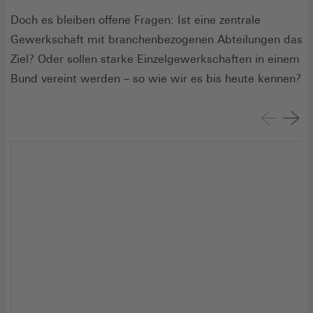
Doch es bleiben offene Fragen: Ist eine zentrale
Gewerkschaft mit branchenbezogenen Abteilungen das
Ziel? Oder sollen starke Einzelgewerkschaften in einem
Bund vereint werden – so wie wir es bis heute kennen?