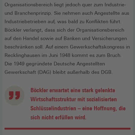
Organisationsbereich liegt jedoch quer zum Industrie-
und Branchenprinzip. Sie nehmen auch Angestellte aus
Industriebetrieben auf, was bald zu Konflikten führt.
Böckler verlangt, dass sich der Organisationsbereich
auf den Handel sowie auf Banken und Versicherungen
beschränken soll. Auf einem Gewerkschaftskongress in
Recklinghausen im Juni 1948 kommt es zum Bruch.
Die 1949 gegründete Deutsche Angestellten
Gewerkschaft (DAG) bleibt außerhalb des DGB.
Böckler erwartet eine stark gelenkte
Wirtschaftsstruktur mit sozialisierten
Schlüsselindustrien – eine Hoffnung, die
sich nicht erfüllen wird.