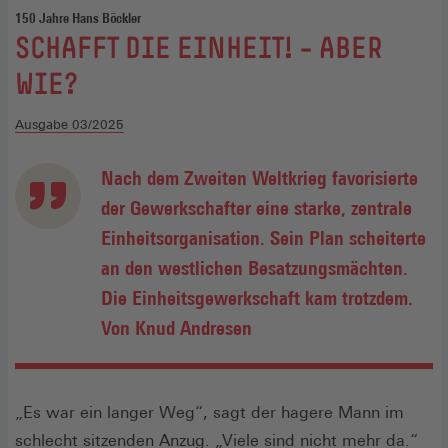
150 Jahre Hans Böckler
:
SCHAFFT DIE EINHEIT! – ABER
WIE?
Ausgabe 03/2025
Nach dem Zweiten Weltkrieg favorisierte
der Gewerkschafter eine starke, zentrale
Einheitsorganisation. Sein Plan scheiterte
an den westlichen Besatzungsmächten.
Die Einheitsgewerkschaft kam trotzdem.
Von Knud Andresen
„Es war ein langer Weg“, sagt der hagere Mann im
schlecht sitzenden Anzug. „Viele sind nicht mehr da.“