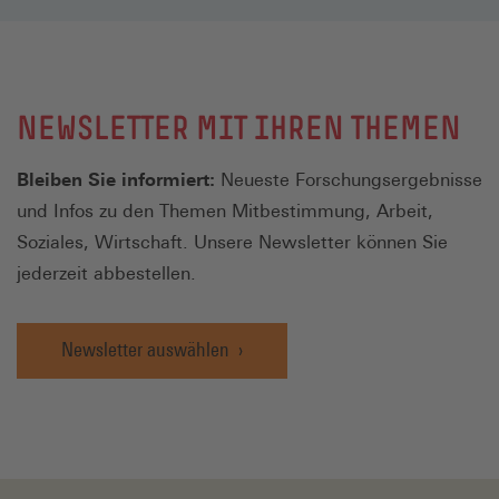
NEWSLETTER MIT IHREN THEMEN
Bleiben Sie informiert:
Neueste Forschungsergebnisse
und Infos zu den Themen Mitbestimmung, Arbeit,
Soziales, Wirtschaft. Unsere Newsletter können Sie
jederzeit abbestellen.
Newsletter auswählen