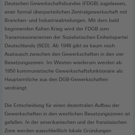
Deutschen Gewerkschaftsbundes (FDGB) zugelassen,
einer formal überparteilichen Zentralgewerkschaft mit
Branchen- und Industrieabteilungen. Mit dem bald
beginnenden Kalten Krieg wird der FDGB zum
Transmissionsriemen der Sozialistischen Einheitspartei
Deutschlands (SED). Ab 1948 gibt es kaum noch
Austausch zwischen den Gewerkschaften in den vier
Besatzungszonen. Im Westen wiederum werden ab
1950 kommunistische Gewerkschaftsfunktionäre als
Hauptamtliche aus den DGB-Gewerkschaften
verdrängt.
Die Entscheidung für einen dezentralen Aufbau der
Gewerkschaften in den westlichen Besatzungszonen ist
gefallen. In der amerikanischen und der französischen
Zone werden ausschließlich lokale Gründungen