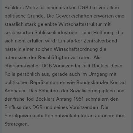
Böcklers Motiv für einen starken DGB hat vor allem
politische Gründe. Die Gewerkschaften erwarten eine
staatlich stark gelenkte Wirtschaftsstruktur mit
sozialisierten Schlüsselindustrien – eine Hoffnung, die
sich nicht erfüllen wird. Ein starker Zentralverband
hätte in einer solchen Wirtschaftsordnung die
Interessen der Beschäftigten vertreten. Als
charismatischer DGB-Vorsitzender füllt Böckler diese
Rolle persönlich aus, gerade auch im Umgang mit
politischen Repräsentanten wie Bundeskanzler Konrad
Adenauer. Das Scheitern der Sozialisierungspläne und
der frühe Tod Böcklers Anfang 1951 schmälern den
Einfluss des DGB und seines Vorsitzenden. Die
Einzelgewerkschaften entwickeln fortan autonom ihre
Strategien.