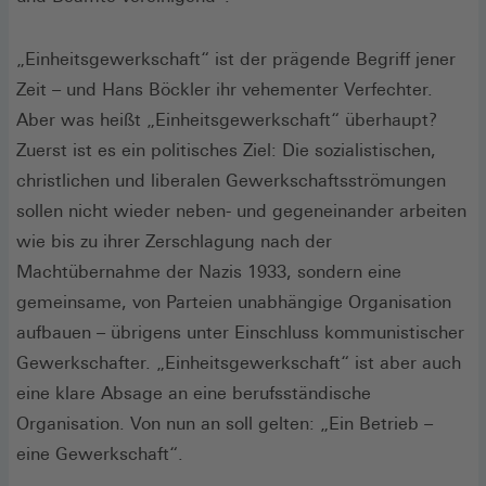
„Einheitsgewerkschaft“ ist der prägende Begriff jener
Zeit – und Hans Böckler ihr vehementer Verfechter.
Aber was heißt „Einheitsgewerkschaft“ überhaupt?
Zuerst ist es ein politisches Ziel: Die sozialistischen,
christlichen und liberalen Gewerkschaftsströmungen
sollen nicht wieder neben- und gegeneinander arbeiten
wie bis zu ihrer Zerschlagung nach der
Machtübernahme der Nazis 1933, sondern eine
gemeinsame, von Parteien unabhängige Organisation
aufbauen – übrigens unter Einschluss kommunistischer
Gewerkschafter. „Einheitsgewerkschaft“ ist aber auch
eine klare Absage an eine berufsständische
Organisation. Von nun an soll gelten: „Ein Betrieb –
eine Gewerkschaft“.