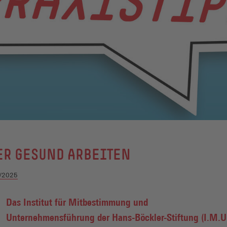
ER GESUND ARBEITEN
/2025
Das Institut für Mitbestimmung und
Unternehmensführung der Hans-Böckler-Stiftung (I.M.U