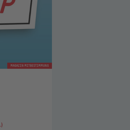
MAGAZIN MITBESTIMMUNG
.)