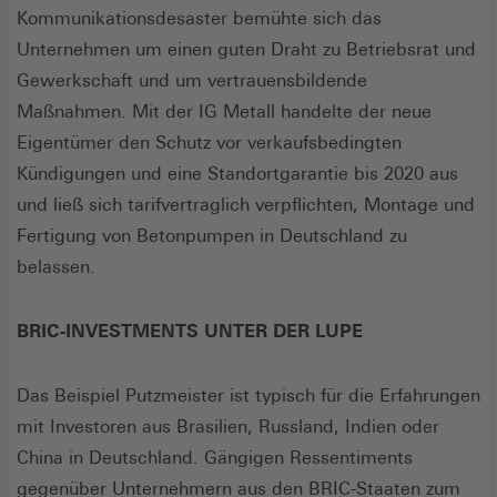
Kommunikationsdesaster bemühte sich das
Unternehmen um einen guten Draht zu Betriebsrat und
Gewerkschaft und um vertrauensbildende
Maßnahmen. Mit der IG Metall handelte der neue
Eigentümer den Schutz vor verkaufsbedingten
Kündigungen und eine Standortgarantie bis 2020 aus
und ließ sich tarifvertraglich verpflichten, Montage und
Fertigung von Betonpumpen in Deutschland zu
belassen.
BRIC-INVESTMENTS UNTER DER LUPE
Das Beispiel Putzmeister ist typisch für die Erfahrungen
mit Investoren aus Brasilien, Russland, Indien oder
China in Deutschland. Gängigen Ressentiments
gegenüber Unternehmern aus den BRIC-Staaten zum