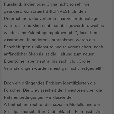
Russland, Indien oder China nicht so sehr viel
geändert, konstatiert BRICINVEST. „In den
Unternehmen, die vorher in finanzieller Schieflage
waren, ist das Klima entspannter geworden, weil es
wieder eine Zukunftsperspektive gibt“, fasst Franz
zusammen. In anderen Unternehmen waren die
Beschäftigten zunächst teilweise verunsichert, nach
anfänglicher Skepsis ist die Haltung zum neuen
Eigentümer aber neutral bis sachlich. „Große
Veränderungen wurden meist gar nicht festgestellt.“
Doch ein drängendes Problem identifizierten die
Forscher: Die Unwissenheit der Investoren über die
Rahmenbedingungen – inklusive der
Arbeitnehmerrechte, des sozialen Modells und der
Sozialpartnerschaft in Deutschland. „Es müsste Ziel