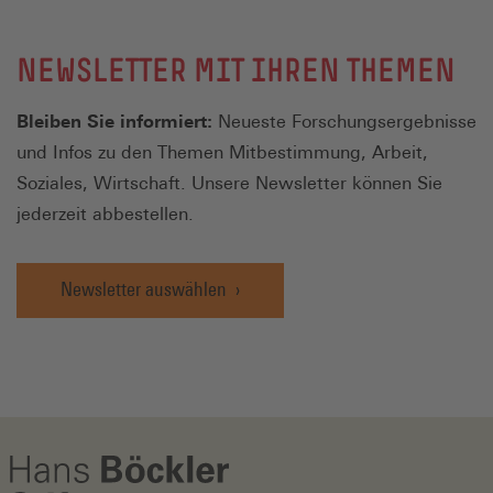
NEWSLETTER MIT IHREN THEMEN
Bleiben Sie informiert:
Neueste Forschungsergebnisse
und Infos zu den Themen Mitbestimmung, Arbeit,
Soziales, Wirtschaft. Unsere Newsletter können Sie
jederzeit abbestellen.
Newsletter auswählen