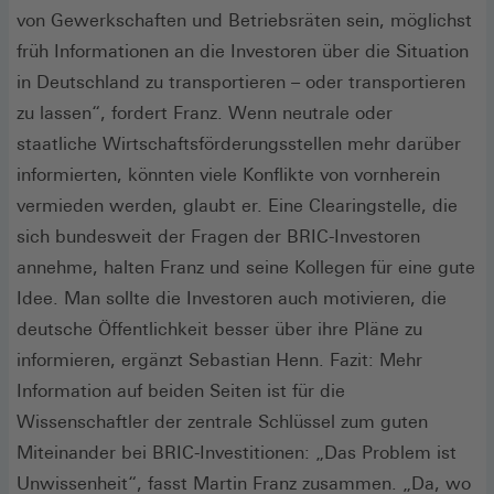
von Gewerkschaften und Betriebsräten sein, möglichst
früh Informationen an die Investoren über die Situation
in Deutschland zu transportieren – oder transportieren
zu lassen“, fordert Franz. Wenn neutrale oder
staatliche Wirtschaftsförderungsstellen mehr darüber
informierten, könnten viele Konflikte von vornherein
vermieden werden, glaubt er. Eine Clearingstelle, die
sich bundesweit der Fragen der BRIC-Investoren
annehme, halten Franz und seine Kollegen für eine gute
Idee. Man sollte die Investoren auch motivieren, die
deutsche Öffentlichkeit besser über ihre Pläne zu
informieren, ergänzt Sebastian Henn. Fazit: Mehr
Information auf beiden Seiten ist für die
Wissenschaftler der zentrale Schlüssel zum guten
Miteinander bei BRIC-Investitionen: „Das Problem ist
Unwissenheit“, fasst Martin Franz zusammen. „Da, wo