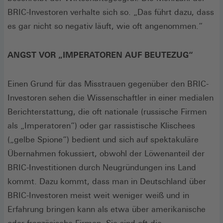
BRIC-Investoren verhalte sich so. „Das führt dazu, dass
es gar nicht so negativ läuft, wie oft angenommen.“
ANGST VOR „IMPERATOREN AUF BEUTEZUG“
Einen Grund für das Misstrauen gegenüber den BRIC-
Investoren sehen die Wissenschaftler in einer medialen
Berichterstattung, die oft nationale (russische Firmen
als „Imperatoren“) oder gar rassistische Klischees
(„gelbe Spione“) bedient und sich auf spektakuläre
Übernahmen fokussiert, obwohl der Löwenanteil der
BRIC-Investitionen durch Neugründungen ins Land
kommt. Dazu kommt, dass man in Deutschland über
BRIC-Investoren meist weit weniger weiß und in
Erfahrung bringen kann als etwa über amerikanische