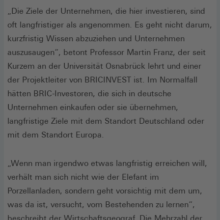
„Die Ziele der Unternehmen, die hier investieren, sind
oft langfristiger als angenommen. Es geht nicht darum,
kurzfristig Wissen abzuziehen und Unternehmen
auszusaugen“, betont Professor Martin Franz, der seit
Kurzem an der Universität Osnabrück lehrt und einer
der Projektleiter von BRICINVEST ist. Im Normalfall
hätten BRIC-Investoren, die sich in deutsche
Unternehmen einkaufen oder sie übernehmen,
langfristige Ziele mit dem Standort Deutschland oder
mit dem Standort Europa.
„Wenn man irgendwo etwas langfristig erreichen will,
verhält man sich nicht wie der Elefant im
Porzellanladen, sondern geht vorsichtig mit dem um,
was da ist, versucht, vom Bestehenden zu lernen“,
beschreibt der Wirtschaftsgeograf. Die Mehrzahl der