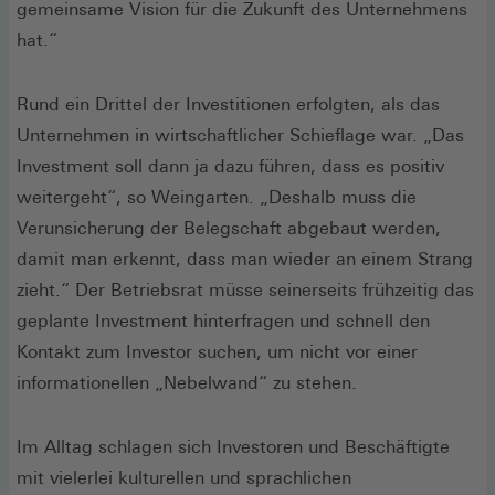
gemeinsame Vision für die Zukunft des Unternehmens
hat.“
Rund ein Drittel der Investitionen erfolgten, als das
Unternehmen in wirtschaftlicher Schieflage war. „Das
Investment soll dann ja dazu führen, dass es positiv
weitergeht“, so Weingarten. „Deshalb muss die
Verunsicherung der Belegschaft abgebaut werden,
damit man erkennt, dass man wieder an einem Strang
zieht.“ Der Betriebsrat müsse seinerseits frühzeitig das
geplante Investment hinterfragen und schnell den
Kontakt zum Investor suchen, um nicht vor einer
informationellen „Nebelwand“ zu stehen.
Im Alltag schlagen sich Investoren und Beschäftigte
mit vielerlei kulturellen und sprachlichen