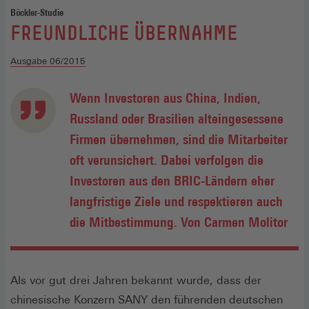
Böckler-Studie
:
FREUNDLICHE ÜBERNAHME
Ausgabe 06/2015
Wenn Investoren aus China, Indien,
Russland oder Brasilien alteingesessene
Firmen übernehmen, sind die Mitarbeiter
oft verunsichert. Dabei verfolgen die
Investoren aus den BRIC-Ländern eher
langfristige Ziele und respektieren auch
die Mitbestimmung. Von Carmen Molitor
Als vor gut drei Jahren bekannt wurde, dass der
chinesische Konzern SANY den führenden deutschen