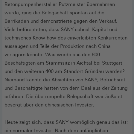
Betonpumpenhersteller Putzmeister übernehmen
würde, ging die Belegschaft spontan auf die
Barrikaden und demonstrierte gegen den Verkauf.
Viele befürchteten, dass SANY schnell Kapital und
technisches Know-how des einverleibten Konkurrenten
aussaugen und Teile der Produktion nach China
verlagern könnte. Was würde aus den 800
Beschäftigten am Stammsitz in Aichtal bei Stuttgart
und den weiteren 400 am Standort Gründau werden?
Niemand kannte die Absichten von SANY; Betriebsrat
und Beschäftigte hatten von dem Deal aus der Zeitung
erfahren. Die überrumpelte Belegschaft war äußerst
besorgt über den chinesischen Investor.
Heute zeigt sich, dass SANY womöglich genau das ist:
ein normaler Investor. Nach dem anfänglichen