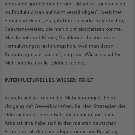
Verständnisproblemen herum. „Manche konnten sich
im Produktionsablauf nicht verständigen“, berichtet
Sebastian Henn. „Es gab Unterschiede im Verhalten,
Reaktionsweisen, die man nicht abschätzen konnte.
Man konnte mit Mimik, Gestik oder bestimmten
Formulierungen nicht umgehen, weil man deren
Bedeutung nicht kannte“, sagt der Wissenschaftler.
Mehr interkulturelle Bildung tue not.
INTERKULTURELLES WISSEN FEHLT
In praktischen Fragen der Mitbestimmung, beim
Umgang mit Gewerkschaften, bei den Strategien der
Unternehmen, in den Betriebsabläufen und beim
Arbeitsklima habe sich in den meisten deutschen
Firmen durch die neuen Eigentümer aus Brasilien,