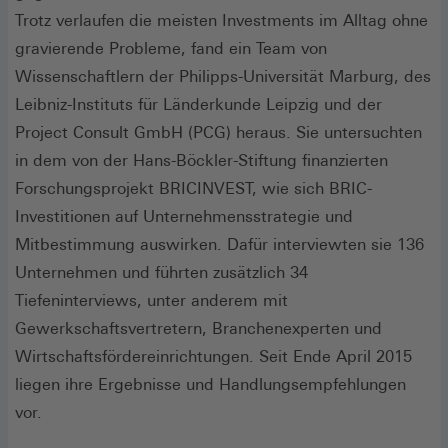
Trotz verlaufen die meisten Investments im Alltag ohne
gravierende Probleme, fand ein Team von
Wissenschaftlern der Philipps-Universität Marburg, des
Leibniz-Instituts für Länderkunde Leipzig und der
Project Consult GmbH (PCG) heraus. Sie untersuchten
in dem von der Hans-Böckler-­Stiftung finanzierten
Forschungsprojekt BRICINVEST, wie sich BRIC-
Investitionen auf Unternehmensstrategie und
Mitbestimmung auswirken. Dafür interviewten sie 136
Unternehmen und führten zusätzlich 34
Tiefeninterviews, unter anderem mit
Gewerkschaftsvertretern, Branchenexperten und
Wirtschaftsfördereinrichtungen. Seit Ende April 2015
liegen ihre Ergebnisse und Handlungsempfehlungen
vor.