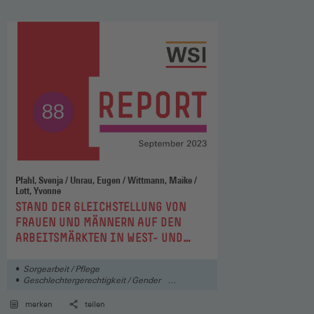
Pfahl, Svenja / Unrau, Eugen / Wittmann, Maike /
Lott, Yvonne
:
STAND DER GLEICHSTELLUNG VON
FRAUEN UND MÄNNERN AUF DEN
ARBEITSMÄRKTEN IN WEST- UND
OSTDEUTSCHLAND
Sorgearbeit / Pflege
Geschlechtergerechtigkeit / Gender
Soziales
merken
teilen