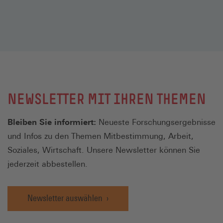
NEWSLETTER MIT IHREN THEMEN
Bleiben Sie informiert:
Neueste Forschungsergebnisse
und Infos zu den Themen Mitbestimmung, Arbeit,
Soziales, Wirtschaft. Unsere Newsletter können Sie
jederzeit abbestellen.
Newsletter auswählen