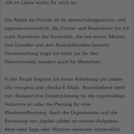
Job im Labor nichts für mich ist.
Die Arbeit als Förster ist da abwechslungsreicher und
eigenverantwortlich. Als Förster und Revierleiter bin ich
auch Teamleiter der Forstrotte, die aus einem Meister,
drei Gesellen und drei Auszubildenden besteht.
Verantwortung trage ich nicht nur für den
Dämmerwald, sondern auch für Menschen.
In der Regel beginne ich einen Arbeitstag um sieben
Uhr morgens und checke E-Mails. Anschließend steht
zum Beispiel eine Einsatzplanung für die regelmäßige
Holzernte an oder die Planung für eine
Wiederaufforstung. Auch die Organisation und die
Betreuung von Jagden zählen zu meinen Aufgaben.
Aber viele Tage oder Wochen verlaufen letztendlich