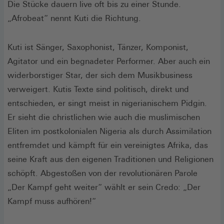
Die Stücke dauern live oft bis zu einer Stunde.
„Afrobeat“ nennt Kuti die Richtung.
Kuti ist Sänger, Saxophonist, Tänzer, Komponist,
Agitator und ein begnadeter Performer. Aber auch ein
widerborstiger Star, der sich dem Musikbusiness
verweigert. Kutis Texte sind politisch, direkt und
entschieden, er singt meist in nigerianischem Pidgin.
Er sieht die christlichen wie auch die muslimischen
Eliten im postkolonialen Nigeria als durch Assimilation
entfremdet und kämpft für ein vereinigtes Afrika, das
seine Kraft aus den eigenen Traditionen und Religionen
schöpft. Abgestoßen von der revolutionären Parole
„Der Kampf geht weiter“ wählt er sein Credo: „Der
Kampf muss aufhören!“