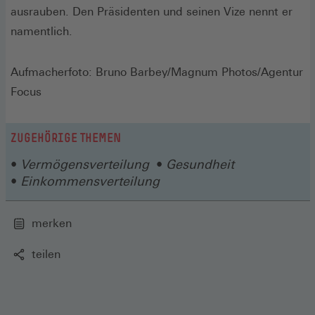
ausrauben. Den Präsidenten und seinen Vize nennt er
namentlich.
Aufmacherfoto: Bruno Barbey/Magnum Photos/Agentur
Focus
ZUGEHÖRIGE THEMEN
Vermögensverteilung
Gesundheit
Einkommensverteilung
merken
teilen