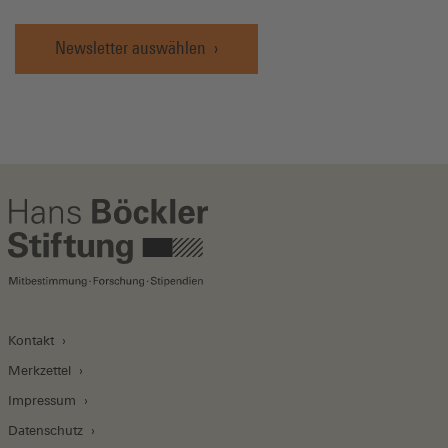
Newsletter auswählen
Kontakt
Merkzettel
Impressum
Datenschutz