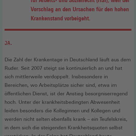
Vorschlag an den Ursachen für den hohen
Krankenstand vorbeigeht.
JA.
Die Zahl der Krankentage in Deutschland läuft aus dem
Ruder. Seit 2007 steigt sie kontinuierlich an und hat
sich mittlerweile verdoppelt. Insbesondere in
Bereichen, wo Arbeitsplätze sicher sind, etwa im
öffentlichen Dienst, ist der Anstieg besorgniserregend
hoch. Unter der krankheitsbedingten Abwesenheit
leiden besonders die Kolleginnen und Kollegen und
werden nicht selten ebenfalls krank – ein Teufelskreis,
in dem sich die steigenden Krankheitsquoten selbst