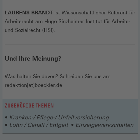
LAURENS BRANDT
ist Wissenschaftlicher Referent für
Arbeitsrecht am Hugo Sinzheimer Institut für Arbeits-
und Sozialrecht (HSI).
Und Ihre Meinung?
Was halten Sie davon? Schreiben Sie uns an:
redaktion[at]boeckler.de
ZUGEHÖRIGE THEMEN
Kranken-/ Pflege-/ Unfallversicherung
Lohn / Gehalt / Entgelt
Einzelgewerkschaften