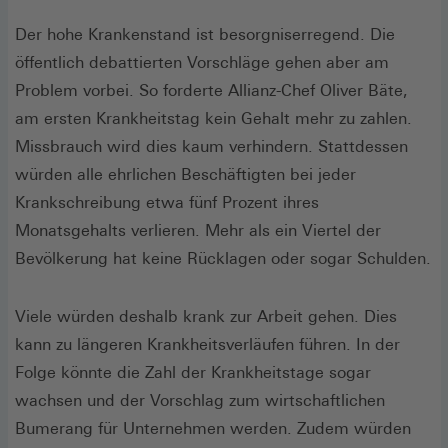
Der hohe Krankenstand ist besorgniserregend. Die
öffentlich debattierten Vorschläge gehen aber am
Problem vorbei. So forderte Allianz-Chef Oliver Bäte,
am ersten Krankheitstag kein Gehalt mehr zu zahlen.
Missbrauch wird dies kaum verhindern. Stattdessen
würden alle ehrlichen Beschäftigten bei jeder
Krankschreibung etwa fünf Prozent ihres
Monatsgehalts verlieren. Mehr als ein Viertel der
Bevölkerung hat keine Rücklagen oder sogar Schulden.
Viele würden deshalb krank zur Arbeit gehen. Dies
kann zu längeren Krankheitsverläufen führen. In der
Folge könnte die Zahl der Krankheitstage sogar
wachsen und der Vorschlag zum wirtschaftlichen
Bumerang für Unternehmen werden. Zudem würden