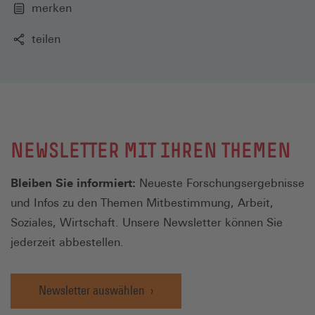
merken
teilen
NEWSLETTER MIT IHREN THEMEN
Bleiben Sie informiert:
Neueste Forschungsergebnisse
und Infos zu den Themen Mitbestimmung, Arbeit,
Soziales, Wirtschaft. Unsere Newsletter können Sie
jederzeit abbestellen.
Newsletter auswählen