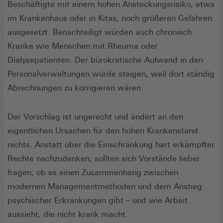
Beschäftigte mit einem hohen Ansteckungsrisiko, etwa
im Krankenhaus oder in Kitas, noch größeren Gefahren
ausgesetzt. Benachteiligt würden auch chronisch
Kranke wie Menschen mit Rheuma oder
Dialysepatienten. Der bürokratische Aufwand in den
Personalverwaltungen würde steigen, weil dort ständig
Abrechnungen zu korrigieren wären.
Der Vorschlag ist ungerecht und ändert an den
eigentlichen Ursachen für den hohen Krankenstand
nichts. Anstatt über die Einschränkung hart erkämpfter
Rechte nachzudenken, sollten sich Vorstände lieber
fragen, ob es einen Zusammenhang zwischen
modernen Managementmethoden und dem Anstieg
psychischer Erkrankungen gibt – und wie Arbeit
aussieht, die nicht krank macht.