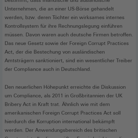
bestimmt, dass inländische und ausländische
Unternehmen, die an einer US-Börse gehandelt
werden, bzw. deren Töchter ein wirksames internes
Kontrollsystem für ihre Rechnungslegung einführen
müssen. Davon waren auch deutsche Firmen betroffen.
Das neue Gesetz sowie der Foreign Corrupt Practices
Act, der die Bestechung von ausländischen
Amtsträgern sanktioniert, sind ein wesentlicher Treiber
der Compliance auch in Deutschland.
Den neuerlichen Höhepunkt erreichte die Diskussion
um Compliance, als 2011 in Großbritannien der UK
Bribery Act in Kraft trat. Ähnlich wie mit dem
amerikanischen Foreign Corrupt Practices Act soll
hierdurch die Korruption international bekämpft
werden. Der Anwendungsbereich des britischen