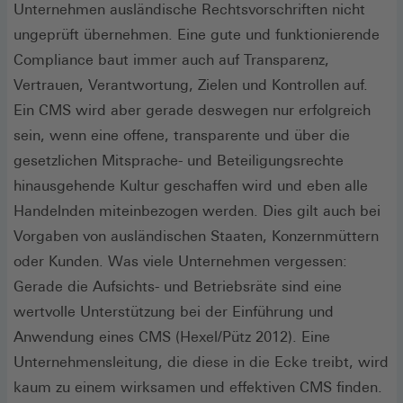
Unternehmen ausländische Rechtsvorschriften nicht
ungeprüft übernehmen. Eine gute und funktionierende
Compliance baut immer auch auf Transparenz,
Vertrauen, Verantwortung, Zielen und Kontrollen auf.
Ein CMS wird aber gerade deswegen nur erfolgreich
sein, wenn eine offene, transparente und über die
gesetzlichen Mitsprache- und Beteiligungsrechte
hinausgehende Kultur geschaffen wird und eben alle
Handelnden miteinbezogen werden. Dies gilt auch bei
Vorgaben von ausländischen Staaten, Konzernmüttern
oder Kunden. Was viele Unternehmen vergessen:
Gerade die Aufsichts- und Betriebsräte sind eine
wertvolle Unterstützung bei der Einführung und
Anwendung eines CMS (Hexel/Pütz 2012). Eine
Unternehmensleitung, die diese in die Ecke treibt, wird
kaum zu einem wirksamen und effektiven CMS finden.