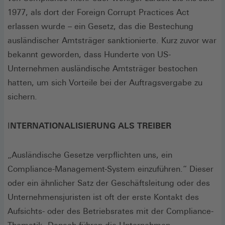
1977, als dort der Foreign Corrupt Practices Act
erlassen wurde – ein Gesetz, das die Bestechung
ausländischer Amtsträger sanktionierte. Kurz zuvor war
bekannt geworden, dass Hunderte von US-
Unternehmen ausländische Amtsträger bestochen
hatten, um sich Vorteile bei der Auftragsvergabe zu
sichern.
I
NTERNATIONALISIERUNG ALS TREIBER
„Ausländische Gesetze verpflichten uns, ein
Compliance-Management-System einzuführen.“ Dieser
oder ein ähnlicher Satz der Geschäftsleitung oder des
Unternehmensjuristen ist oft der erste Kontakt des
Aufsichts- oder des Betriebsrates mit der Compliance-