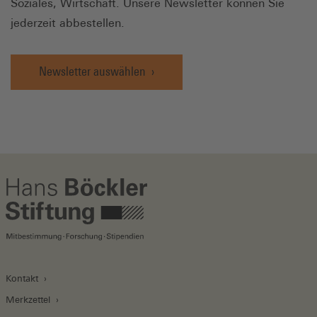
Soziales, Wirtschaft. Unsere Newsletter können Sie
jederzeit abbestellen.
Newsletter auswählen
Kontakt
Merkzettel