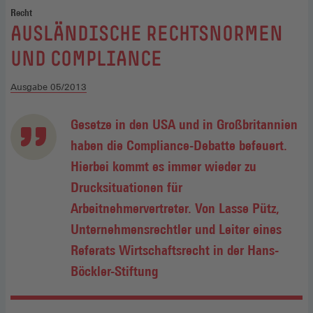
Recht
:
AUSLÄNDISCHE RECHTSNORMEN
UND COMPLIANCE
Ausgabe 05/2013
Gesetze in den USA und in Großbritannien
haben die Compliance-Debatte befeuert.
Hierbei kommt es immer wieder zu
Drucksituationen für
Arbeitnehmervertreter. Von Lasse Pütz,
Unternehmensrechtler und Leiter eines
Referats Wirtschaftsrecht in der Hans-
Böckler-Stiftung