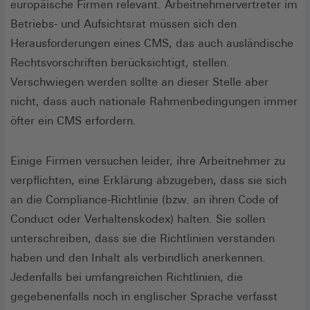
europäische Firmen relevant. Arbeitnehmervertreter im
Betriebs- und Aufsichtsrat müssen sich den
Herausforderungen eines CMS, das auch ausländische
Rechtsvorschriften berücksichtigt, stellen.
Verschwiegen werden sollte an dieser Stelle aber
nicht, dass auch nationale Rahmenbedingungen immer
öfter ein CMS erfordern.
Einige Firmen versuchen leider, ihre Arbeitnehmer zu
verpflichten, eine Erklärung abzugeben, dass sie sich
an die Compliance-Richtlinie (bzw. an ihren Code of
Conduct oder Verhaltenskodex) halten. Sie sollen
unterschreiben, dass sie die Richtlinien verstanden
haben und den Inhalt als verbindlich anerkennen.
Jedenfalls bei umfangreichen Richtlinien, die
gegebenenfalls noch in englischer Sprache verfasst