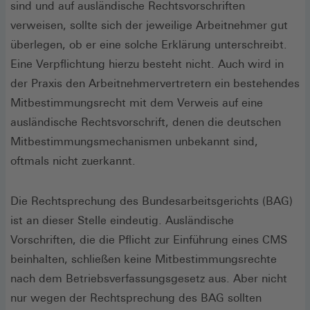
sind und auf ausländische Rechtsvorschriften
verweisen, sollte sich der jeweilige Arbeitnehmer gut
überlegen, ob er eine solche Erklärung unterschreibt.
Eine Verpflichtung hierzu besteht nicht. Auch wird in
der Praxis den Arbeitnehmervertretern ein bestehendes
Mitbestimmungsrecht mit dem Verweis auf eine
ausländische Rechtsvorschrift, denen die deutschen
Mitbestimmungsmechanismen unbekannt sind,
oftmals nicht zuerkannt.
Die Rechtsprechung des Bundesarbeitsgerichts (BAG)
ist an dieser Stelle eindeutig. Ausländische
Vorschriften, die die Pflicht zur Einführung eines CMS
beinhalten, schließen keine Mitbestimmungsrechte
nach dem Betriebsverfassungsgesetz aus. Aber nicht
nur wegen der Rechtsprechung des BAG sollten