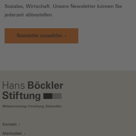
Soziales, Wirtschaft. Unsere Newsletter können Sie
jederzeit abbestellen.
Newsletter auswählen
Kontakt
Merkzettel