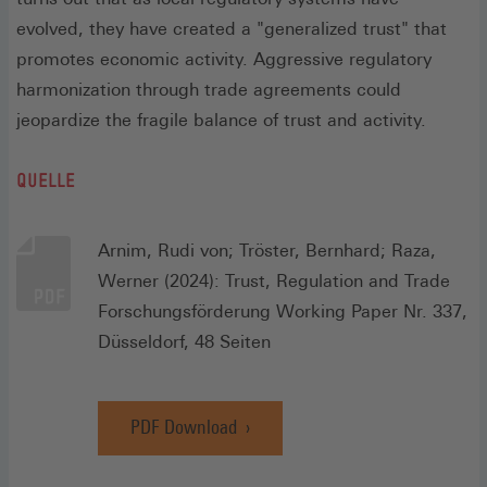
evolved, they have created a "generalized trust" that
promotes economic activity. Aggressive regulatory
harmonization through trade agreements could
jeopardize the fragile balance of trust and activity.
QUELLE
Arnim, Rudi von; Tröster, Bernhard; Raza,
Werner (2024): Trust, Regulation and Trade
Forschungsförderung Working Paper Nr. 337,
Düsseldorf, 48 Seiten
PDF Download