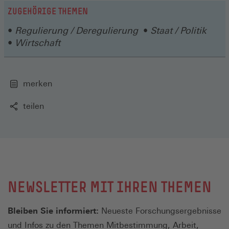
ZUGEHÖRIGE THEMEN
Regulierung / Deregulierung
Staat / Politik
Wirtschaft
merken
teilen
NEWSLETTER MIT IHREN THEMEN
Bleiben Sie informiert:
Neueste Forschungsergebnisse
und Infos zu den Themen Mitbestimmung, Arbeit,