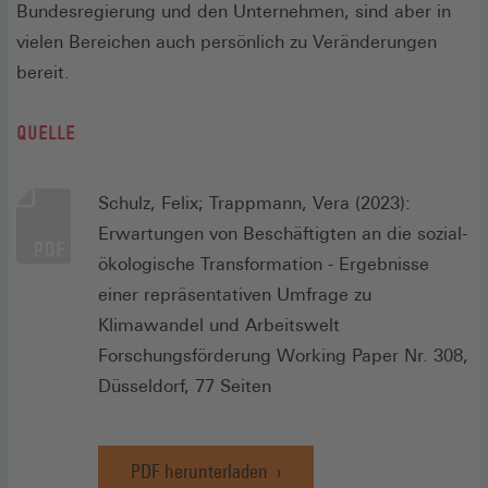
Bundesregierung und den Unternehmen, sind aber in
vielen Bereichen auch persönlich zu Veränderungen
bereit.
QUELLE
Schulz, Felix; Trappmann, Vera (2023):
Erwartungen von Beschäftigten an die sozial-
ökologische Transformation - Ergebnisse
einer repräsentativen Umfrage zu
Klimawandel und Arbeitswelt
Forschungsförderung Working Paper Nr. 308,
Düsseldorf, 77 Seiten
PDF herunterladen