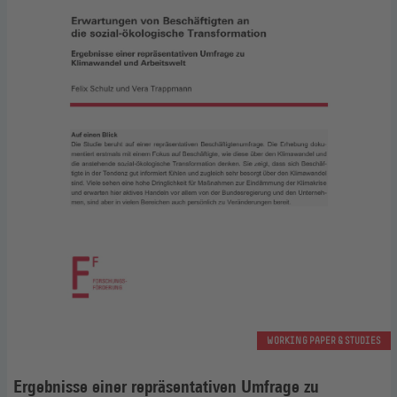
WORKING PAPER & STUDIES
Ergebnisse einer repräsentativen Umfrage zu