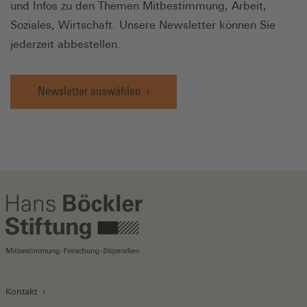
und Infos zu den Themen Mitbestimmung, Arbeit,
Soziales, Wirtschaft. Unsere Newsletter können Sie
jederzeit abbestellen.
Newsletter auswählen
Kontakt