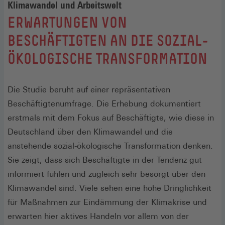
Klimawandel und Arbeitswelt
:
ERWARTUNGEN VON
BESCHÄFTIGTEN AN DIE SOZIAL-
ÖKOLOGISCHE TRANSFORMATION
Die Studie beruht auf einer repräsentativen
Beschäftigtenumfrage. Die Erhebung dokumentiert
erstmals mit dem Fokus auf Beschäftigte, wie diese in
Deutschland über den Klimawandel und die
anstehende sozial-ökologische Transformation denken.
Sie zeigt, dass sich Beschäftigte in der Tendenz gut
informiert fühlen und zugleich sehr besorgt über den
Klimawandel sind. Viele sehen eine hohe Dringlichkeit
für Maßnahmen zur Eindämmung der Klimakrise und
erwarten hier aktives Handeln vor allem von der