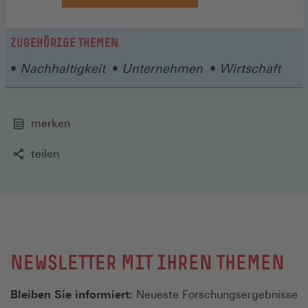
ZUGEHÖRIGE THEMEN
Nachhaltigkeit
Unternehmen
Wirtschaft
merken
teilen
NEWSLETTER MIT IHREN THEMEN
Bleiben Sie informiert:
Neueste Forschungsergebnisse