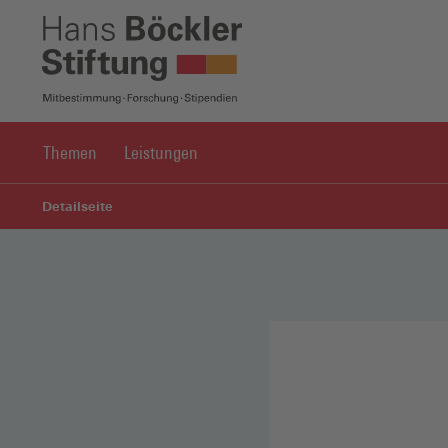
Themen
Leistungen
Detailseite